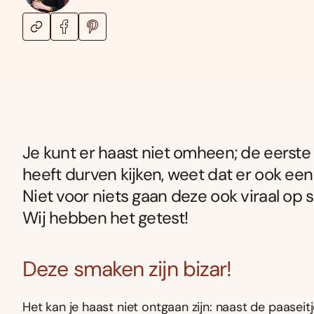
Je kunt er haast niet omheen; de eerste p
heeft durven kijken, weet dat er ook een
Niet voor niets gaan deze ook viraal op s
Wij hebben het getest!
Deze smaken zijn bizar!
Het kan je haast niet ontgaan zijn: naast de paaseit