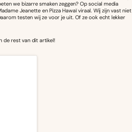
oeten we bizarre smaken zeggen? Op social media
adame Jeanette en Pizza Hawaï viraal. Wij zijn vast niet
Daarom testen wij ze voor je uit. Of ze ook echt lekker
de rest van dit artikel!