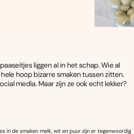
aaseitjes liggen al in het schap. Wie al
 hele hoop bizarre smaken tussen zitten.
ocial media. Maar zijn ze ook echt lekker?
jes in de smaken melk, wit en puur zijn er tegenwoordig