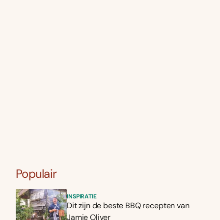
Populair
INSPIRATIE
Dit zijn de beste BBQ recepten van
Jamie Oliver