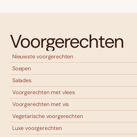
Voorgerechten
Nieuwste voorgerechten
Soepen
Salades
Voorgerechten met vlees
Voorgerechten met vis
Vegetarische voorgerechten
Luxe voorgerechten