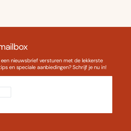
 mailbox
s een nieuwsbrief versturen met de lekkerste
ps en speciale aanbiedingen? Schrijf je nu in!