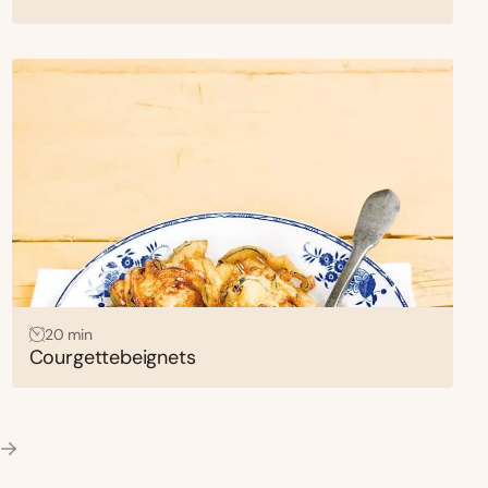
20 min
Courgettebeignets