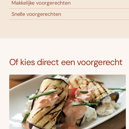
Makkelijke voorgerechten
Snelle voorgerechten
Of kies direct een voorgerecht