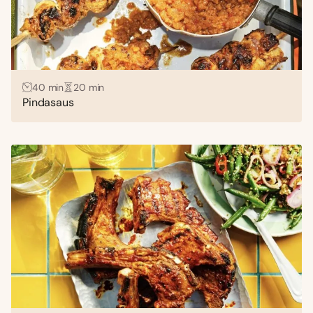
40 min
20 min
Pindasaus