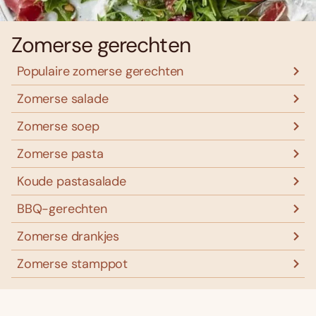
Zomerse gerechten
Populaire zomerse gerechten
Zomerse salade
Zomerse soep
Zomerse pasta
Koude pastasalade
BBQ-gerechten
Zomerse drankjes
Zomerse stamppot