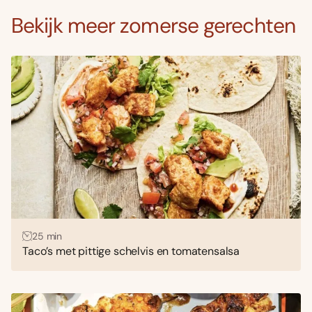
Bekijk meer zomerse gerechten
25 min
Taco’s met pittige schelvis en tomatensalsa