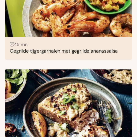
45 min
Gegrilde tijgergarnalen met gegrilde ananassalsa