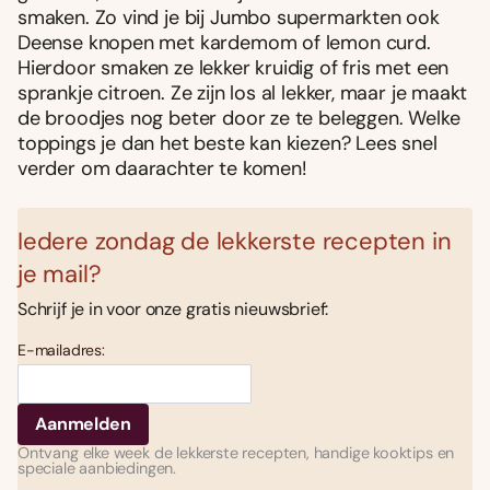
smaken. Zo vind je bij Jumbo supermarkten ook
Deense knopen met kardemom of lemon curd.
Hierdoor smaken ze lekker kruidig of fris met een
sprankje citroen. Ze zijn los al lekker, maar je maakt
de broodjes nog beter door ze te beleggen. Welke
toppings je dan het beste kan kiezen? Lees snel
verder om daarachter te komen!
Iedere zondag de lekkerste recepten in
je mail?
Schrijf je in voor onze gratis nieuwsbrief:
E-mailadres:
Ontvang elke week de lekkerste recepten, handige kooktips en
speciale aanbiedingen.