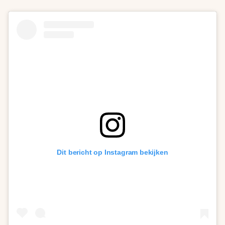
Dit bericht op Instagram bekijken