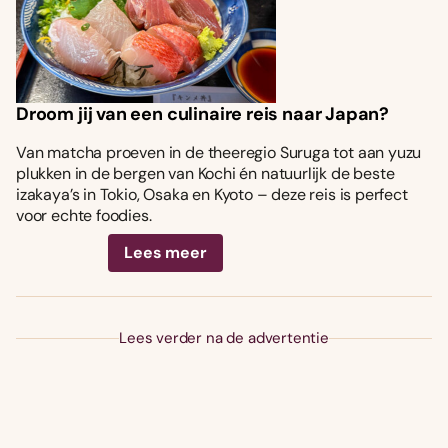
Droom jij van een culinaire reis naar Japan?
Van matcha proeven in de theeregio Suruga tot aan yuzu
plukken in de bergen van Kochi én natuurlijk de beste
izakaya’s in Tokio, Osaka en Kyoto – deze reis is perfect
voor echte foodies.
Lees meer
Lees verder na de advertentie