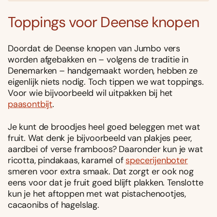
Toppings voor Deense knopen
Doordat de Deense knopen van Jumbo vers
worden afgebakken en – volgens de traditie in
Denemarken – handgemaakt worden, hebben ze
eigenlijk niets nodig. Toch tippen we wat toppings.
Voor wie bijvoorbeeld wil uitpakken bij het
paasontbijt
.
Je kunt de broodjes heel goed beleggen met wat
fruit. Wat denk je bijvoorbeeld van plakjes peer,
aardbei of verse framboos? Daaronder kun je wat
ricotta, pindakaas, karamel of
specerijenboter
smeren voor extra smaak. Dat zorgt er ook nog
eens voor dat je fruit goed blijft plakken. Tenslotte
kun je het aftoppen met wat pistachenootjes,
cacaonibs of hagelslag.