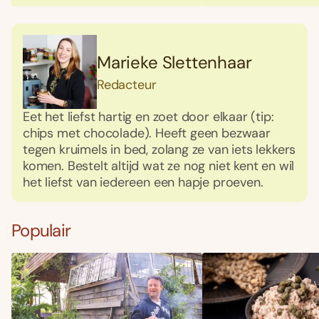
Marieke Slettenhaar
Redacteur
Eet het liefst hartig en zoet door elkaar (tip:
chips met chocolade). Heeft geen bezwaar
tegen kruimels in bed, zolang ze van iets lekkers
komen. Bestelt altijd wat ze nog niet kent en wil
het liefst van iedereen een hapje proeven.
Populair