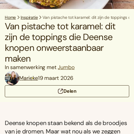
Home
Inspiratie
Van pistache tot karamel: dit zijn de toppings
Van pistache tot karamel: dit
zijn de toppings die Deense
knopen onweerstaanbaar
maken
In samenwerking met
Jumbo
Marieke
19 maart 2026
Delen
Deense knopen staan bekend als de broodjes
van je dromen. Maar wat nou als we zeggen