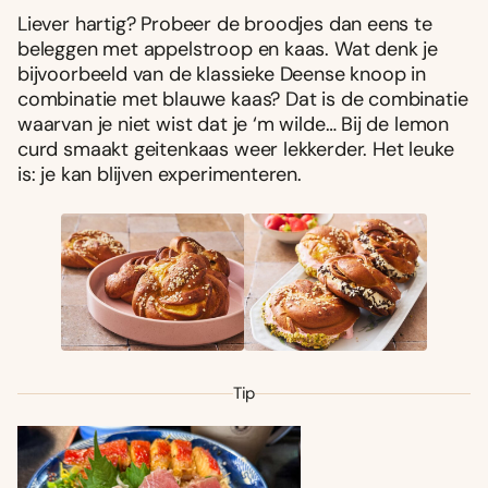
Liever hartig? Probeer de broodjes dan eens te
beleggen met appelstroop en kaas. Wat denk je
bijvoorbeeld van de klassieke Deense knoop in
combinatie met blauwe kaas? Dat is de combinatie
waarvan je niet wist dat je ‘m wilde… Bij de lemon
curd smaakt geitenkaas weer lekkerder. Het leuke
is: je kan blijven experimenteren.
Tip