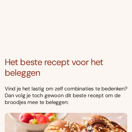
Het beste recept voor het
beleggen
Vind je het lastig om zelf combinaties te bedenken?
Dan volg je toch gewoon dit beste recept om de
broodjes mee te beleggen: