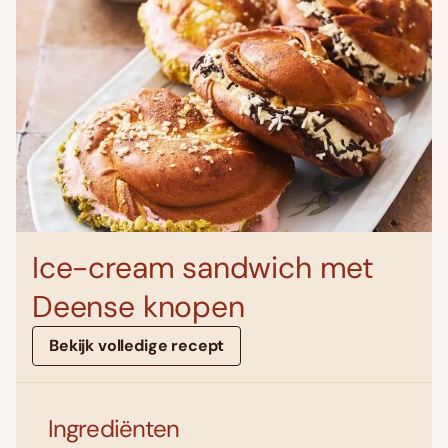
Ice-cream sandwich met
Deense knopen
Bekijk volledige recept
Ingrediënten