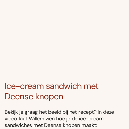
Ice-cream sandwich met
Deense knopen
Bekijk je graag het beeld bij het recept? In deze
video laat Willem zien hoe je de ice-cream
sandwiches met Deense knopen maakt: