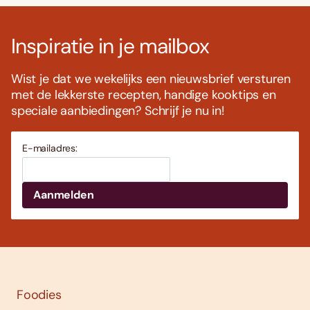
Inspiratie in je mailbox
Wist je dat we wekelijks een nieuwsbrief versturen
met de lekkerste recepten, handige kooktips en
speciale aanbiedingen? Schrijf je nu in!
E-mailadres:
Foodies