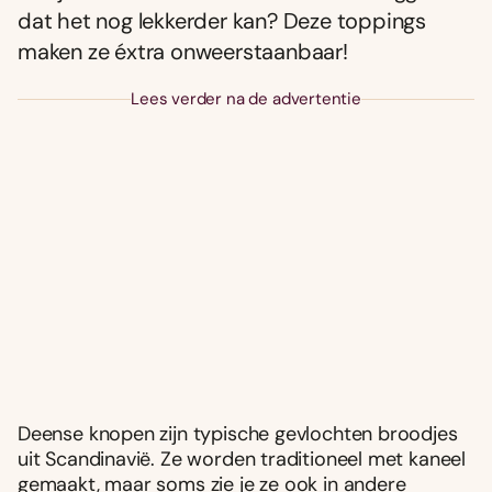
dat het nog lekkerder kan? Deze toppings
maken ze éxtra onweerstaanbaar!
Lees verder na de advertentie
Deense knopen zijn typische gevlochten broodjes
uit Scandinavië. Ze worden traditioneel met kaneel
gemaakt, maar soms zie je ze ook in andere