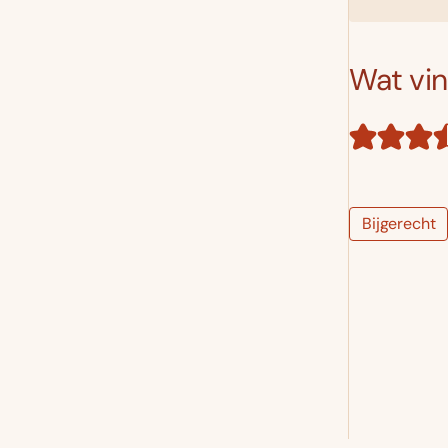
Wat vind
Bijgerecht