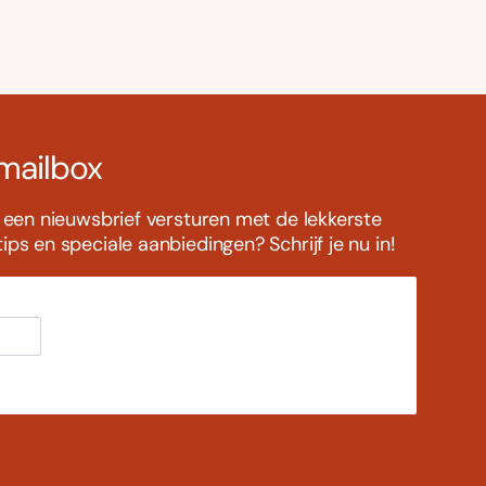
 mailbox
s een nieuwsbrief versturen met de lekkerste
ps en speciale aanbiedingen? Schrijf je nu in!