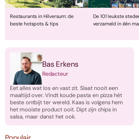
Restaurants in Hilversum: de
De 101 leukste stede
beste hotspots & tips
verzameld in één ma
Bas Erkens
Redacteur
Eet alles wat los en vast zit. Slaat nooit een
maaltijd over. Vindt koude pasta en pizza hét
beste ontbijt ter wereld. Kaas is volgens hem
het mooiste product ooit. Dipt zijn chips in
salsa, maar danst het ook.
Populair