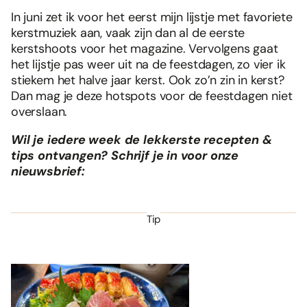
In juni zet ik voor het eerst mijn lijstje met favoriete
kerstmuziek aan, vaak zijn dan al de eerste
kerstshoots voor het magazine. Vervolgens gaat
het lijstje pas weer uit na de feestdagen, zo vier ik
stiekem het halve jaar kerst. Ook zo’n zin in kerst?
Dan mag je deze hotspots voor de feestdagen niet
overslaan.
Wil je iedere week de lekkerste recepten &
tips ontvangen? Schrijf je in voor onze
nieuwsbrief:
Tip