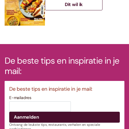
Dit wil ik
De beste tips en inspiratie in je
mail:
De beste tips en inspiratie in je mail:
E-mailadres
Ontvang de leukste tips, restaurants, verhalen en speciale
aanbiedingen.