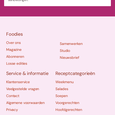
Foodies
Over ons
Samenwerken
Magazine
Studio
Abonneren
Nieuwsbrief
Losse edities
Service & informatie
Receptcategorieën
Klantenservice
Weekmenu
Veelgestelde vragen
Salades
Contact
Soepen
Algemene voorwaarden
Voorgerechten
Privacy
Hoofdgerechten