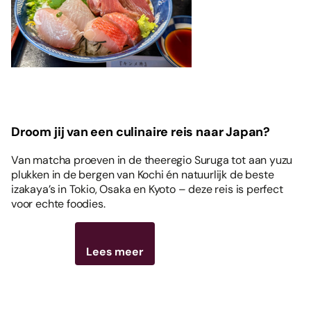
Droom jij van een culinaire reis naar Japan?
Van matcha proeven in de theeregio Suruga tot aan yuzu
plukken in de bergen van Kochi én natuurlijk de beste
izakaya’s in Tokio, Osaka en Kyoto – deze reis is perfect
voor echte foodies.
Lees meer