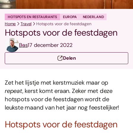
HOTSPOTS EN RESTAURANTS
EUROPA
NEDERLAND
Home
Travel
Hotspots voor de feestdagen
Hotspots voor de feestdagen
Bas
17 december 2022
Delen
Zet het lijstje met kerstmuziek maar op
repeat
, kerst komt eraan. Zeker met deze
hotspots voor de feestdagen wordt de
leukste maand van het jaar nog feestelijker!
Hotspots voor de feestdagen