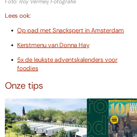
Foto: Roy Vermeij Fotografie
Lees ook:
Op pad met Snackspert in Amsterdam
Kerstmenu van Donna Hay
5x de leukste adventskalenders voor
foodies
Onze tips