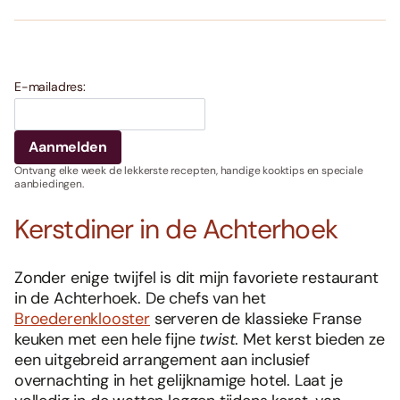
E-mailadres:
Ontvang elke week de lekkerste recepten, handige kooktips en speciale
aanbiedingen.
Kerstdiner in de Achterhoek
Zonder enige twijfel is dit mijn favoriete restaurant
in de Achterhoek. De chefs van het
Broederenklooster
serveren de klassieke Franse
keuken met een hele fijne
twist
. Met kerst bieden ze
een uitgebreid arrangement aan inclusief
overnachting in het gelijknamige hotel. Laat je