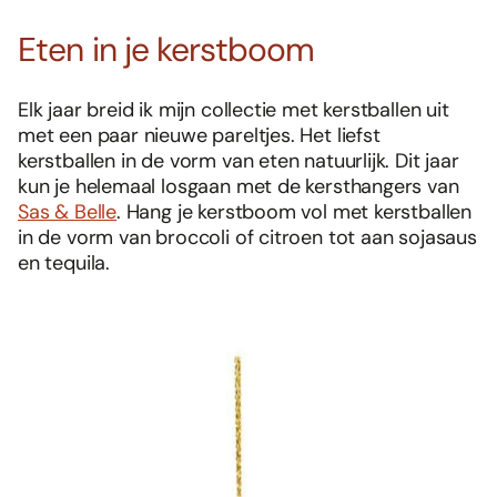
Eten in je kerstboom
Elk jaar breid ik mijn collectie met kerstballen uit
met een paar nieuwe pareltjes. Het liefst
kerstballen in de vorm van eten natuurlijk. Dit jaar
kun je helemaal losgaan met de kersthangers van
Sas & Belle
. Hang je kerstboom vol met kerstballen
in de vorm van broccoli of citroen tot aan sojasaus
en tequila.