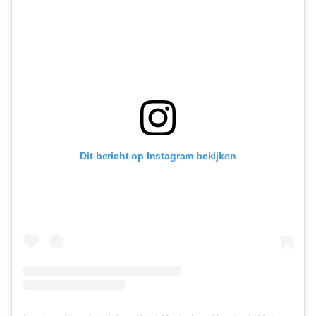
Dit bericht op Instagram bekijken