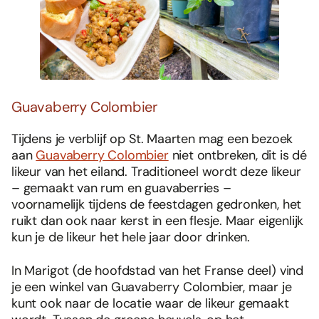
Guavaberry Colombier
Tijdens je verblijf op St. Maarten mag een bezoek
aan
Guavaberry Colombier
niet ontbreken, dit is dé
likeur van het eiland. Traditioneel wordt deze likeur
– gemaakt van rum en guavaberries –
voornamelijk tijdens de feestdagen gedronken, het
ruikt dan ook naar kerst in een flesje. Maar eigenlijk
kun je de likeur het hele jaar door drinken.
In Marigot (de hoofdstad van het Franse deel) vind
je een winkel van Guavaberry Colombier, maar je
kunt ook naar de locatie waar de likeur gemaakt