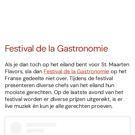
Festival de la Gastronomie
Als je dan toch op het eiland bent voor St. Maarten
Flavors, sla dan
Festival de la Gastronomie
op het
Franse gedeelte niet over. Tijdens de festival
presenteren diverse chefs van het eiland hun
mooiste gerechten. Op de laatste avond van het
festival worden er diverse prijzen uitgereikt, is er
live muziek én kun je alle gerechten proeven.