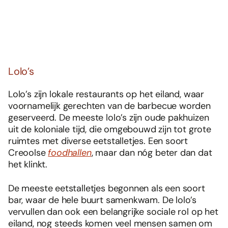
Lolo’s
Lolo’s zijn lokale restaurants op het eiland, waar
voornamelijk gerechten van de barbecue worden
geserveerd. De meeste lolo’s zijn oude pakhuizen
uit de koloniale tijd, die omgebouwd zijn tot grote
ruimtes met diverse eetstalletjes. Een soort
Creoolse
foodhallen
, maar dan nóg beter dan dat
het klinkt.
De meeste eetstalletjes begonnen als een soort
bar, waar de hele buurt samenkwam. De lolo’s
vervullen dan ook een belangrijke sociale rol op het
eiland, nog steeds komen veel mensen samen om