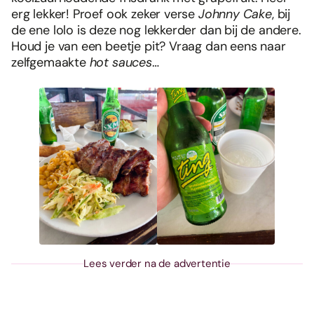
erg lekker! Proef ook zeker verse
Johnny Cake
, bij
de ene lolo is deze nog lekkerder dan bij de andere.
Houd je van een beetje pit? Vraag dan eens naar
zelfgemaakte
hot sauces
…
Lees verder na de advertentie