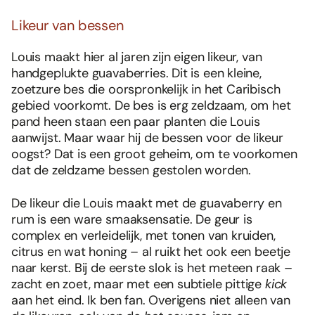
Likeur van bessen
Louis maakt hier al jaren zijn eigen likeur, van
handgeplukte guavaberries. Dit is een kleine,
zoetzure bes die oorspronkelijk in het Caribisch
gebied voorkomt. De bes is erg zeldzaam, om het
pand heen staan een paar planten die Louis
aanwijst. Maar waar hij de bessen voor de likeur
oogst? Dat is een groot geheim, om te voorkomen
dat de zeldzame bessen gestolen worden.
De likeur die Louis maakt met de guavaberry en
rum is een ware smaaksensatie. De geur is
complex en verleidelijk, met tonen van kruiden,
citrus en wat honing – al ruikt het ook een beetje
naar kerst. Bij de eerste slok is het meteen raak –
zacht en zoet, maar met een subtiele pittige
kick
aan het eind. Ik ben fan. Overigens niet alleen van