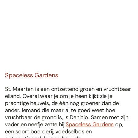
Spaceless Gardens
St. Maarten is een ontzettend groen en vruchtbaar
eiland. Overal waar je om je heen kijkt zie je
prachtige heuvels, de één nog groener dan de
ander. Iemand die maar al te goed weet hoe
vruchtbaar de grond is, is Denicio. Samen met zijn
vader en neefje zette hij
Spaceless Gardens
op,
een soort boerderij, voedselbos en