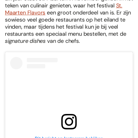
teken van culinair genieten, waar het festival
St.
Maarten Flavors
een groot onderdeel van is. Er zijn
sowieso veel goede restaurants op het eiland te
vinden, maar tijdens het festival kun je bij veel
restaurants een speciaal menu bestellen, met de
signature dishes
van de chefs.