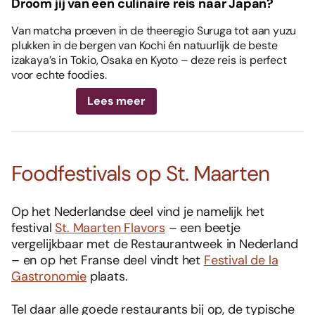
Droom jij van een culinaire reis naar Japan?
Van matcha proeven in de theeregio Suruga tot aan yuzu
plukken in de bergen van Kochi én natuurlijk de beste
izakaya’s in Tokio, Osaka en Kyoto – deze reis is perfect
voor echte foodies.
Lees meer
Foodfestivals op St. Maarten
Op het Nederlandse deel vind je namelijk het
festival
St. Maarten Flavors
– een beetje
vergelijkbaar met de Restaurantweek in Nederland
– en op het Franse deel vindt het
Festival de la
Gastronomie
plaats.
Tel daar alle goede restaurants bij op, de typische