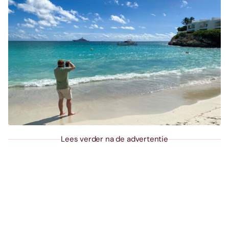
Lees verder na de advertentie