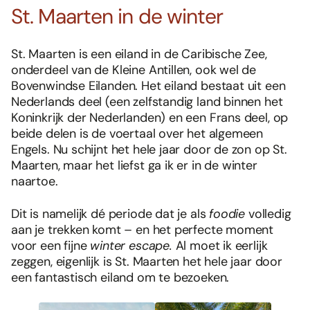
St. Maarten in de winter
St. Maarten is een eiland in de Caribische Zee,
onderdeel van de Kleine Antillen, ook wel de
Bovenwindse Eilanden. Het eiland bestaat uit een
Nederlands deel (een zelfstandig land binnen het
Koninkrijk der Nederlanden) en een Frans deel, op
beide delen is de voertaal over het algemeen
Engels. Nu schijnt het hele jaar door de zon op St.
Maarten, maar het liefst ga ik er in de winter
naartoe.
Dit is namelijk dé periode dat je als
foodie
volledig
aan je trekken komt – en het perfecte moment
voor een fijne
winter escape.
Al moet ik eerlijk
zeggen, eigenlijk is St. Maarten het hele jaar door
een fantastisch eiland om te bezoeken.