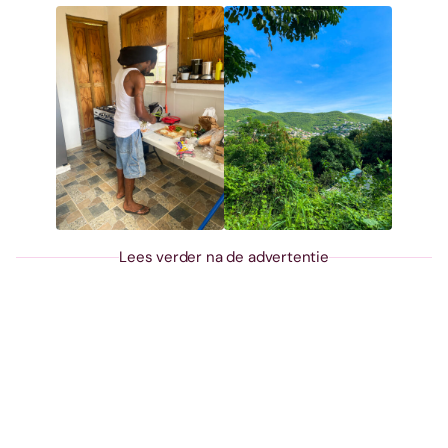
Lees verder na de advertentie