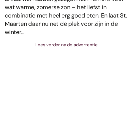
wat warme, zomerse zon – het liefst in
combinatie met heel erg goed eten. En laat St.
Maarten daar nu net dé plek voor zijn in de
winter…
Lees verder na de advertentie