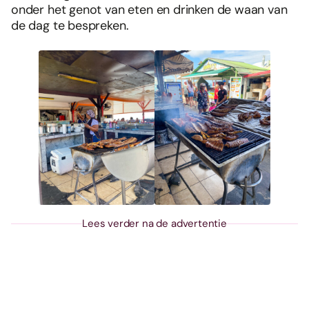
onder het genot van eten en drinken de waan van
de dag te bespreken.
Lees verder na de advertentie