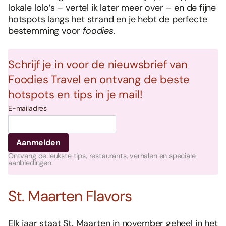
lokale lolo’s – vertel ik later meer over – en de fijne
hotspots langs het strand en je hebt de perfecte
bestemming voor
foodies
.
Schrijf je in voor de nieuwsbrief van
Foodies Travel en ontvang de beste
hotspots en tips in je mail!
E-mailadres
Ontvang de leukste tips, restaurants, verhalen en speciale
aanbiedingen.
St. Maarten Flavors
Elk jaar staat St. Maarten in november geheel in het