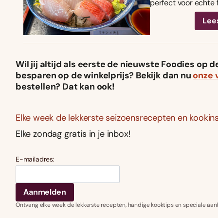
perfect voor echte 
Lee
Wil jij altijd als eerste de nieuwste Foodies op
besparen op de winkelprijs? Bekijk dan nu
onze 
bestellen? Dat kan ook!
Elke week de lekkerste seizoensrecepten en kookins
Elke zondag gratis in je inbox!
E-mailadres:
Ontvang elke week de lekkerste recepten, handige kooktips en speciale aan