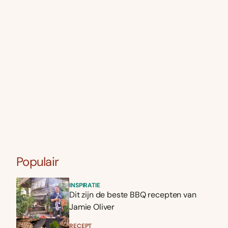
Populair
INSPIRATIE
Dit zijn de beste BBQ recepten van
Jamie Oliver
RECEPT