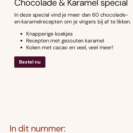
Chocolade & Karamel special
In deze special vind je meer dan 60 chocolade-
en karamelrecepten om je vingers bij af te likken.
Knapperige koekjes
Recepten met gezouten karamel
Koken met cacao en veel, veel meer!
Bestel nu
In dit nummer: