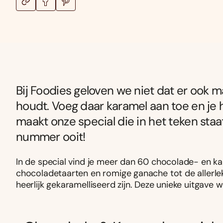
Bij Foodies geloven we niet dat er ook 
houdt. Voeg daar karamel aan toe en je 
maakt onze special die in het teken sta
nummer ooit!
In de special vind je meer dan 60 chocolade- en kar
chocoladetaarten en romige ganache tot de allerle
heerlijk gekaramelliseerd zijn. Deze unieke uitgave w