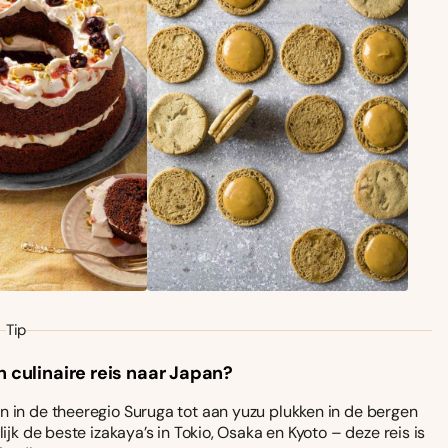
Tip
n culinaire reis naar Japan?
 in de theeregio Suruga tot aan yuzu plukken in de bergen
ijk de beste izakaya’s in Tokio, Osaka en Kyoto – deze reis is