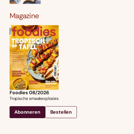
Magazine
Foodies 08/2026
Tropische smaakexplosies
Abonneren
Bestellen