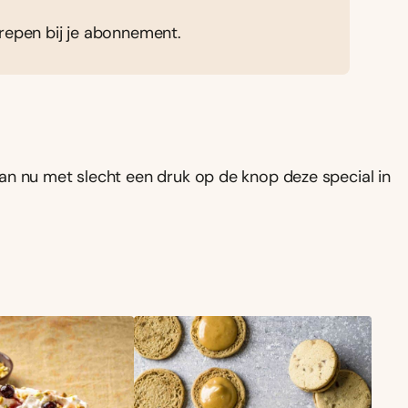
grepen bij je abonnement.
an nu met slecht een druk op de knop deze special in