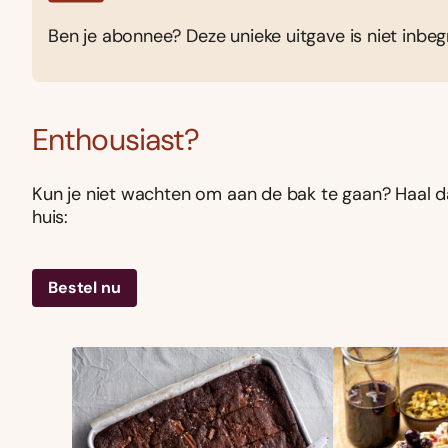
Ben je abonnee? Deze unieke uitgave is niet inbe
Enthousiast?
Kun je niet wachten om aan de bak te gaan? Haal d
huis:
Bestel nu