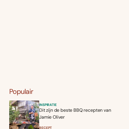
Populair
INSPIRATIE
Dit zijn de beste BBQ recepten van
Jamie Oliver
RECEPT