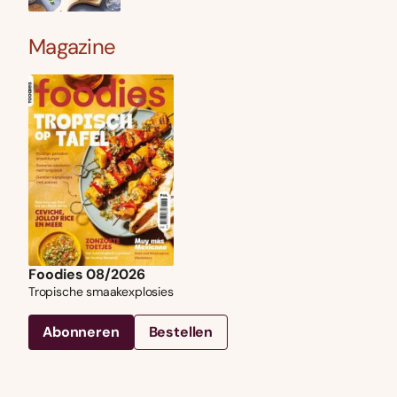
Magazine
Foodies 08/2026
Tropische smaakexplosies
Abonneren
Bestellen