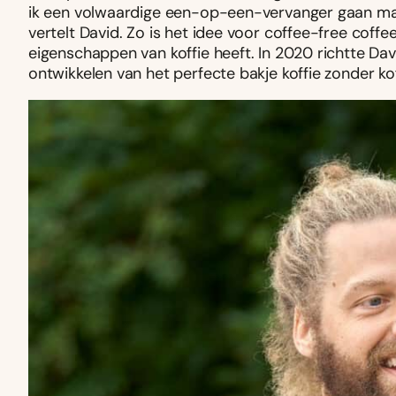
ik een volwaardige een-op-een-vervanger gaan make
vertelt David. Zo is het idee voor coffee-free coffe
eigenschappen van koffie heeft. In 2020 richtte Da
ontwikkelen van het perfecte bakje koffie zonder ko