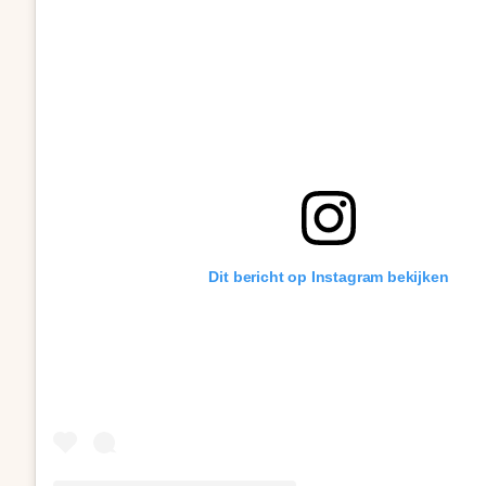
Dit bericht op Instagram bekijken