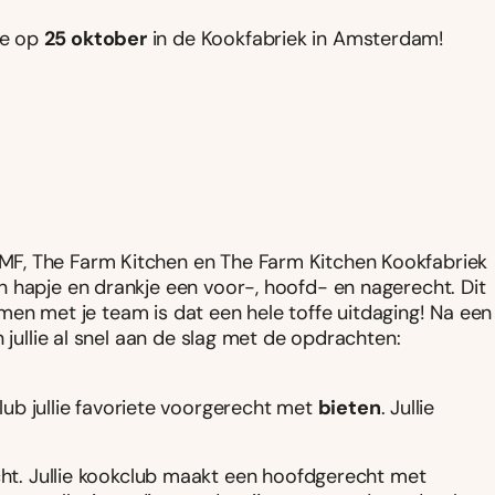
ie op
25 oktober
in de Kookfabriek in Amsterdam
!
F, The Farm Kitchen en The Farm Kitchen Kookfabriek
 hapje en drankje een voor-, hoofd- en nagerecht. Dit
samen met je team is dat een hele toffe uitdaging! Na een
 jullie al snel aan de slag met de opdrachten:
ub jullie favoriete voorgerecht met
bieten
. Jullie
t. Jullie kookclub maakt een hoofdgerecht met