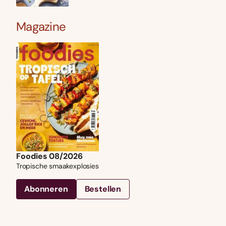
Magazine
Foodies 08/2026
Tropische smaakexplosies
Abonneren
Bestellen