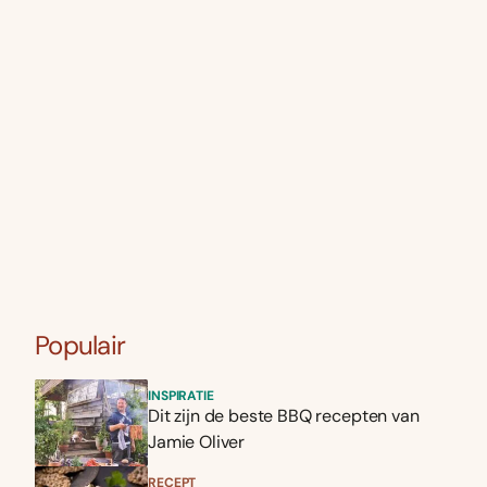
Populair
INSPIRATIE
Dit zijn de beste BBQ recepten van
Jamie Oliver
RECEPT