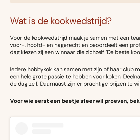
Wat is de kookwedstrijd?
Voor de kookwedstrijd maak je samen met een team
voor-, hoofd- en nagerecht en beoordeelt een profe
dag kiezen zij een winnaar die zichzelf ‘De beste 
Iedere hobbykok kan samen met zijn of haar club 
een hele grote passie te hebben voor koken. Deelna
de dag zelf. Daarnaast zijn er prachtige prijzen te 
Voor wie eerst een beetje sfeer wil proeven, bek