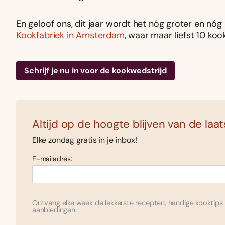
En geloof ons, dit jaar wordt het nóg groter en nóg
Kookfabriek in Amsterdam
, waar maar liefst 10 ko
Schrijf je nu in voor de kookwedstrijd
Altijd op de hoogte blijven van de laa
Elke zondag gratis in je inbox!
E-mailadres:
Ontvang elke week de lekkerste recepten, handige kooktips 
aanbiedingen.