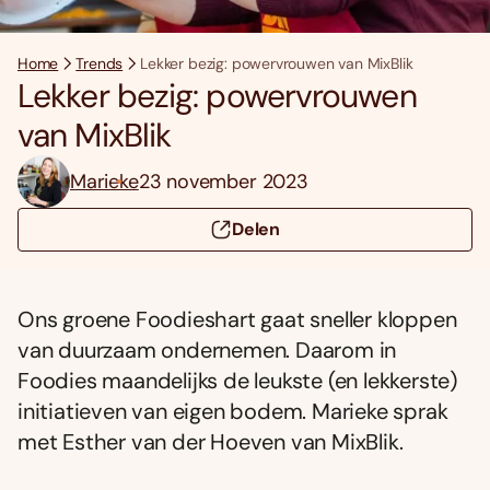
Home
Trends
Lekker bezig: powervrouwen van MixBlik
Lekker bezig: powervrouwen
van MixBlik
Marieke
23 november 2023
Delen
Ons groene Foodieshart gaat sneller kloppen
van duurzaam ondernemen. Daarom in
Foodies maandelijks de leukste (en lekkerste)
initiatieven van eigen bodem. Marieke sprak
met Esther van der Hoeven van MixBlik.