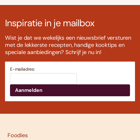
Inspiratie in je mailbox
Wist je dat we wekelijks een nieuwsbrief versturen
met de lekkerste recepten, handige kooktips en
speciale aanbiedingen? Schrijf je nu in!
E-mailadres:
Foodies