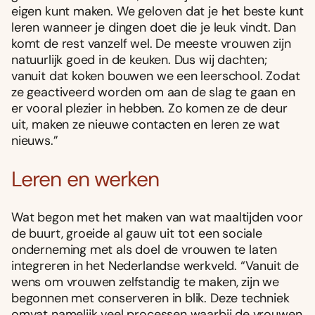
eigen kunt maken. We geloven dat je het beste kunt
leren wanneer je dingen doet die je leuk vindt. Dan
komt de rest vanzelf wel. De meeste vrouwen zijn
natuurlijk goed in de keuken. Dus wij dachten;
vanuit dat koken bouwen we een leerschool. Zodat
ze geactiveerd worden om aan de slag te gaan en
er vooral plezier in hebben. Zo komen ze de deur
uit, maken ze nieuwe contacten en leren ze wat
nieuws.”
Leren en werken
Wat begon met het maken van wat maaltijden voor
de buurt, groeide al gauw uit tot een sociale
onderneming met als doel de vrouwen te laten
integreren in het Nederlandse werkveld. “Vanuit de
wens om vrouwen zelfstandig te maken, zijn we
begonnen met conserveren in blik. Deze techniek
omvat namelijk veel processen waarbij de vrouwen