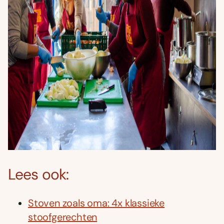
Lees ook:
Stoven zoals oma: 4x klassieke
stoofgerechten