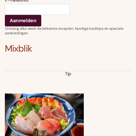
E-mailadres:
Ontvang elke week de lekkerste recepten, handige kooktips en speciale
aanbiedingen.
Mixblik
Tip