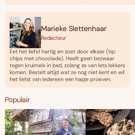
Marieke Slettenhaar
Redacteur
Eet het liefst hartig en zoet door elkaar (tip:
chips met chocolade). Heeft geen bezwaar
tegen kruimels in bed, zolang ze van iets lekkers
komen. Bestelt altijd wat ze nog niet kent en wil
het liefst van iedereen een hapje proeven.
Populair