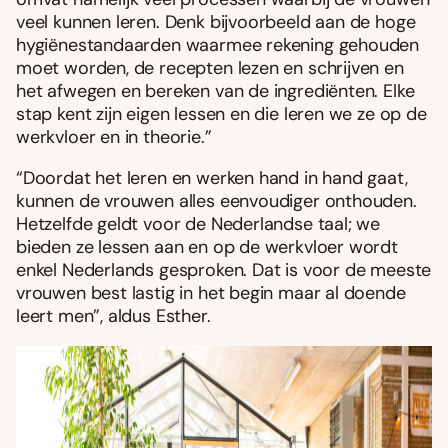
veel kunnen leren. Denk bijvoorbeeld aan de hoge
hygiënestandaarden waarmee rekening gehouden
moet worden, de recepten lezen en schrijven en
het afwegen en bereken van de ingrediënten. Elke
stap kent zijn eigen lessen en die leren we ze op de
werkvloer en in theorie.”
“Doordat het leren en werken hand in hand gaat,
kunnen de vrouwen alles eenvoudiger onthouden.
Hetzelfde geldt voor de Nederlandse taal; we
bieden ze lessen aan en op de werkvloer wordt
enkel Nederlands gesproken. Dat is voor de meeste
vrouwen best lastig in het begin maar al doende
leert men”, aldus Esther.