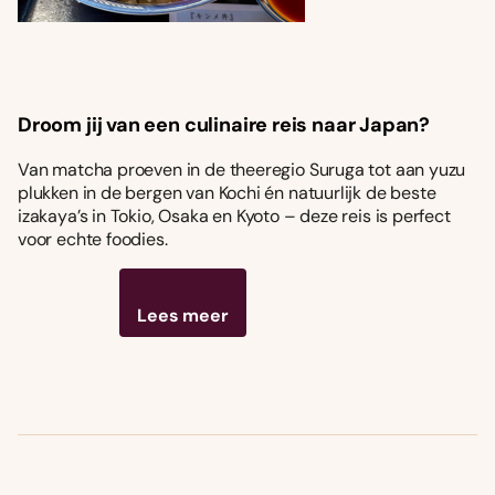
Droom jij van een culinaire reis naar Japan?
Van matcha proeven in de theeregio Suruga tot aan yuzu
plukken in de bergen van Kochi én natuurlijk de beste
izakaya’s in Tokio, Osaka en Kyoto – deze reis is perfect
voor echte foodies.
Lees meer