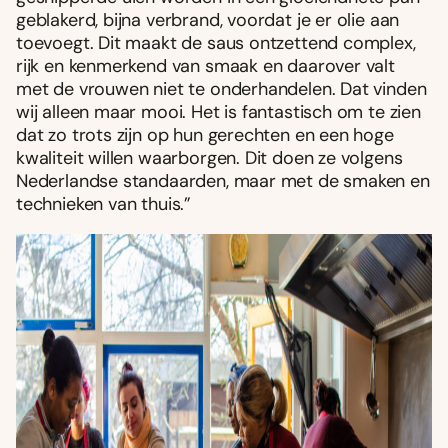
geblakerd, bijna verbrand, voordat je er olie aan
toevoegt. Dit maakt de saus ontzettend complex,
rijk en kenmerkend van smaak en daarover valt
met de vrouwen niet te onderhandelen. Dat vinden
wij alleen maar mooi. Het is fantastisch om te zien
dat zo trots zijn op hun gerechten en een hoge
kwaliteit willen waarborgen. Dit doen ze volgens
Nederlandse standaarden, maar met de smaken en
technieken van thuis.”