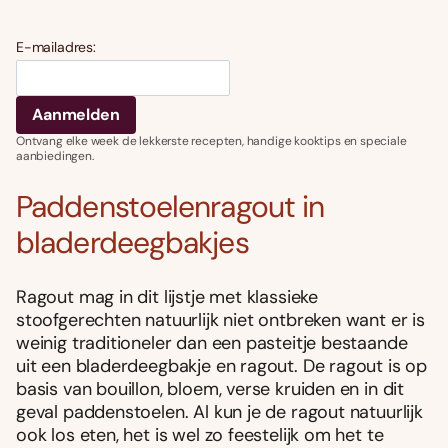
E-mailadres:
Ontvang elke week de lekkerste recepten, handige kooktips en speciale
aanbiedingen.
Paddenstoelenragout in
bladerdeegbakjes
Ragout mag in dit lijstje met klassieke
stoofgerechten natuurlijk niet ontbreken want er is
weinig traditioneler dan een pasteitje bestaande
uit een bladerdeegbakje en ragout. De ragout is op
basis van bouillon, bloem, verse kruiden en in dit
geval paddenstoelen. Al kun je de ragout natuurlijk
ook los eten, het is wel zo feestelijk om het te