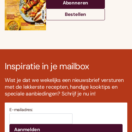
Abonneren
Bestellen
Inspiratie in je mailbox
Wist je dat we wekelijks een nieuwsbrief versturen
met de lekkerste recepten, handige kooktips en
speciale aanbiedingen? Schrijf je nu in!
E-mailadres: