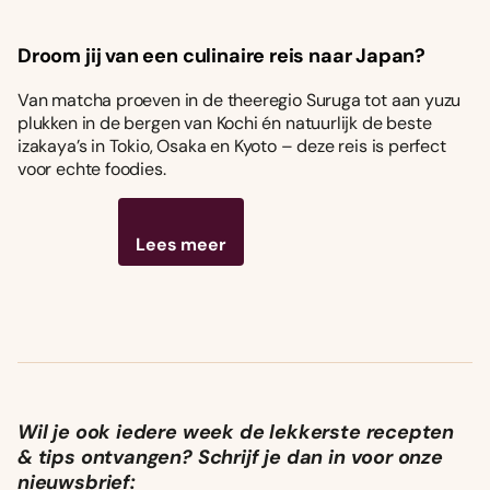
Droom jij van een culinaire reis naar Japan?
Van matcha proeven in de theeregio Suruga tot aan yuzu
plukken in de bergen van Kochi én natuurlijk de beste
izakaya’s in Tokio, Osaka en Kyoto – deze reis is perfect
voor echte foodies.
Lees meer
Wil je ook iedere week de lekkerste recepten
& tips ontvangen? Schrijf je dan in voor onze
nieuwsbrief: