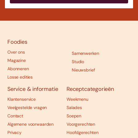
Foodies
Over ons
Samenwerken
Magazine
Studio
Abonneren
Nieuwsbrief
Losse edities
Service & informatie
Receptcategorieën
Klantenservice
Weekmenu
Veelgestelde vragen
Salades
Contact
Soepen
Algemene voorwaarden
Voorgerechten
Privacy
Hoofdgerechten