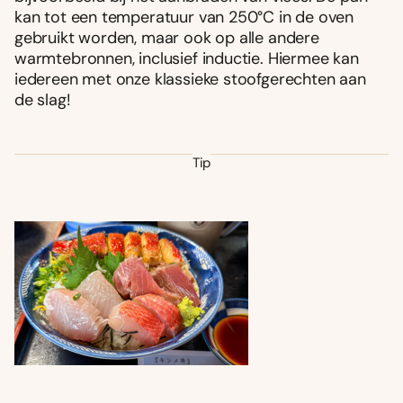
kan tot een temperatuur van 250°C in de oven
gebruikt worden, maar ook op alle andere
warmtebronnen, inclusief inductie. Hiermee kan
iedereen met onze klassieke stoofgerechten aan
de slag!
Tip