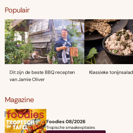
Populair
Dit zijn de beste BBQ recepten
Klassieke tonijnsala
van Jamie Oliver
Magazine
Foodies 08/2026
Tropische smaakexplosies