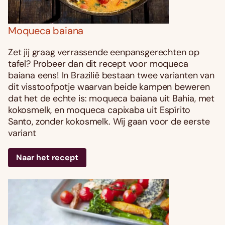
Moqueca baiana
Zet jij graag verrassende eenpansgerechten op
tafel? Probeer dan dit recept voor moqueca
baiana eens! In Brazilië bestaan twee varianten van
dit visstoofpotje waarvan beide kampen beweren
dat het de echte is: moqueca baiana uit Bahia, met
kokosmelk, en moqueca capixaba uit Espírito
Santo, zonder kokosmelk. Wij gaan voor de eerste
variant
Naar het recept