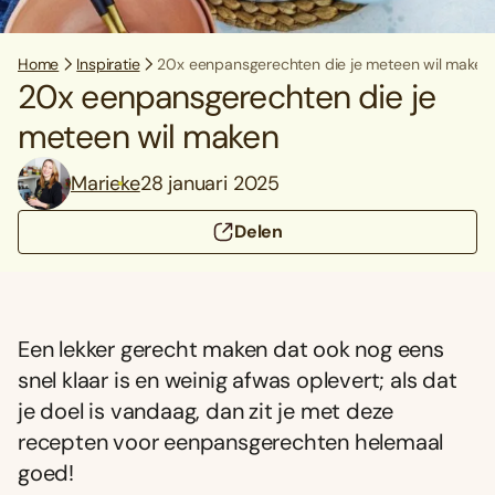
Home
Inspiratie
20x eenpansgerechten die je meteen wil maken
20x eenpansgerechten die je
meteen wil maken
Marieke
28 januari 2025
Delen
Een lekker gerecht maken dat ook nog eens
snel klaar is en weinig afwas oplevert; als dat
je doel is vandaag, dan zit je met deze
recepten voor eenpansgerechten helemaal
goed!