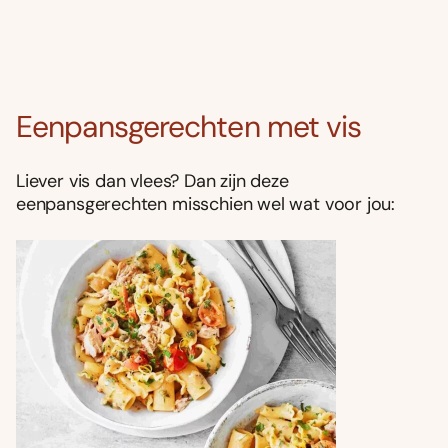
Eenpansgerechten met vis
Liever vis dan vlees? Dan zijn deze
eenpansgerechten misschien wel wat voor jou: