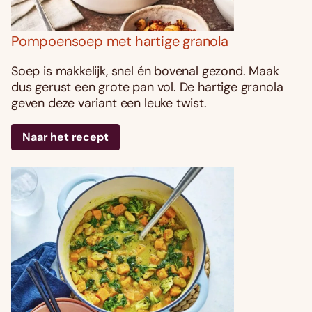
Pompoensoep met hartige granola
Soep is makkelijk, snel én bovenal gezond. Maak
dus gerust een grote pan vol. De hartige granola
geven deze variant een leuke twist.
Naar het recept