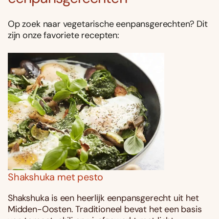
Op zoek naar vegetarische eenpansgerechten? Dit
zijn onze favoriete recepten:
Shakshuka met pesto
Shakshuka is een heerlĳk eenpansgerecht uit het
Midden-Oosten. Traditioneel bevat het een basis