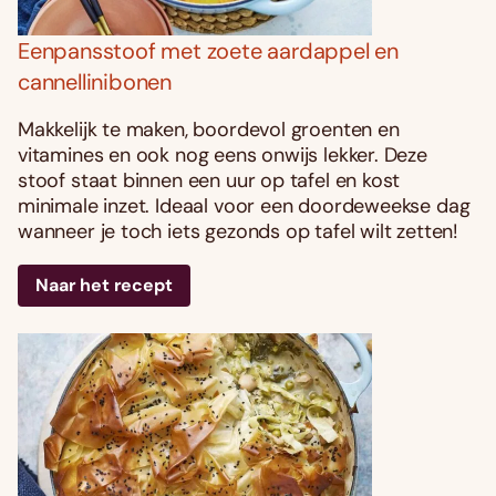
Eenpansstoof met zoete aardappel en
cannellinibonen
Makkelijk te maken, boordevol groenten en
vitamines en ook nog eens onwijs lekker. Deze
stoof staat binnen een uur op tafel en kost
minimale inzet. Ideaal voor een doordeweekse dag
wanneer je toch iets gezonds op tafel wilt zetten!
Naar het recept