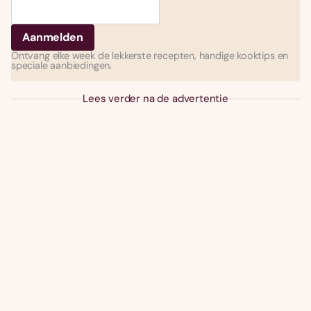
Ontvang elke week de lekkerste recepten, handige kooktips en
speciale aanbiedingen.
Lees verder na de advertentie