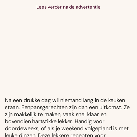
Lees verder na de advertentie
Na een drukke dag wil niemand lang in de keuken
staan. Eenpansgerechten zijn dan een uitkomst. Ze
zijn makkelijk te maken, vaak snel klaar en
bovendien hartstikke lekker. Handig voor
doordeweeks, of als je weekend volgepland is met
leuke dingen. Deze lekkere recepten voor