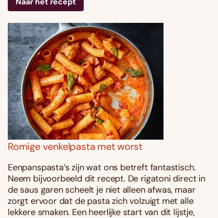
Naar het recept
Romige venkelpasta met worst
Eenpanspasta’s zijn wat ons betreft fantastisch.
Neem bijvoorbeeld dit recept. De rigatoni direct in
de saus garen scheelt je niet alleen afwas, maar
zorgt ervoor dat de pasta zich volzuigt met alle
lekkere smaken. Een heerlijke start van dit lijstje,