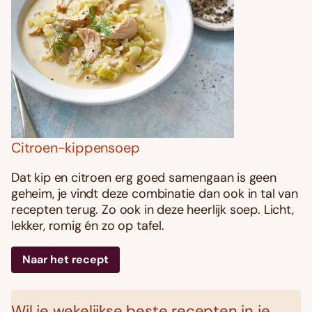
Citroen-kippensoep
Dat kip en citroen erg goed samengaan is geen
geheim, je vindt deze combinatie dan ook in tal van
recepten terug. Zo ook in deze heerlijk soep. Licht,
lekker, romig én zo op tafel.
Naar het recept
Wil je wekelijkse beste recepten in je