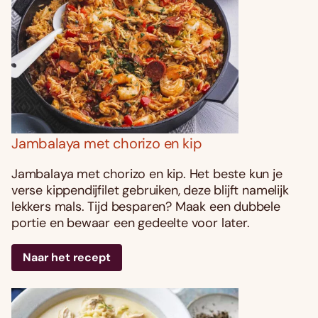
Jambalaya met chorizo en kip
Jambalaya met chorizo en kip. Het beste kun je
verse kippendijfilet gebruiken, deze blijft namelijk
lekkers mals. Tijd besparen? Maak een dubbele
portie en bewaar een gedeelte voor later.
Naar het recept