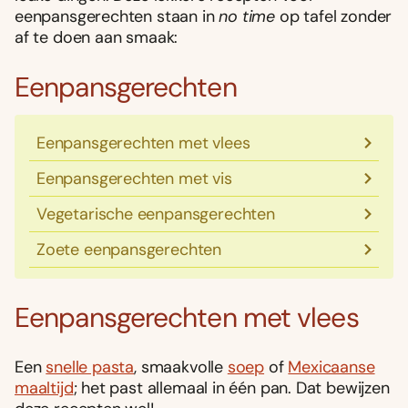
eenpansgerechten staan in
no time
op tafel zonder
af te doen aan smaak:
Eenpansgerechten
Eenpansgerechten met vlees
Eenpansgerechten met vis
Vegetarische eenpansgerechten
Zoete eenpansgerechten
Eenpansgerechten met vlees
Een
snelle pasta
, smaakvolle
soep
of
Mexicaanse
maaltijd
; het past allemaal in één pan. Dat bewijzen