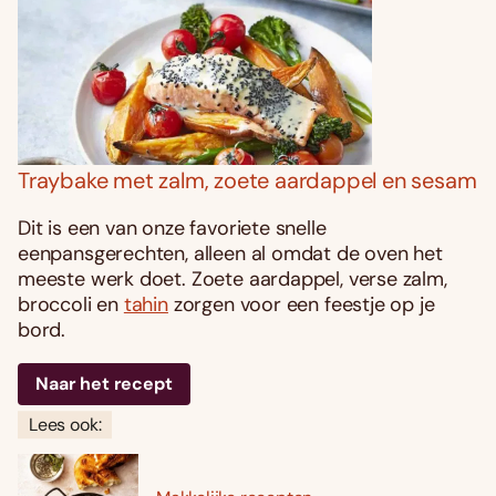
Traybake met zalm, zoete aardappel en sesam
Dit is een van onze favoriete snelle
eenpansgerechten, alleen al omdat de oven het
meeste werk doet. Zoete aardappel, verse zalm,
broccoli en
tahin
zorgen voor een feestje op je
bord.
Naar het recept
Lees ook: