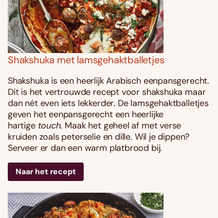
Shakshuka met lamsgehaktballetjes
Shakshuka is een heerlijk Arabisch eenpansgerecht.
Dit is het vertrouwde recept voor shakshuka maar
dan nét even iets lekkerder. De lamsgehaktballetjes
geven het eenpansgerecht een heerlijke
hartige
touch.
Maak het geheel af met verse
kruiden zoals peterselie en dille. Wil je dippen?
Serveer er dan een warm platbrood bij.
Naar het recept