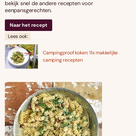
bekijk snel de andere recepten voor
eenpansgerechten.
Naar het recept
Lees ook:
Campingproof koken: 11x makkelijke
camping recepten