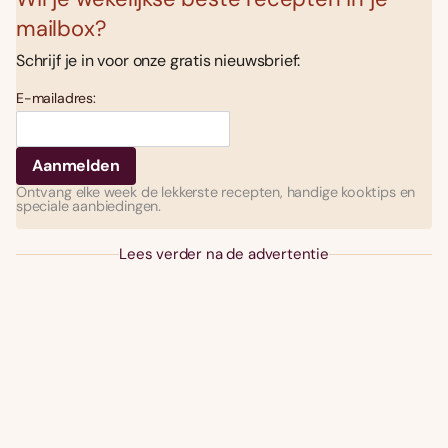
mailbox?
Schrijf je in voor onze gratis nieuwsbrief:
E-mailadres:
Ontvang elke week de lekkerste recepten, handige kooktips en
speciale aanbiedingen.
Lees verder na de advertentie