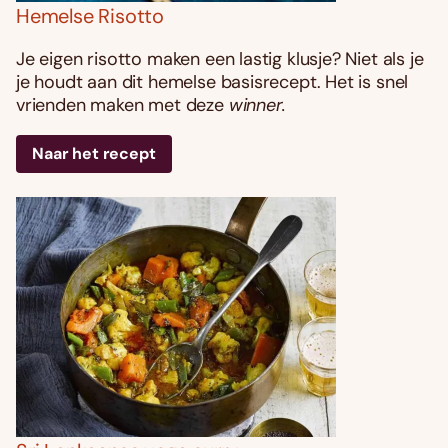
Hemelse Risotto
Je eigen risotto maken een lastig klusje? Niet als je
je houdt aan dit hemelse basisrecept. Het is snel
vrienden maken met deze
winner.
Naar het recept