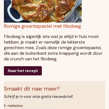
Romige groentepastei met filodeeg
Filodeeg is eigenlijk iets wat je altijd in huis moet
hebben, je maakt er namelijk de lekkerste
gerechten mee. Zoals deze romige groentepastei,
die aan de buitenkant extra knapperig wordt door
de crunch van het filodeeg.
Naar het recept
Smaakt dit naar meer?
Schrijf je in voor onze gratis nieuwsbrief:
E-mailadres: