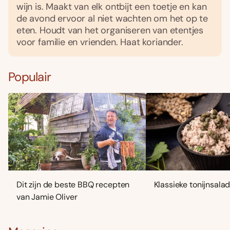
wijn is. Maakt van elk ontbijt een toetje en kan
de avond ervoor al niet wachten om het op te
eten. Houdt van het organiseren van etentjes
voor familie en vrienden. Haat koriander.
Populair
Dit zijn de beste BBQ recepten
Klassieke tonijnsala
van Jamie Oliver