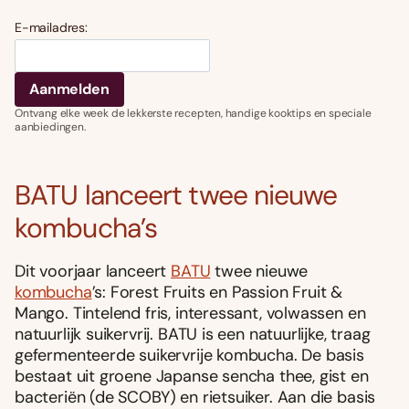
E-mailadres:
Ontvang elke week de lekkerste recepten, handige kooktips en speciale
aanbiedingen.
BATU lanceert twee nieuwe
kombucha’s
Dit voorjaar lanceert
BATU
twee nieuwe
kombucha
’s: Forest Fruits en Passion Fruit &
Mango. Tintelend fris, interessant, volwassen en
natuurlijk suikervrij. BATU is een natuurlijke, traag
gefermenteerde suikervrije kombucha. De basis
bestaat uit groene Japanse sencha thee, gist en
bacteriën (de SCOBY) en rietsuiker. Aan die basis