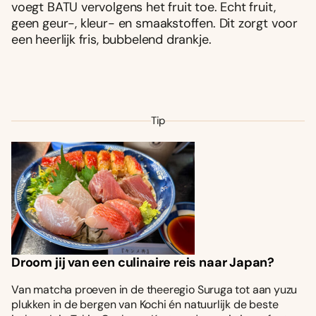
voegt BATU vervolgens het fruit toe. Echt fruit,
geen geur-, kleur- en smaakstoffen. Dit zorgt voor
een heerlijk fris, bubbelend drankje.
Tip
Droom jij van een culinaire reis naar Japan?
Van matcha proeven in de theeregio Suruga tot aan yuzu
plukken in de bergen van Kochi én natuurlijk de beste