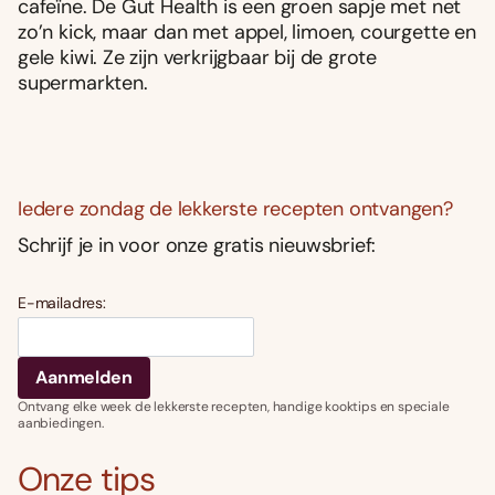
cafeïne. De Gut Health is een groen sapje met net
zo’n kick, maar dan met appel, limoen, courgette en
gele kiwi. Ze zijn verkrijgbaar bij de grote
supermarkten.
Iedere zondag de lekkerste recepten ontvangen?
Schrijf je in voor onze gratis nieuwsbrief:
E-mailadres:
Ontvang elke week de lekkerste recepten, handige kooktips en speciale
aanbiedingen.
Onze tips