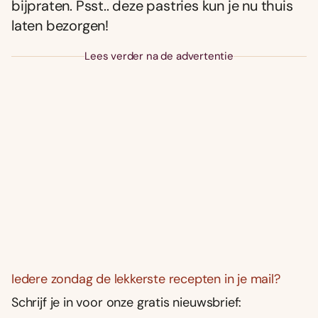
bijpraten. Psst.. deze pastries kun je nu thuis
laten bezorgen!
Lees verder na de advertentie
Iedere zondag de lekkerste recepten in je mail?
Schrijf je in voor onze gratis nieuwsbrief: