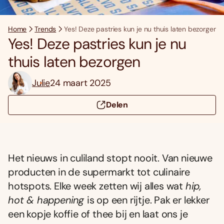
Home
Trends
Yes! Deze pastries kun je nu thuis laten bezorgen
Yes! Deze pastries kun je nu
thuis laten bezorgen
Julie
24 maart 2025
Delen
Het nieuws in culiland stopt nooit. Van nieuwe
producten in de supermarkt tot culinaire
hotspots. Elke week zetten wij alles wat
hip,
hot & happening
is op een rijtje. Pak er lekker
een kopje koffie of thee bij en laat ons je