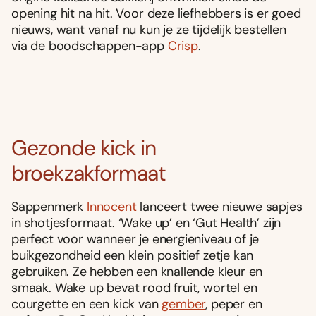
opening hit na hit. Voor deze liefhebbers is er goed
nieuws, want vanaf nu kun je ze tijdelijk bestellen
via de boodschappen-app
Crisp
.
Gezonde kick in
broekzakformaat
Sappenmerk
Innocent
lanceert twee nieuwe sapjes
in shotjesformaat. ‘Wake up’ en ‘Gut Health’ zijn
perfect voor wanneer je energieniveau of je
buikgezondheid een klein positief zetje kan
gebruiken. Ze hebben een knallende kleur en
smaak. Wake up bevat rood fruit, wortel en
courgette en een kick van
gember
, peper en