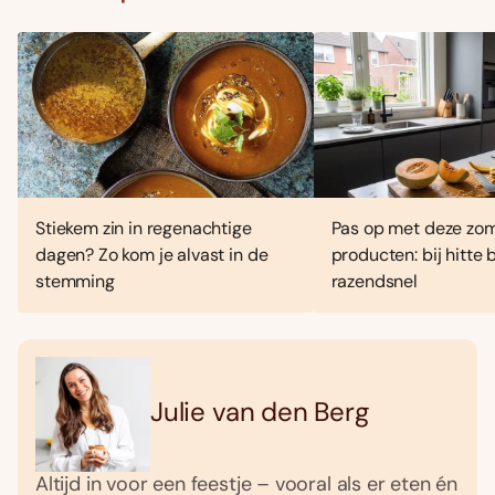
Stiekem zin in regenachtige
Pas op met deze zo
dagen? Zo kom je alvast in de
producten: bij hitte
stemming
razendsnel
Julie van den Berg
Altijd in voor een feestje – vooral als er eten én