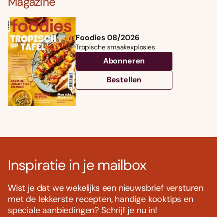
Magazine
Foodies 08/2026
Tropische smaakexplosies
Abonneren
Bestellen
Inspiratie in je mailbox
Wist je dat we wekelijks een nieuwsbrief versturen
met de lekkerste recepten, handige kooktips en
speciale aanbiedingen? Schrijf je nu in!