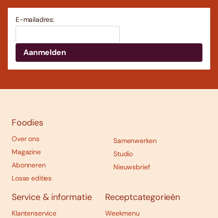
E-mailadres:
Foodies
Over ons
Samenwerken
Magazine
Studio
Abonneren
Nieuwsbrief
Losse edities
Service & informatie
Receptcategorieën
Klantenservice
Weekmenu