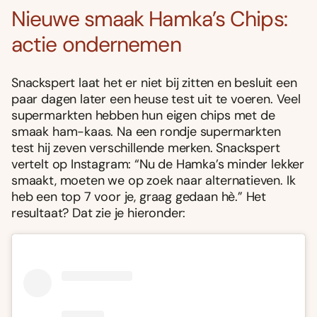
Nieuwe smaak Hamka’s Chips:
actie ondernemen
Snackspert laat het er niet bij zitten en besluit een
paar dagen later een heuse test uit te voeren. Veel
supermarkten hebben hun eigen chips met de
smaak ham-kaas. Na een rondje supermarkten
test hij zeven verschillende merken. Snackspert
vertelt op Instagram: “Nu de Hamka’s minder lekker
smaakt, moeten we op zoek naar alternatieven. Ik
heb een top 7 voor je, graag gedaan hè.” Het
resultaat? Dat zie je hieronder: