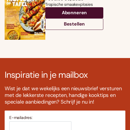
Tropische smaakexplosies
Abonneren
Bestellen
Inspiratie in je mailbox
Wist je dat we wekelijks een nieuwsbrief versturen
met de lekkerste recepten, handige kooktips en
speciale aanbiedingen? Schrijf je nu in!
E-mailadres: