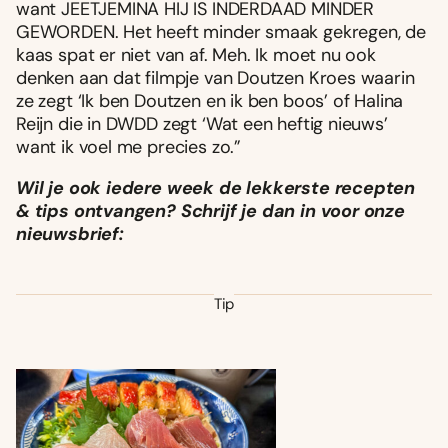
want JEETJEMINA HIJ IS INDERDAAD MINDER
GEWORDEN. Het heeft minder smaak gekregen, de
kaas spat er niet van af. Meh. Ik moet nu ook
denken aan dat filmpje van Doutzen Kroes waarin
ze zegt ‘Ik ben Doutzen en ik ben boos’ of Halina
Reijn die in DWDD zegt ‘Wat een heftig nieuws’
want ik voel me precies zo.”
Wil je ook iedere week de lekkerste recepten
& tips ontvangen? Schrijf je dan in voor onze
nieuwsbrief:
Tip