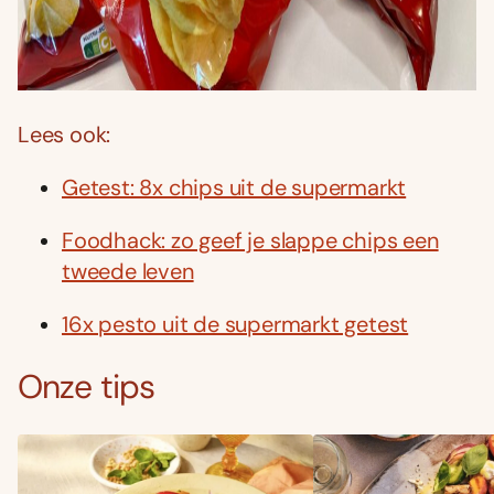
Lees ook:
Getest: 8x chips uit de supermarkt
Foodhack: zo geef je slappe chips een
tweede leven
16x pesto uit de supermarkt getest
Onze tips