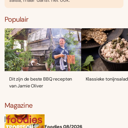
Populair
Dit zijn de beste BBQ recepten
Klassieke tonijnsala
van Jamie Oliver
Magazine
Foodies 08/2026