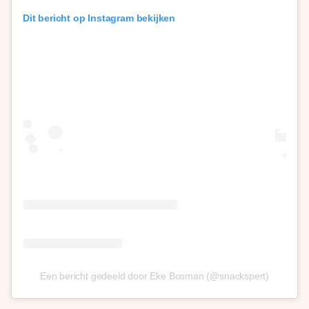
Dit bericht op Instagram bekijken
Een bericht gedeeld door Eke Bosman (@snackspert)