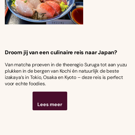
Droom jij van een culinaire reis naar Japan?
Van matcha proeven in de theeregio Suruga tot aan yuzu
plukken in de bergen van Kochi én natuurlijk de beste
izakaya’s in Tokio, Osaka en Kyoto – deze reis is perfect
voor echte foodies.
Lees meer