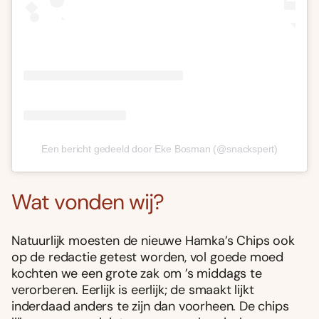
Een bericht gedeeld door Eke Bosman (@snackspert)
Wat vonden wij?
Natuurlijk moesten de nieuwe Hamka’s Chips ook
op de redactie getest worden, vol goede moed
kochten we een grote zak om ’s middags te
verorberen. Eerlijk is eerlijk; de smaakt lijkt
inderdaad anders te zijn dan voorheen. De chips