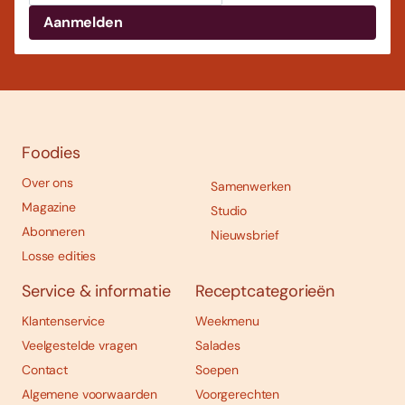
Foodies
Over ons
Samenwerken
Magazine
Studio
Abonneren
Nieuwsbrief
Losse edities
Service & informatie
Receptcategorieën
Klantenservice
Weekmenu
Veelgestelde vragen
Salades
Contact
Soepen
Algemene voorwaarden
Voorgerechten