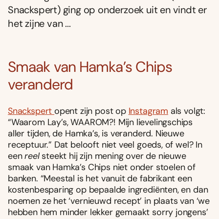
Snackspert) ging op onderzoek uit en vindt er
het zijne van ...
Smaak van Hamka’s Chips
veranderd
Snackspert
opent zijn post op
Instagram
als volgt:
“Waarom Lay’s, WAAROM?! Mijn lievelingschips
aller tijden, de Hamka’s, is veranderd. Nieuwe
receptuur.” Dat belooft niet veel goeds, of wel? In
een
reel
steekt hij zijn mening over de nieuwe
smaak van Hamka’s Chips niet onder stoelen of
banken. “Meestal is het vanuit de fabrikant een
kostenbesparing op bepaalde ingrediënten, en dan
noemen ze het ‘vernieuwd recept’ in plaats van ‘we
hebben hem minder lekker gemaakt sorry jongens’