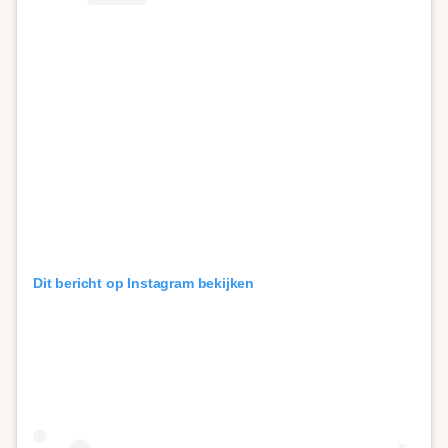
Dit bericht op Instagram bekijken