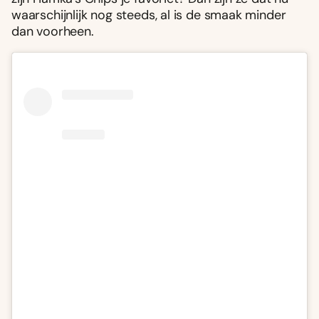
waarschijnlijk nog steeds, al is de smaak minder
dan voorheen.