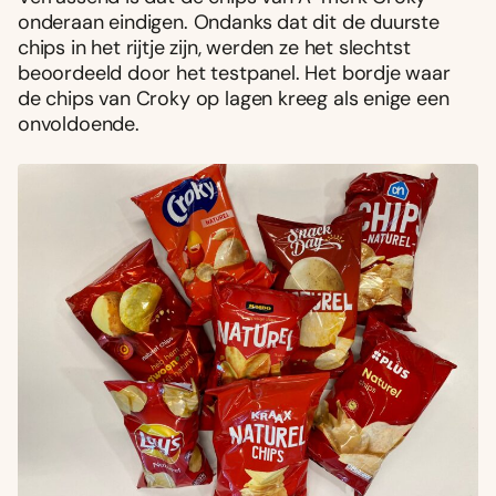
onderaan eindigen. Ondanks dat dit de duurste
chips in het rijtje zijn, werden ze het slechtst
beoordeeld door het testpanel. Het bordje waar
de chips van Croky op lagen kreeg als enige een
onvoldoende.