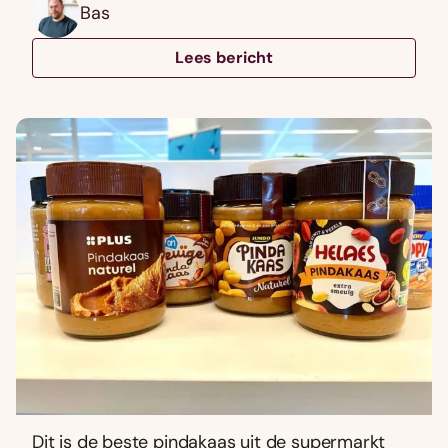
Bas
Lees bericht
Dit is de beste pindakaas uit de supermarkt