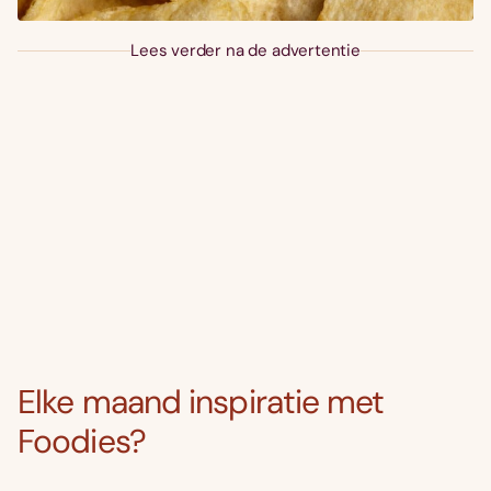
Lees verder na de advertentie
Elke maand inspiratie met
Foodies?