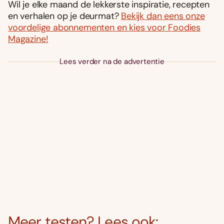
Wil je elke maand de lekkerste inspiratie, recepten
en verhalen op je deurmat?
Bekijk dan eens onze
voordelige abonnementen en kies voor Foodies
Magazine!
Lees verder na de advertentie
Meer testen? Lees ook: