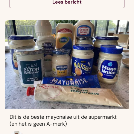
Lees bericht
Dit is de beste mayonaise uit de supermarkt
(en het is geen A-merk)