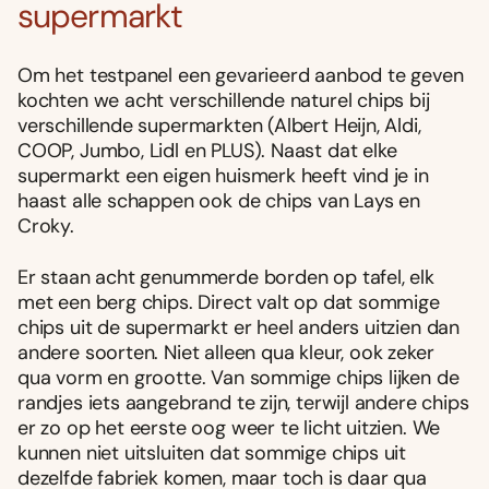
supermarkt
Om het testpanel een gevarieerd aanbod te geven
kochten we acht verschillende naturel chips bij
verschillende supermarkten (Albert Heijn, Aldi,
COOP, Jumbo, Lidl en PLUS). Naast dat elke
supermarkt een eigen huismerk heeft vind je in
haast alle schappen ook de chips van Lays en
Croky.
Er staan acht genummerde borden op tafel, elk
met een berg chips. Direct valt op dat sommige
chips uit de supermarkt er heel anders uitzien dan
andere soorten. Niet alleen qua kleur, ook zeker
qua vorm en grootte. Van sommige chips lijken de
randjes iets aangebrand te zijn, terwijl andere chips
er zo op het eerste oog weer te licht uitzien. We
kunnen niet uitsluiten dat sommige chips uit
dezelfde fabriek komen, maar toch is daar qua