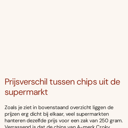
Prijsverschil tussen chips uit de
supermarkt
Zoals je ziet in bovenstaand overzicht liggen de
prijzen erg dicht bij elkaar, veel supermarkten
hanteren dezelfde prijs voor een zak van 250 gram.
Verrassend is dat de chips van A-merk Croky