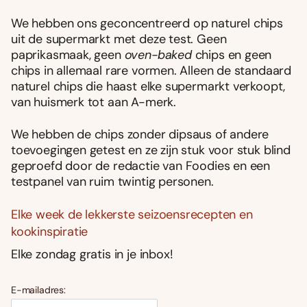
We hebben ons geconcentreerd op naturel chips
uit de supermarkt met deze test. Geen
paprikasmaak, geen
oven-baked
chips en geen
chips in allemaal rare vormen. Alleen de standaard
naturel chips die haast elke supermarkt verkoopt,
van huismerk tot aan A-merk.
We hebben de chips zonder dipsaus of andere
toevoegingen getest en ze zijn stuk voor stuk blind
geproefd door de redactie van Foodies en een
testpanel van ruim twintig personen.
Elke week de lekkerste seizoensrecepten en
kookinspiratie
Elke zondag gratis in je inbox!
E-mailadres: