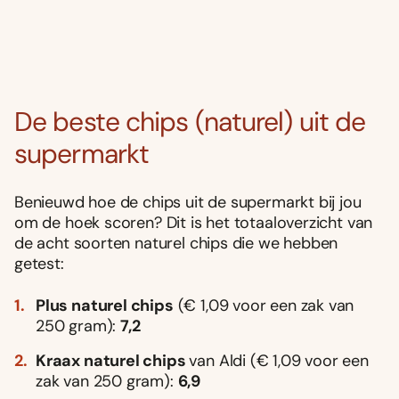
De beste chips (naturel) uit de
supermarkt
Benieuwd hoe de chips uit de supermarkt bij jou
om de hoek scoren? Dit is het totaaloverzicht van
de acht soorten naturel chips die we hebben
getest:
Plus naturel chips
(€ 1,09 voor een zak van
250 gram):
7,2
Kraax naturel chips
van Aldi (€ 1,09 voor een
zak van 250 gram):
6,9