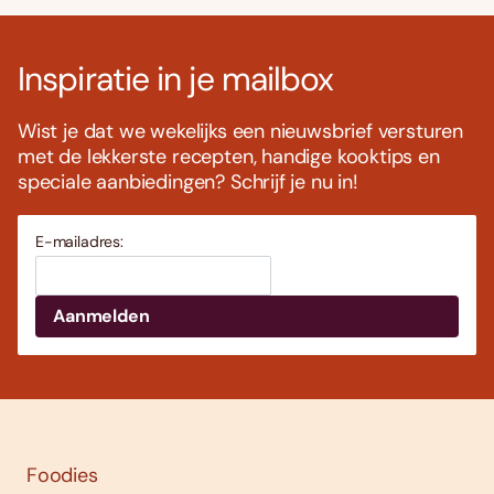
Inspiratie in je mailbox
Wist je dat we wekelijks een nieuwsbrief versturen
met de lekkerste recepten, handige kooktips en
speciale aanbiedingen? Schrijf je nu in!
E-mailadres:
Foodies