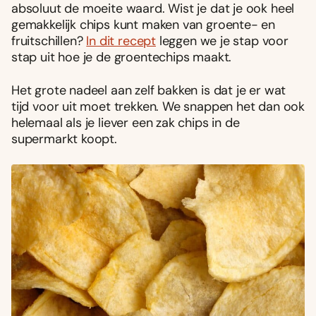
absoluut de moeite waard. Wist je dat je ook heel
gemakkelijk chips kunt maken van groente- en
fruitschillen?
In dit recept
leggen we je stap voor
stap uit hoe je de groentechips maakt.
Het grote nadeel aan zelf bakken is dat je er wat
tijd voor uit moet trekken. We snappen het dan ook
helemaal als je liever een zak chips in de
supermarkt koopt.