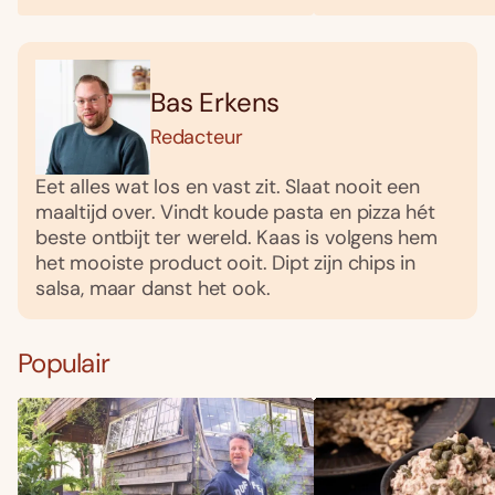
Bas Erkens
Redacteur
Eet alles wat los en vast zit. Slaat nooit een
maaltijd over. Vindt koude pasta en pizza hét
beste ontbijt ter wereld. Kaas is volgens hem
het mooiste product ooit. Dipt zijn chips in
salsa, maar danst het ook.
Populair