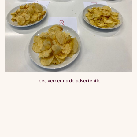
Lees verder na de advertentie