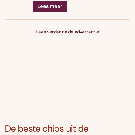
Lees meer
Lees verder na de advertentie
De beste chips uit de