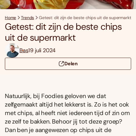
Home
Trends
Getest: dit zijn de beste chips uit de supermarkt
Getest: dit zijn de beste chips
uit de supermarkt
Bas
19 juli 2024
Delen
Natuurlijk, bij Foodies geloven we dat
zelfgemaakt altijd het lekkerst is. Zo is het ook
met chips, al heeft niet iedereen tijd of zin om
ze zelf te bakken. Behoor jij tot deze groep?
Dan ben je aangewezen op chips uit de