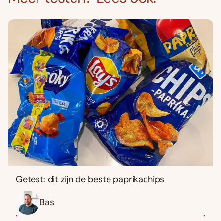
Getest: dit zijn de beste paprikachips
Bas