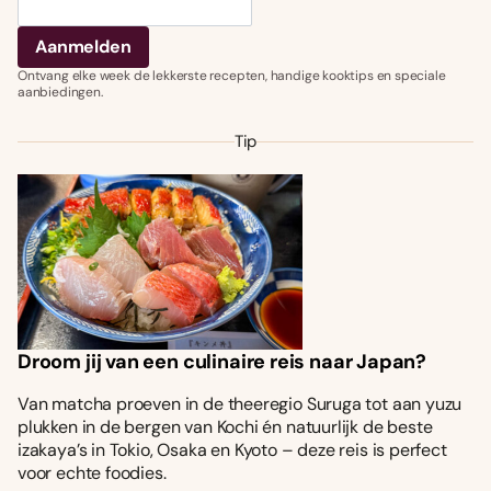
Ontvang elke week de lekkerste recepten, handige kooktips en speciale
aanbiedingen.
Tip
Droom jij van een culinaire reis naar Japan?
Van matcha proeven in de theeregio Suruga tot aan yuzu
plukken in de bergen van Kochi én natuurlijk de beste
izakaya’s in Tokio, Osaka en Kyoto – deze reis is perfect
voor echte foodies.