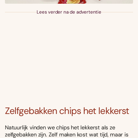
Lees verder na de advertentie
Zelfgebakken chips het lekkerst
Natuurlijk vinden we chips het lekkerst als ze
zelfgebakken zijn. Zelf maken kost wat tijd, maar is