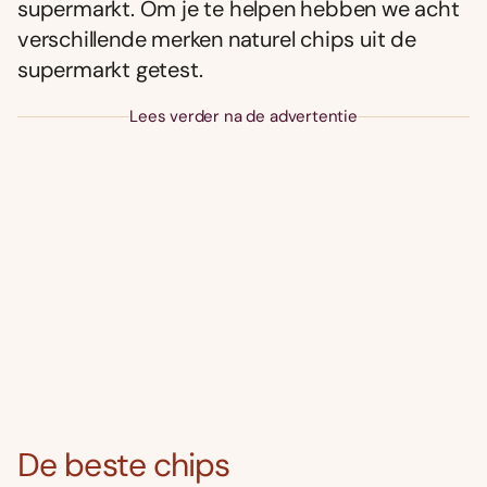
supermarkt. Om je te helpen hebben we acht
verschillende merken naturel chips uit de
supermarkt getest.
Lees verder na de advertentie
De beste chips