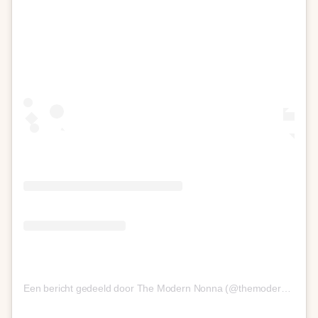
Een bericht gedeeld door The Modern Nonna (@themodernnonna)