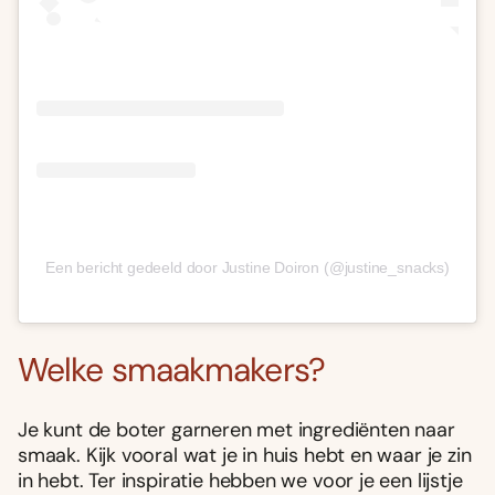
Een bericht gedeeld door Justine Doiron (@justine_snacks)
Welke smaakmakers?
Je kunt de boter garneren met ingrediënten naar
smaak. Kijk vooral wat je in huis hebt en waar je zin
in hebt. Ter inspiratie hebben we voor je een lijstje