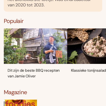
van 2020 tot 2023.
Populair
Dit zijn de beste BBQ recepten
Klassieke tonijnsala
van Jamie Oliver
Magazine