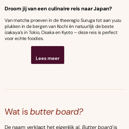
Droom jij van een culinaire reis naar Japan?
Van matcha proeven in de theeregio Suruga tot aan yuzu
plukken in de bergen van Kochi én natuurlijk de beste
izakaya’s in Tokio, Osaka en Kyoto – deze reis is perfect
voor echte foodies.
Lees meer
Wat is
butter board?
De naam verklapt het eigenlijk al.
Butter board
is