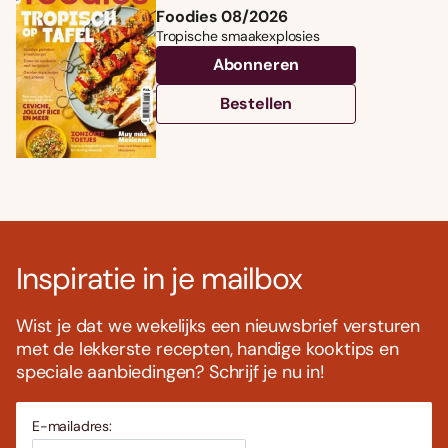
Foodies 08/2026
Tropische smaakexplosies
Abonneren
Bestellen
Inspiratie in je mailbox
Wist je dat we wekelijks een nieuwsbrief versturen
met de lekkerste recepten, handige kooktips en
speciale aanbiedingen? Schrijf je nu in!
E-mailadres: