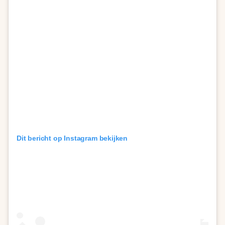
Dit bericht op Instagram bekijken