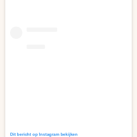
Dit bericht op Instagram bekijken