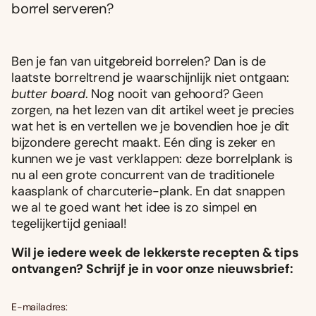
borrel serveren?
Ben je fan van uitgebreid borrelen? Dan is de
laatste borreltrend je waarschijnlijk niet ontgaan:
butter board
. Nog nooit van gehoord? Geen
zorgen, na het lezen van dit artikel weet je precies
wat het is en vertellen we je bovendien hoe je dit
bijzondere gerecht maakt. Eén ding is zeker en
kunnen we je vast verklappen: deze borrelplank is
nu al een grote concurrent van de traditionele
kaasplank of charcuterie-plank. En dat snappen
we al te goed want het idee is zo simpel en
tegelijkertijd geniaal!
Wil je iedere week de lekkerste recepten & tips
ontvangen? Schrijf je in voor onze nieuwsbrief:
E-mailadres: