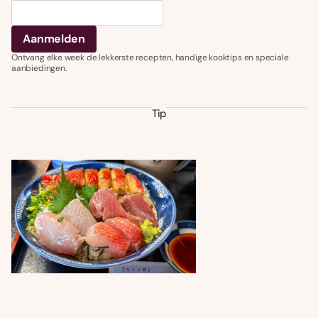
Ontvang elke week de lekkerste recepten, handige kooktips en speciale
aanbiedingen.
Tip