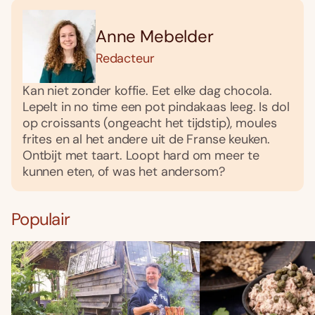
Anne Mebelder
Redacteur
Kan niet zonder koffie. Eet elke dag chocola.
Lepelt in no time een pot pindakaas leeg. Is dol
op croissants (ongeacht het tijdstip), moules
frites en al het andere uit de Franse keuken.
Ontbijt met taart. Loopt hard om meer te
kunnen eten, of was het andersom?
Populair