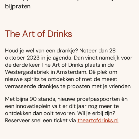
bijpraten.
The Art of Drinks
Houd je wel van een drankje? Noteer dan 28
oktober 2023 in je agenda. Dan vindt namelijk voor
de derde keer The Art of Drinks plaats in de
Westergasfabriek in Amsterdam. Dé plek om
nieuwe spirits te ontdekken of met de meest
verrassende drankjes te proosten met je vrienden.
Met bijna 90 stands, nieuwe proefpaspoorten én
een innovatieplein valt er dit jaar nog meer te
ontdekken dan ooit tevoren. Wil je erbij zijn?
Reserveer snel een ticket via
theartofdrinks.nl