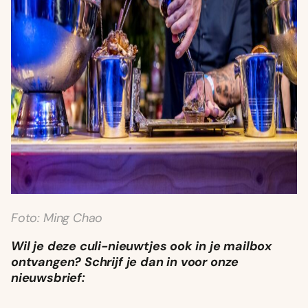
Foto: Ming Chao
Wil je deze culi-nieuwtjes ook in je mailbox
ontvangen? Schrijf je dan in voor onze
nieuwsbrief: