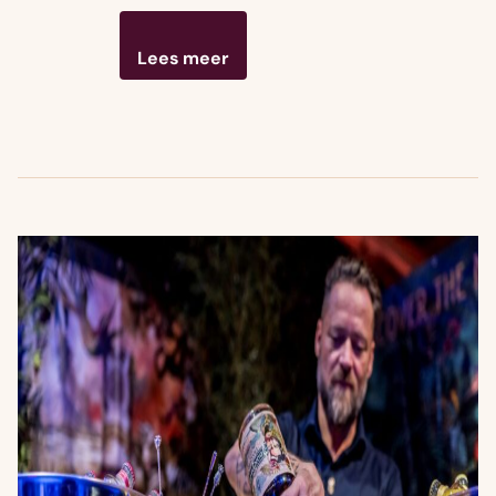
Lees meer