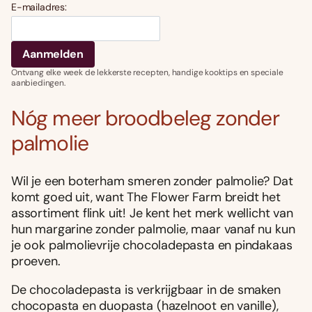
E-mailadres:
Ontvang elke week de lekkerste recepten, handige kooktips en speciale
aanbiedingen.
Nóg meer broodbeleg zonder
palmolie
Wil je een boterham smeren zonder palmolie? Dat
komt goed uit, want The Flower Farm breidt het
assortiment flink uit! Je kent het merk wellicht van
hun margarine zonder palmolie, maar vanaf nu kun
je ook palmolievrije chocoladepasta en pindakaas
proeven.
De chocoladepasta is verkrijgbaar in de smaken
chocopasta en duopasta (hazelnoot en vanille),