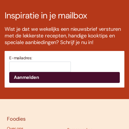
Inspiratie in je mailbox
Wist je dat we wekelijks een nieuwsbrief versturen
met de lekkerste recepten, handige kooktips en
speciale aanbiedingen? Schrijf je nu in!
E-mailadres:
Foodies
Over ons