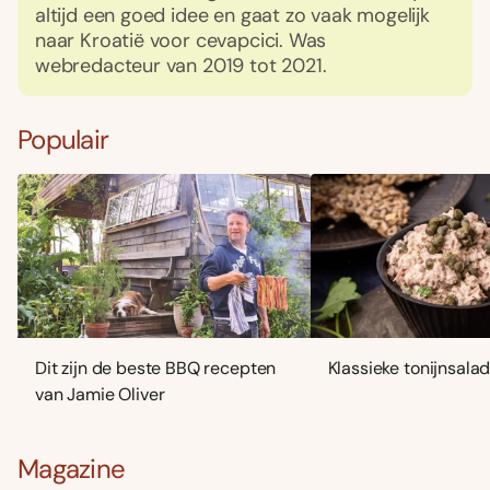
altijd een goed idee en gaat zo vaak mogelijk
naar Kroatië voor cevapcici. Was
webredacteur van 2019 tot 2021.
Populair
Dit zijn de beste BBQ recepten
Klassieke tonijnsala
van Jamie Oliver
Magazine