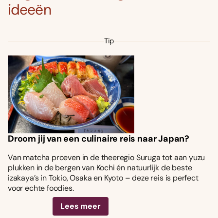
ideeën
Tip
Droom jij van een culinaire reis naar Japan?
Van matcha proeven in de theeregio Suruga tot aan yuzu
plukken in de bergen van Kochi én natuurlijk de beste
izakaya’s in Tokio, Osaka en Kyoto – deze reis is perfect
voor echte foodies.
Lees meer