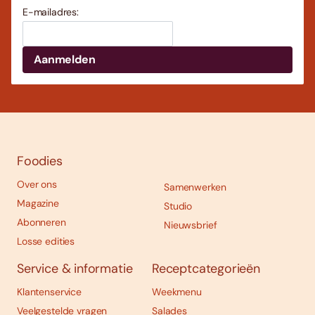
E-mailadres:
Foodies
Over ons
Samenwerken
Magazine
Studio
Abonneren
Nieuwsbrief
Losse edities
Service & informatie
Receptcategorieën
Klantenservice
Weekmenu
Veelgestelde vragen
Salades