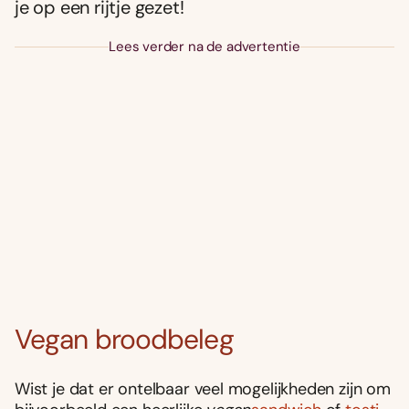
je op een rijtje gezet!
Lees verder na de advertentie
Vegan broodbeleg
Wist je dat er ontelbaar veel mogelijkheden zijn om