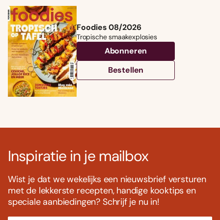
Foodies 08/2026
Tropische smaakexplosies
Abonneren
Bestellen
Inspiratie in je mailbox
Wist je dat we wekelijks een nieuwsbrief versturen
met de lekkerste recepten, handige kooktips en
speciale aanbiedingen? Schrijf je nu in!