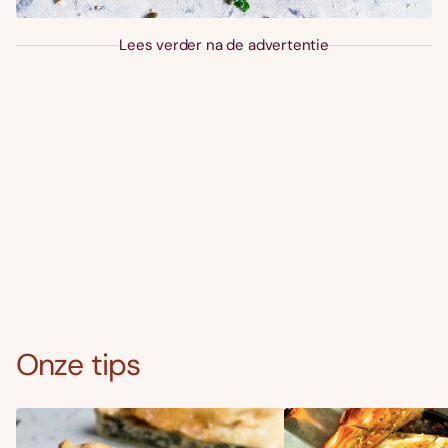
Lees verder na de advertentie
Onze tips