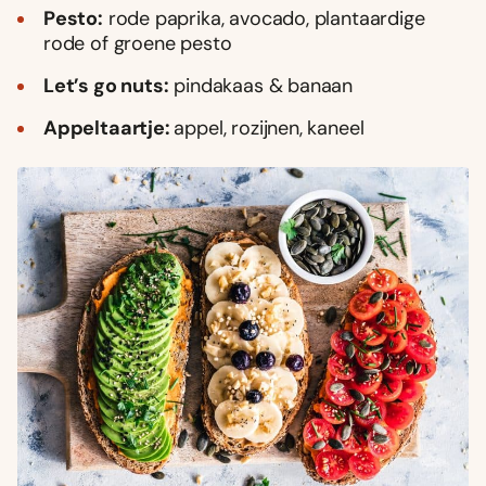
Pesto:
rode paprika, avocado, plantaardige
rode of groene pesto
Let’s go nuts:
pindakaas & banaan
Appeltaartje:
appel, rozijnen, kaneel