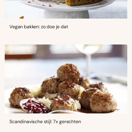
Vegan bakken: zo doe je dat
Scandinavische stijl: 7x gerechten