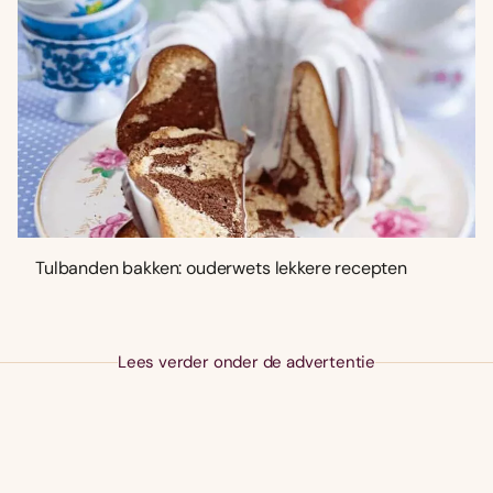
Tulbanden bakken: ouderwets lekkere recepten
Lees verder onder de advertentie