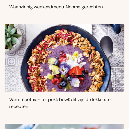
Waanzinnig weekendmenu: Noorse gerechten
Van smoothie- tot poké bowl: dit zijn de lekkerste
recepten