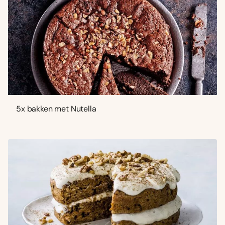
5x bakken met Nutella