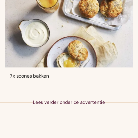
7x scones bakken
Lees verder onder de advertentie