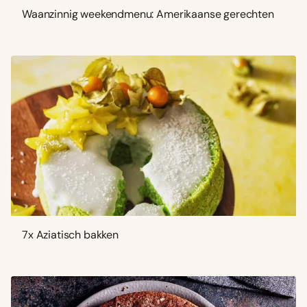
Waanzinnig weekendmenu: Amerikaanse gerechten
7x Aziatisch bakken