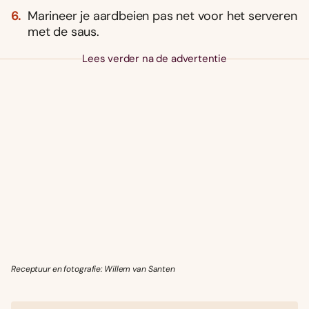
Marineer je aardbeien pas net voor het serveren
met de saus.
Lees verder na de advertentie
Receptuur en fotografie: Willem van Santen