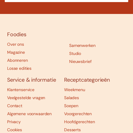
Foodies
Over ons
Samenwerken
Magazine
Studio
Abonneren
Nieuwsbrief
Losse edities
Service & informatie
Receptcategorieën
Klantenservice
Weekmenu
Veelgestelde vragen
Salades
Contact
Soepen
Algemene voorwaarden
Voorgerechten
Privacy
Hoofdgerechten
Cookies
Desserts