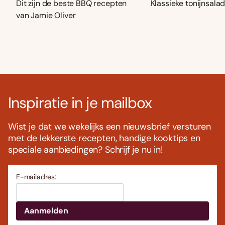
Dit zijn de beste BBQ recepten
Klassieke tonijnsala
van Jamie Oliver
Inspiratie in je mailbox
Wist je dat we wekelijks een nieuwsbrief versturen
met de lekkerste recepten, handige kooktips en
speciale aanbiedingen? Schrijf je nu in!
E-mailadres: