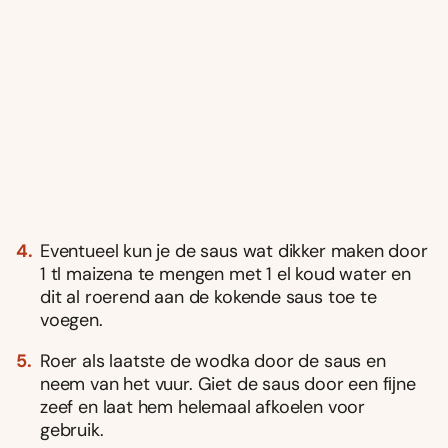
Eventueel kun je de saus wat dikker maken door
1 tl maizena te mengen met 1 el koud water en
dit al roerend aan de kokende saus toe te
voegen.
Roer als laatste de wodka door de saus en
neem van het vuur. Giet de saus door een fĳne
zeef en laat hem helemaal afkoelen voor
gebruik.