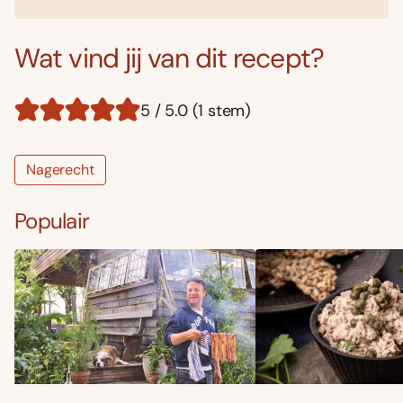
Wat vind jij van dit recept?
5 / 5.0 (1 stem)
Nagerecht
Populair