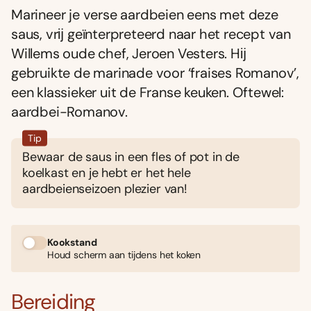
Marineer je verse aardbeien eens met deze
saus, vrĳ geïnterpreteerd naar het recept van
Willems oude chef, Jeroen Vesters. Hĳ
gebruikte de marinade voor ‘fraises Romanov’,
een klassieker uit de Franse keuken. Oftewel:
aardbei-Romanov.
Tip
Bewaar de saus in een fles of pot in de
koelkast en je hebt er het hele
aardbeienseizoen plezier van!
Kookstand
Houd scherm aan tijdens het koken
Bereiding