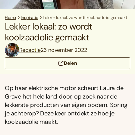
Home
Inspiratie
Lekker lokaal: zo wordt koolzaadolie gemaakt
Lekker lokaal: zo wordt
koolzaadolie gemaakt
Redactie
26 november 2022
Delen
Op haar elektrische motor scheurt Laura de
Grave het hele land door, op zoek naar de
lekkerste producten van eigen bodem. Spring
je achterop? Deze keer ontdekt ze hoe je
koolzaadolie maakt.