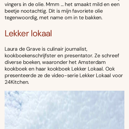
vingers in de olie. Mmm … het smaakt mild en een
beetje nootachtig. Dit is mijn favoriete olie
tegenwoordig, met name om in te bakken.
Lekker lokaal
Laura de Grave is culinair journalist,
kookboekenschrĳfster en presentator. Ze schreef
diverse boeken, waaronder het Amsterdam
kookboek en haar kookboek Lekker Lokaal. Ook
presenteerde ze de video-serie Lekker Lokaal voor
24Kitchen.