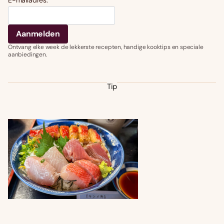
E-mailadres:
Ontvang elke week de lekkerste recepten, handige kooktips en speciale
aanbiedingen.
Tip