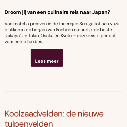
Droom jij van een culinaire reis naar Japan?
Van matcha proeven in de theeregio Suruga tot aan yuzu
plukken in de bergen van Kochi én natuurlijk de beste
izakaya’s in Tokio, Osaka en Kyoto – deze reis is perfect
voor echte foodies.
Lees meer
Koolzaadvelden: de nieuwe
tulpenvelden