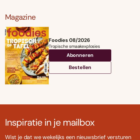
Magazine
Foodies 08/2026
Tropische smaakexplosies
Abonneren
Bestellen
Inspiratie in je mailbox
Wist je dat we wekelijks een nieuwsbrief versturen