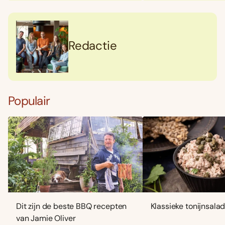
Redactie
Populair
Dit zijn de beste BBQ recepten
Klassieke tonijnsala
van Jamie Oliver