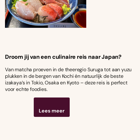
Droom jij van een culinaire reis naar Japan?
Van matcha proeven in de theeregio Suruga tot aan yuzu
plukken in de bergen van Kochi én natuurlijk de beste
izakaya’s in Tokio, Osaka en Kyoto – deze reis is perfect
voor echte foodies.
Lees meer