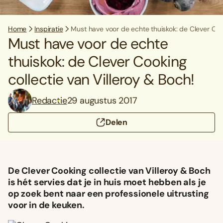
Home
Inspiratie
Must have voor de echte thuiskok: de Clever Cook
Must have voor de echte
thuiskok: de Clever Cooking
collectie van Villeroy & Boch!
Redactie
29 augustus 2017
Delen
De Clever Cooking collectie van Villeroy & Boch
is hét servies dat je in huis moet hebben als je
op zoek bent naar een professionele uitrusting
voor in de keuken.