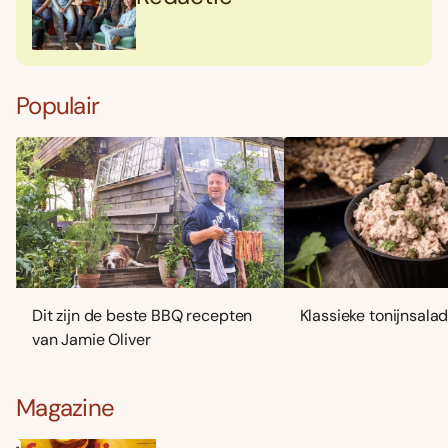
Populair
Dit zijn de beste BBQ recepten
Klassieke tonijnsala
van Jamie Oliver
Magazine