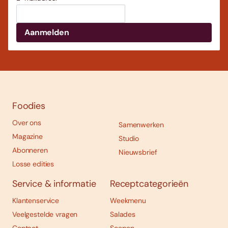
Foodies
Over ons
Samenwerken
Magazine
Studio
Abonneren
Nieuwsbrief
Losse edities
Service & informatie
Receptcategorieën
Klantenservice
Weekmenu
Veelgestelde vragen
Salades