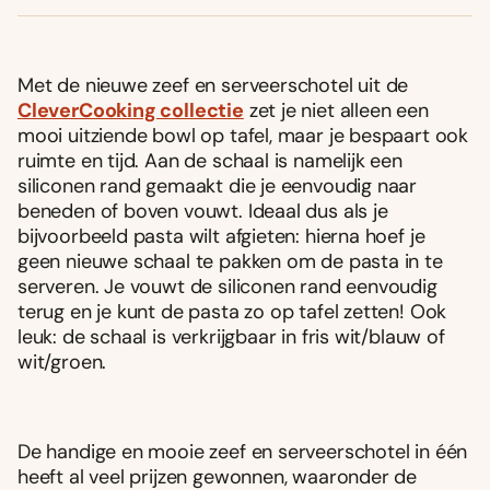
Met de nieuwe zeef en serveerschotel uit de
Clever
Cooking collectie
zet je niet alleen een
mooi uitziende bowl op tafel, maar je bespaart ook
ruimte en tijd. Aan de schaal is namelijk een
siliconen rand gemaakt die je eenvoudig naar
beneden of boven vouwt. Ideaal dus als je
bijvoorbeeld pasta wilt afgieten: hierna hoef je
geen nieuwe schaal te pakken om de pasta in te
serveren. Je vouwt de siliconen rand eenvoudig
terug en je kunt de pasta zo op tafel zetten! Ook
leuk: de schaal is verkrijgbaar in fris wit/blauw of
wit/groen.
De handige en mooie zeef en serveerschotel in één
heeft al veel prijzen gewonnen, waaronder de