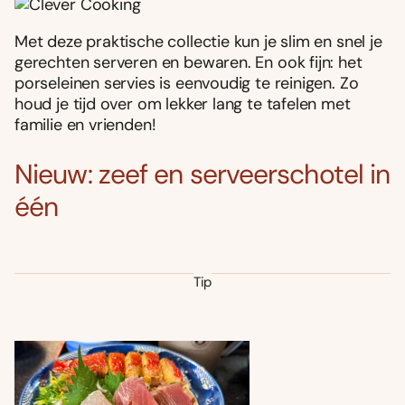
Met deze praktische collectie kun je slim en snel je
gerechten serveren en bewaren. En ook fijn: het
porseleinen servies is eenvoudig te reinigen. Zo
houd je tijd over om lekker lang te tafelen met
familie en vrienden!
Nieuw: zeef en serveerschotel in
één
Tip