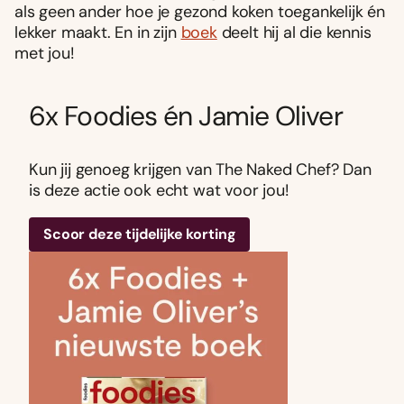
als geen ander hoe je gezond koken toegankelijk én
lekker maakt. En in zijn
boek
deelt hij al die kennis
met jou!
6x Foodies én Jamie Oliver
Kun jij genoeg krijgen van The Naked Chef? Dan
is deze actie ook echt wat voor jou!
Scoor deze tijdelijke korting