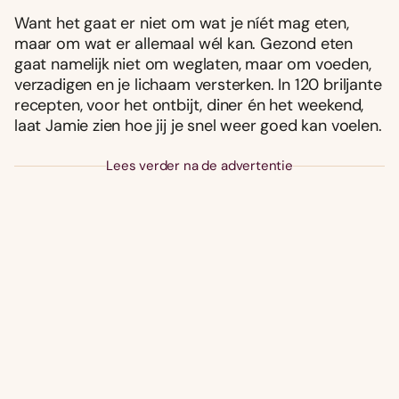
Want het gaat er niet om wat je níét mag eten,
maar om wat er allemaal wél kan. Gezond eten
gaat namelijk niet om weglaten, maar om voeden,
verzadigen en je lichaam versterken. In 120 briljante
recepten, voor het ontbijt, diner én het weekend,
laat Jamie zien hoe jij je snel weer goed kan voelen.
Lees verder na de advertentie