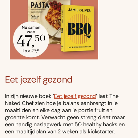
Eet jezelf gezond
In zijn nieuwe boek ‘
Eet jezelf gezond
‘ laat The
Naked Chef zien hoe je balans aanbrengt in je
maaltijden en elke dag aan je portie fruit en
groente komt. Verwacht geen streng dieet maar
een handig naslagwerk met 50 healthy hacks en
een maaltijdplan van 2 weken als kickstarter.