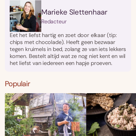
Marieke Slettenhaar
Redacteur
Eet het liefst hartig en zoet door elkaar (tip:
chips met chocolade). Heeft geen bezwaar
tegen kruimels in bed, zolang ze van iets lekkers
komen. Bestelt altijd wat ze nog niet kent en wil
het liefst van iedereen een hapje proeven.
Populair