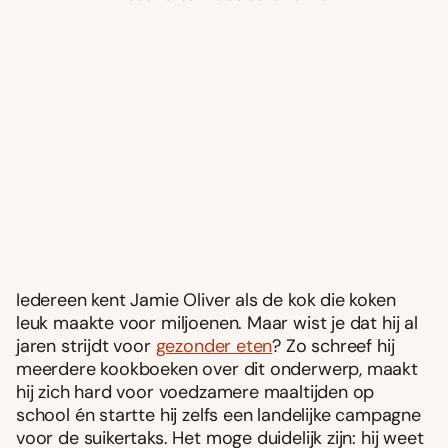
Iedereen kent Jamie Oliver als de kok die koken
leuk maakte voor miljoenen. Maar wist je dat hij al
jaren strijdt voor
gezonder eten
? Zo schreef hij
meerdere kookboeken over dit onderwerp, maakt
hij zich hard voor voedzamere maaltijden op
school én startte hij zelfs een landelijke campagne
voor de suikertaks. Het moge duidelijk zijn: hij weet