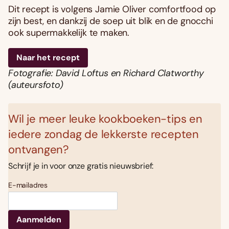
Dit recept is volgens Jamie Oliver comfortfood op
zijn best, en dankzij de soep uit blik en de gnocchi
ook supermakkelijk te maken.
Naar het recept
Fotografie: David Loftus en Richard Clatworthy
(auteursfoto)
Wil je meer leuke kookboeken-tips en
iedere zondag de lekkerste recepten
ontvangen?
Schrijf je in voor onze gratis nieuwsbrief:
E-mailadres