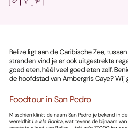
Belize ligt aan de Caribische Zee, tusse
stranden vind je er ook uitgestrekte
goed eten, héél veel goed eten zelf. Ben
de hoofdstad van Ambergris Caye? Wij 
Foodtour in San Pedro
Misschien klinkt de naam San Pedro je bekend in de
wereldhit
La Isla Bonita
, wat tevens de bijnaam van