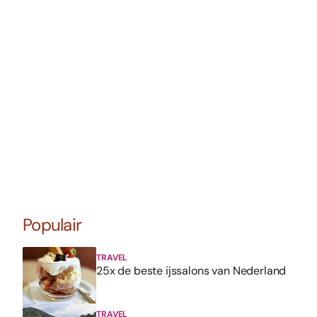
Populair
TRAVEL
25x de beste ijssalons van Nederland
TRAVEL