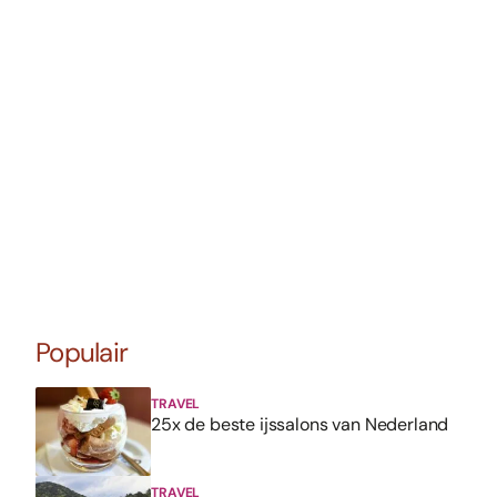
Populair
TRAVEL
25x de beste ijssalons van Nederland
TRAVEL