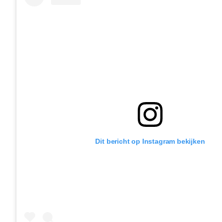
Dit bericht op Instagram bekijken