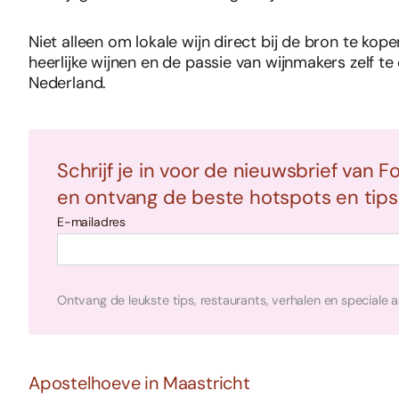
Niet alleen om lokale wijn direct bij de bron te kop
heerlijke wijnen en de passie van wijnmakers zelf te 
Nederland.
Schrijf je in voor de nieuwsbrief van F
en ontvang de beste hotspots en tips i
E-mailadres
Ontvang de leukste tips, restaurants, verhalen en speciale 
Apostelhoeve in Maastricht