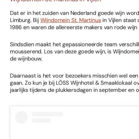
Dat er in het zuiden van Nederland goede wijn wordt
Limburg. Bij
Wijndomein St. Martinus
in Vijlen staat
1986 en waren de allereerste makers van rode wijn 
Sindsdien maakt het gepassioneerde team verschille
mousserend. Los van deze goede wijn, is Wijndomei
de wijnbouw.
Daarnaast is het voor bezoekers misschien wel een
gaan. Zo kun je bij LÖSS Wijnhotel & Smaaklokaal o
jaarlijks tijdens de plukkersdagen in september en