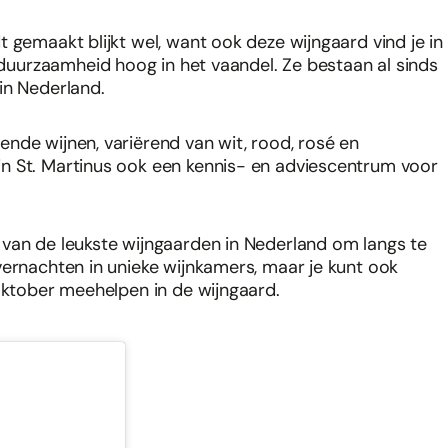
 gemaakt blijkt wel, want ook deze wijngaard vind je in
 duurzaamheid hoog in het vaandel. Ze bestaan al sinds
in Nederland.
nde wijnen, variërend van wit, rood, rosé en
n St. Martinus ook een kennis- en adviescentrum voor
 van de leukste wijngaarden in Nederland om langs te
vernachten in unieke wijnkamers, maar je kunt ook
 oktober meehelpen in de wijngaard.