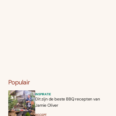
Populair
INSPIRATIE
Dit zijn de beste BBQ recepten van
Jamie Oliver
RECEPT