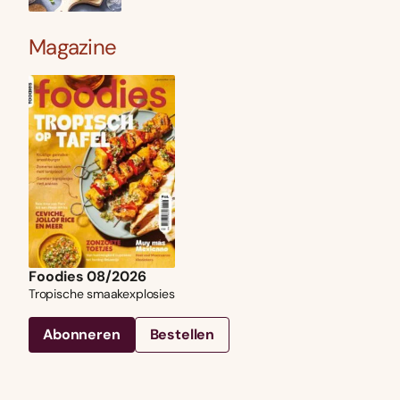
Magazine
Foodies 08/2026
Tropische smaakexplosies
Abonneren
Bestellen