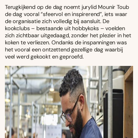
Terugkijkend op de dag noemt jurylid Mounir Toub
de dag vooral “sfeervol en inspirerend”, iets waar
de organisatie zich volledig bij aansluit. De
kookclubs – bestaande uit hobbykoks – voelden
zich zichtbaar uitgedaagd, zonder het plezier in het
koken te verliezen. Ondanks de inspanningen was
het vooral een ontzettend gezellige dag waarbij
veel werd gekookt en geproefd.