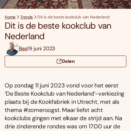
Home
Trends
Dit is de beste kookclub van Nederland
Dit is de beste kookclub van
Nederland
Bas
19 juni 2023
Delen
Op zondag 11 juni 2023 vond voor het eerst
‘De Beste Kookclub van Nederland’-verkiezing
plaats bij de Kookfabriek in Utrecht, met als
thema #zomeroogst. Maar liefst acht
kookclubs gingen met elkaar de strijd aan. Na
drie zinderende rondes was om 17.00 uur de