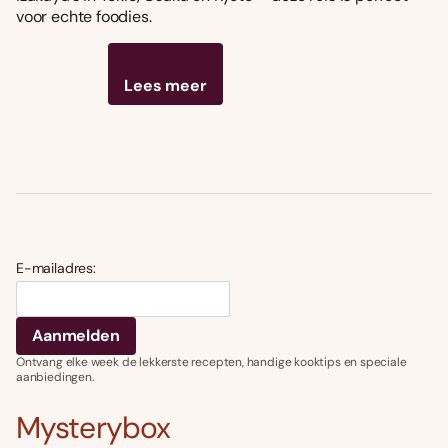
voor echte foodies.
Lees meer
E-mailadres:
Ontvang elke week de lekkerste recepten, handige kooktips en speciale
aanbiedingen.
Mysterybox