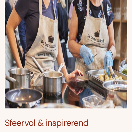
Sfeervol & inspirerend