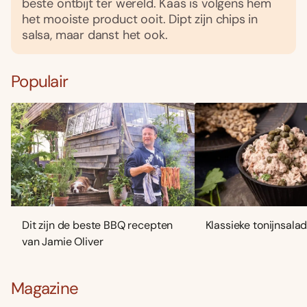
beste ontbijt ter wereld. Kaas is volgens hem
het mooiste product ooit. Dipt zijn chips in
salsa, maar danst het ook.
Populair
Dit zijn de beste BBQ recepten
Klassieke tonijnsala
van Jamie Oliver
Magazine