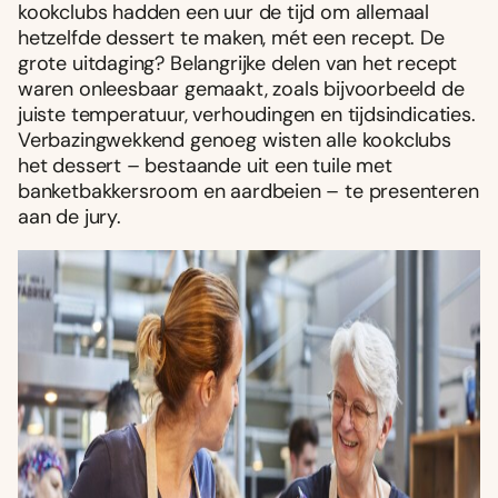
kookclubs hadden een uur de tijd om allemaal
hetzelfde dessert te maken, mét een recept. De
grote uitdaging? Belangrijke delen van het recept
waren onleesbaar gemaakt, zoals bijvoorbeeld de
juiste temperatuur, verhoudingen en tijdsindicaties.
Verbazingwekkend genoeg wisten alle kookclubs
het dessert – bestaande uit een tuile met
banketbakkersroom en aardbeien – te presenteren
aan de jury.