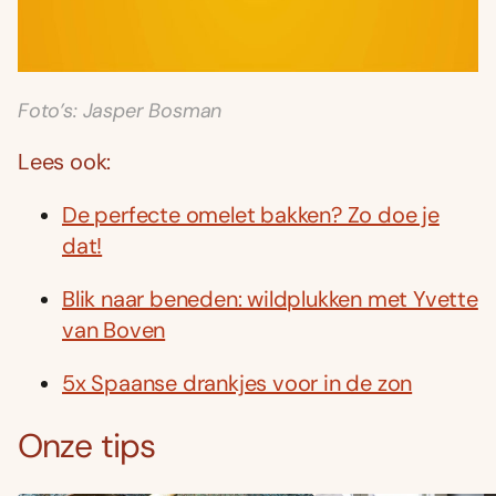
Foto’s: Jasper Bosman
Lees ook:
De perfecte omelet bakken? Zo doe je
dat!
Blik naar beneden: wildplukken met Yvette
van Boven
5x Spaanse drankjes voor in de zon
Onze tips