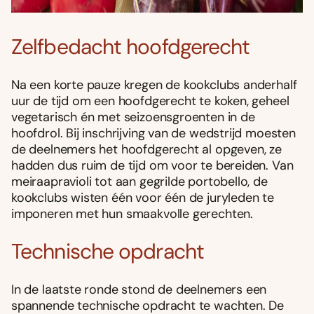
Zelfbedacht hoofdgerecht
Na een korte pauze kregen de kookclubs anderhalf
uur de tijd om een hoofdgerecht te koken, geheel
vegetarisch én met seizoensgroenten in de
hoofdrol. Bij inschrijving van de wedstrijd moesten
de deelnemers het hoofdgerecht al opgeven, ze
hadden dus ruim de tijd om voor te bereiden. Van
meiraapravioli tot aan gegrilde portobello, de
kookclubs wisten één voor één de juryleden te
imponeren met hun smaakvolle gerechten.
Technische opdracht
In de laatste ronde stond de deelnemers een
spannende technische opdracht te wachten. De