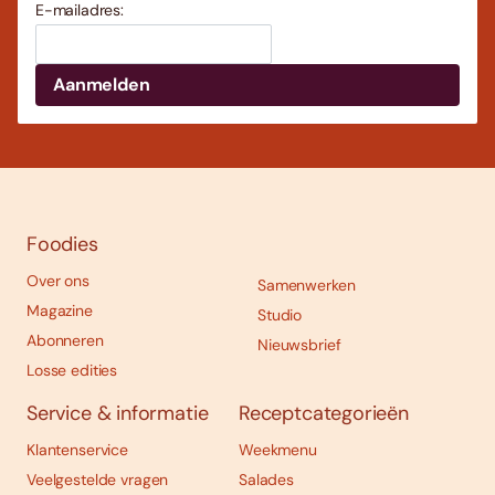
E-mailadres:
Foodies
Over ons
Samenwerken
Magazine
Studio
Abonneren
Nieuwsbrief
Losse edities
Service & informatie
Receptcategorieën
Klantenservice
Weekmenu
Veelgestelde vragen
Salades