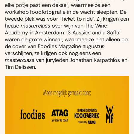
elke potje past een deksel’, waarmee ze een
workshop foodfotografie in de wacht sleepten. De
tweede plek was voor ‘Ticket to ride’. Zij krijgen een
heuse
masterclass
over wijn van The Wine
Academy in Amsterdam. ‘3 Aussies and a Saffa’
waren de grote winnaar, waarmee ze niet alleen op
de cover van Foodies Magazine augustus
verschijnen, ze krijgen ook nog eens een
masterclass
van juryleden Jonathan Karpathios en
Tim Delissen.