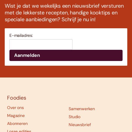
Wist je dat we wekelijks een nieuwsbrief versturen
met de lekkerste recepten, handige kooktips en
speciale aanbiedingen? Schrijf je nu in!
E-mailadres:
Foodies
Over ons
Samenwerken
Magazine
Studio
Abonneren
Nieuwsbrief
Losse edities