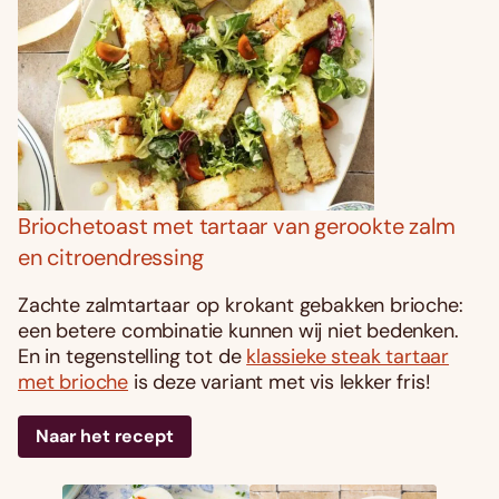
Briochetoast met tartaar van gerookte zalm
en citroendressing
Zachte zalmtartaar op krokant gebakken brioche:
een betere combinatie kunnen wij niet bedenken.
En in tegenstelling tot de
klassieke steak tartaar
met brioche
is deze variant met vis lekker fris!
Naar het recept