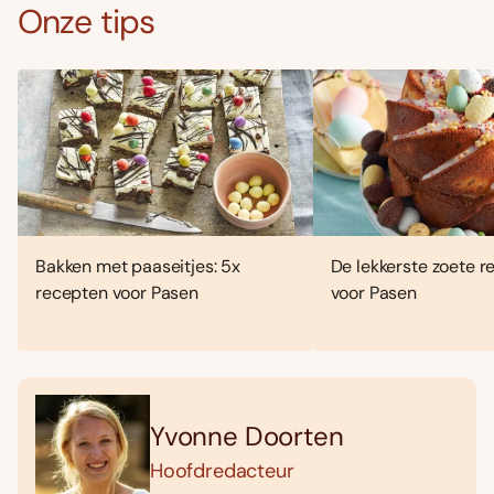
Onze tips
Bakken met paaseitjes: 5x
De lekkerste zoete 
recepten voor Pasen
voor Pasen
Yvonne Doorten
Hoofdredacteur