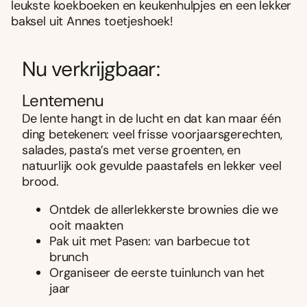
leukste koekboeken en keukenhulpjes en een lekker
baksel uit Annes toetjeshoek!
Nu verkrijgbaar:
Lentemenu
De lente hangt in de lucht en dat kan maar één
ding betekenen: veel frisse voorjaarsgerechten,
salades, pasta’s met verse groenten, en
natuurlijk ook gevulde paastafels en lekker veel
brood.
Ontdek de allerlekkerste brownies die we
ooit maakten
Pak uit met Pasen: van barbecue tot
brunch
Organiseer de eerste tuinlunch van het
jaar