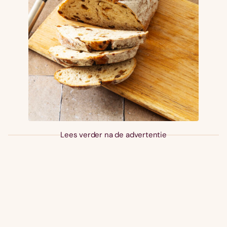
Lees verder na de advertentie