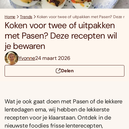
Home
Trends
Koken voor twee of uitpakken met Pasen? Deze rec
Koken voor twee of uitpakken
met Pasen? Deze recepten wil
je bewaren
Yvonne
24 maart 2026
Delen
Wat je ook gaat doen met Pasen of de lekkere
lentedagen erna, wij hebben de lekkerste
recepten voor je klaarstaan. Ontdek in de
nieuwste foodies frisse lenterecepten,