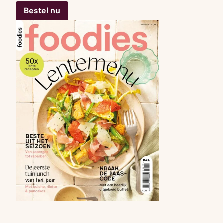
Bestel nu