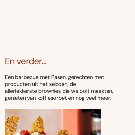
En verder…
Een barbecue met Pasen, gerechten met
producten uit het seizoen, de
allerlekkerste brownies die we ooit maakten,
genieten van koffiesorbet en nog veel meer.