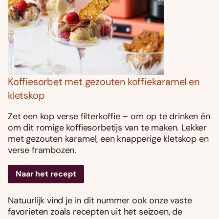
Koffiesorbet met gezouten koffiekaramel en
kletskop
Zet een kop verse filterkoffie – om op te drinken én
om dit romige koffiesorbetijs van te maken. Lekker
met gezouten karamel, een knapperige kletskop en
verse frambozen.
Naar het recept
Natuurlijk vind je in dit nummer ook onze vaste
favorieten zoals recepten uit het seizoen, de