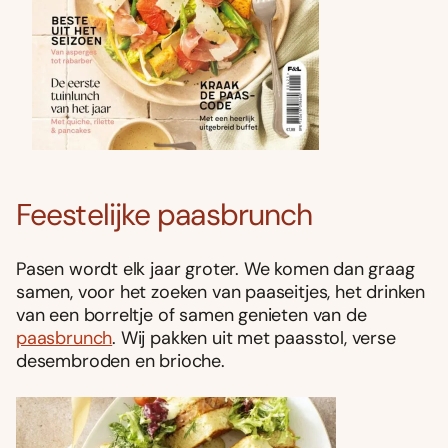
Feestelijke paasbrunch
Pasen wordt elk jaar groter. We komen dan graag
samen, voor het zoeken van paaseitjes, het drinken
van een borreltje of samen genieten van de
paasbrunch
. Wij pakken uit met paasstol, verse
desembroden en brioche.