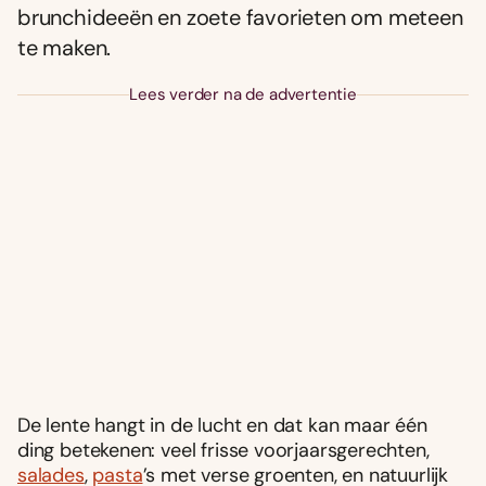
brunchideeën en zoete favorieten om meteen
te maken.
Lees verder na de advertentie
De lente hangt in de lucht en dat kan maar één
ding betekenen: veel frisse voorjaarsgerechten,
salades
,
pasta
’s met verse groenten, en natuurlijk