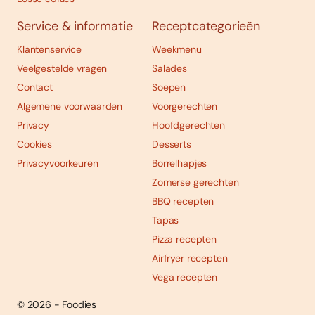
Service & informatie
Receptcategorieën
Klantenservice
Weekmenu
Veelgestelde vragen
Salades
Contact
Soepen
Algemene voorwaarden
Voorgerechten
Privacy
Hoofdgerechten
Cookies
Desserts
Privacyvoorkeuren
Borrelhapjes
Zomerse gerechten
BBQ recepten
Tapas
Pizza recepten
Airfryer recepten
Vega recepten
© 2026 - Foodies