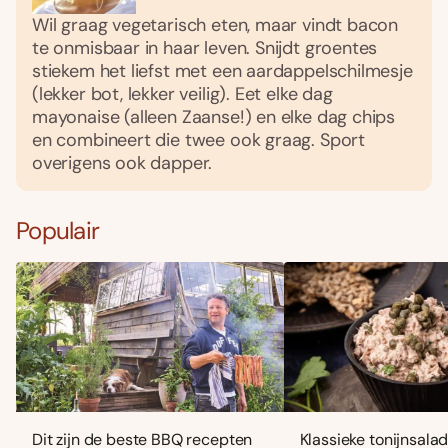
Wil graag vegetarisch eten, maar vindt bacon
te onmisbaar in haar leven. Snijdt groentes
stiekem het liefst met een aardappelschilmesje
(lekker bot, lekker veilig). Eet elke dag
mayonaise (alleen Zaanse!) en elke dag chips
en combineert die twee ook graag. Sport
overigens ook dapper.
Populair
Dit zijn de beste BBQ recepten
Klassieke tonijnsala