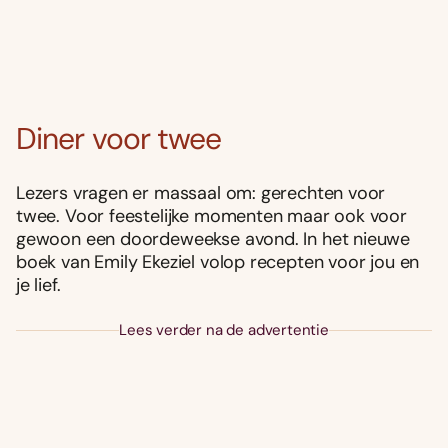
Diner voor twee
Lezers vragen er massaal om: gerechten voor
twee. Voor feestelijke momenten maar ook voor
gewoon een doordeweekse avond. In het nieuwe
boek van Emily Ekeziel volop recepten voor jou en
je lief.
Lees verder na de advertentie