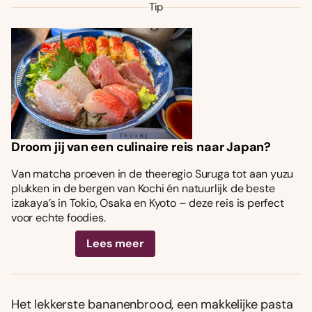
Tip
Droom jij van een culinaire reis naar Japan?
Van matcha proeven in de theeregio Suruga tot aan yuzu
plukken in de bergen van Kochi én natuurlijk de beste
izakaya’s in Tokio, Osaka en Kyoto – deze reis is perfect
voor echte foodies.
Lees meer
Het lekkerste bananenbrood, een makkelijke pasta