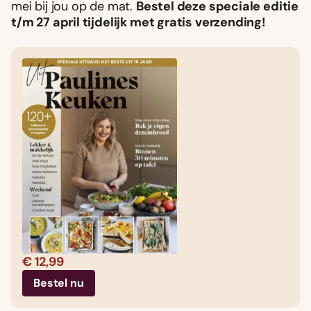
mei bij jou op de mat.
Bestel deze speciale editie
t/m 27 april tijdelijk met gratis verzending!
€ 12,99
Bestel nu