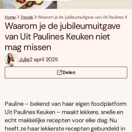
Home
Trends
Waarom je de jubileumuitgave van Uit Paulines Ke
Waarom je de jubileumuitgave
van Uit Paulines Keuken niet
mag missen
Julie
2 april 2025
Delen
Pauline – bekend van haar eigen foodplatform
Uit Paulines Keuken – maakt lekkere, snelle en
echt makkelijke recepten voor elke dag. Nu
heeft ze haar lekkerste recepten gebundeld in