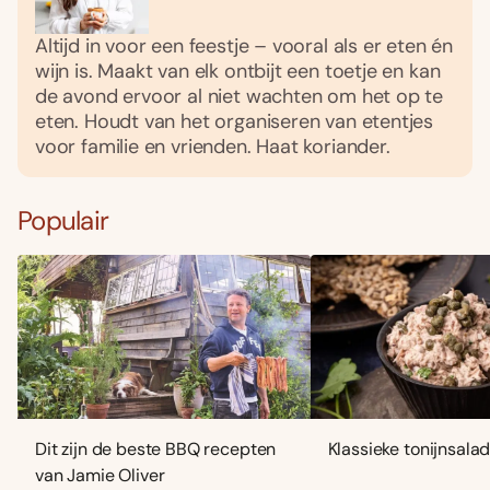
Altijd in voor een feestje – vooral als er eten én
wijn is. Maakt van elk ontbijt een toetje en kan
de avond ervoor al niet wachten om het op te
eten. Houdt van het organiseren van etentjes
voor familie en vrienden. Haat koriander.
Populair
Dit zijn de beste BBQ recepten
Klassieke tonijnsala
van Jamie Oliver