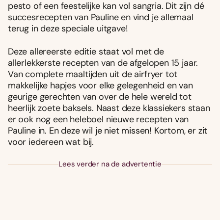
pesto of een feestelijke kan vol sangria. Dit zijn dé
succesrecepten van Pauline en vind je allemaal
terug in deze speciale uitgave!
Deze allereerste editie staat vol met de
allerlekkerste recepten van de afgelopen 15 jaar.
Van complete maaltijden uit de airfryer tot
makkelijke hapjes voor elke gelegenheid en van
geurige gerechten van over de hele wereld tot
heerlijk zoete baksels. Naast deze klassiekers staan
er ook nog een heleboel nieuwe recepten van
Pauline in. En deze wil je niet missen! Kortom, er zit
voor iedereen wat bij.
Lees verder na de advertentie