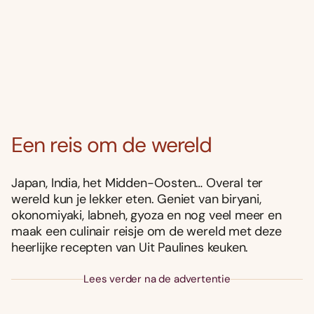
Een reis om de wereld
Japan, India, het Midden-Oosten… Overal ter
wereld kun je lekker eten. Geniet van biryani,
okonomiyaki, labneh, gyoza en nog veel meer en
maak een culinair reisje om de wereld met deze
heerlijke recepten van Uit Paulines keuken.
Lees verder na de advertentie