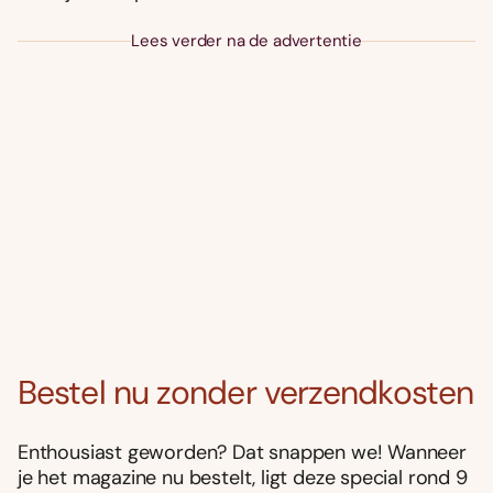
Lees verder na de advertentie
Bestel nu zonder verzendkosten
Enthousiast geworden? Dat snappen we! Wanneer
je het magazine nu bestelt, ligt deze special rond 9