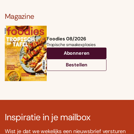
Magazine
Foodies 08/2026
Tropische smaakexplosies
Abonneren
Bestellen
Inspiratie in je mailbox
Wist je dat we wekelijks een nieuwsbrief versturen