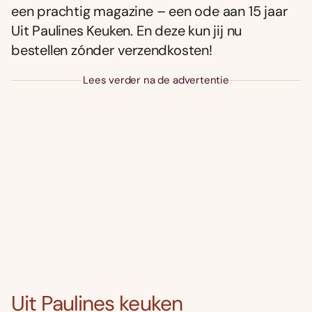
een prachtig magazine – een ode aan 15 jaar
Uit Paulines Keuken. En deze kun jij nu
bestellen zónder verzendkosten!
Lees verder na de advertentie
Uit Paulines keuken