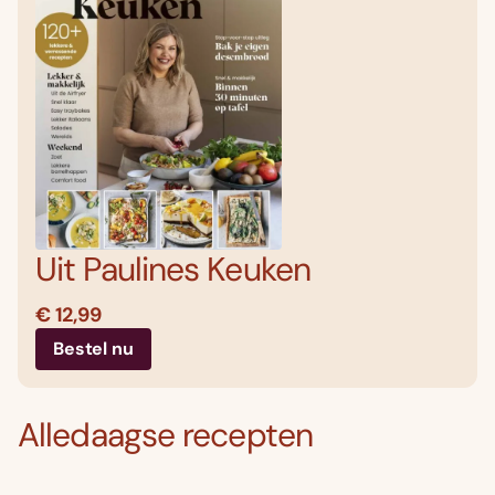
Uit Paulines Keuken
€ 12,99
Bestel nu
Alledaagse recepten