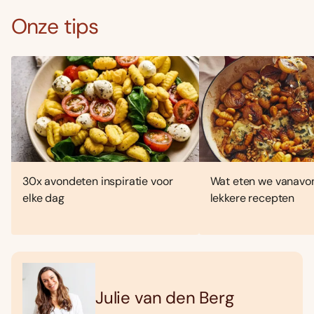
Onze tips
30x avondeten inspiratie voor
Wat eten we vanavo
elke dag
lekkere recepten
Julie van den Berg