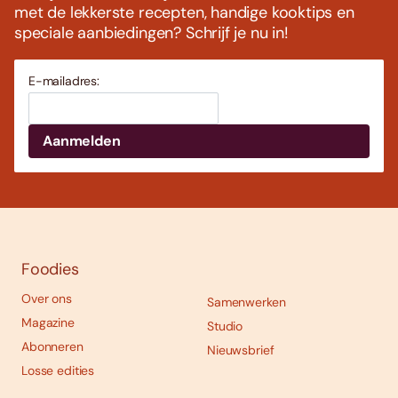
met de lekkerste recepten, handige kooktips en
speciale aanbiedingen? Schrijf je nu in!
E-mailadres:
Foodies
Over ons
Samenwerken
Magazine
Studio
Abonneren
Nieuwsbrief
Losse edities