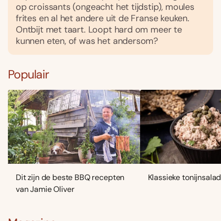
op croissants (ongeacht het tijdstip), moules
frites en al het andere uit de Franse keuken.
Ontbijt met taart. Loopt hard om meer te
kunnen eten, of was het andersom?
Populair
Dit zijn de beste BBQ recepten
Klassieke tonijnsala
van Jamie Oliver