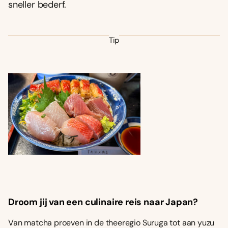
sneller bederf.
Tip
Droom jij van een culinaire reis naar Japan?
Van matcha proeven in de theeregio Suruga tot aan yuzu