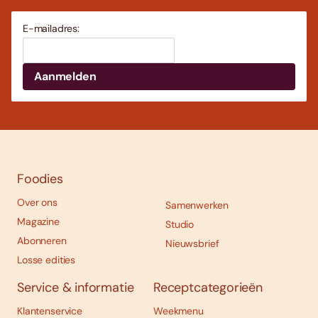
E-mailadres:
Foodies
Over ons
Samenwerken
Magazine
Studio
Abonneren
Nieuwsbrief
Losse edities
Service & informatie
Receptcategorieën
Klantenservice
Weekmenu