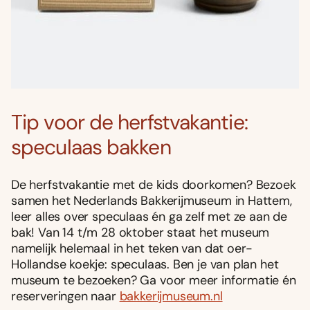
Tip voor de herfstvakantie:
speculaas bakken
De herfstvakantie met de kids doorkomen? Bezoek
samen het Nederlands Bakkerijmuseum in Hattem,
leer alles over speculaas én ga zelf met ze aan de
bak! Van 14 t/m 28 oktober staat het museum
namelijk helemaal in het teken van dat oer-
Hollandse koekje: speculaas. Ben je van plan het
museum te bezoeken? Ga voor meer informatie én
reserveringen naar
bakkerijmuseum.nl