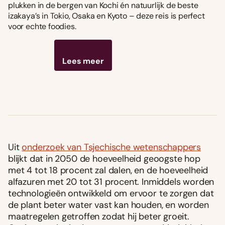
plukken in de bergen van Kochi én natuurlijk de beste
izakaya’s in Tokio, Osaka en Kyoto – deze reis is perfect
voor echte foodies.
Lees meer
Uit
onderzoek van Tsjechische wetenschappers
blijkt dat in 2050 de hoeveelheid geoogste hop
met 4 tot 18 procent zal dalen, en de hoeveelheid
alfazuren met 20 tot 31 procent. Inmiddels worden
technologieën ontwikkeld om ervoor te zorgen dat
de plant beter water vast kan houden, en worden
maatregelen getroffen zodat hij beter groeit.