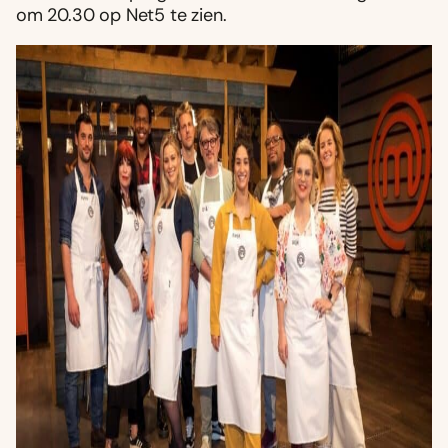
om 20.30 op Net5 te zien.