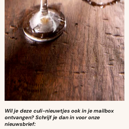
Wil je deze culi-nieuwtjes ook in je mailbox
ontvangen? Schrijf je dan in voor onze
nieuwsbrief: