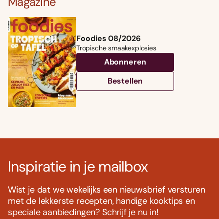
Magazine
Foodies 08/2026
Tropische smaakexplosies
Abonneren
Bestellen
Inspiratie in je mailbox
Wist je dat we wekelijks een nieuwsbrief versturen
met de lekkerste recepten, handige kooktips en
speciale aanbiedingen? Schrijf je nu in!