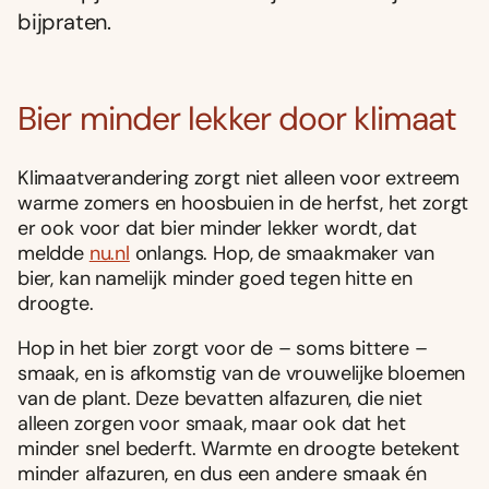
bijpraten.
Bier minder lekker door klimaat
Klimaatverandering zorgt niet alleen voor extreem
warme zomers en hoosbuien in de herfst, het zorgt
er ook voor dat bier minder lekker wordt, dat
meldde
nu.nl
onlangs. Hop, de smaakmaker van
bier, kan namelijk minder goed tegen hitte en
droogte.
Hop in het bier zorgt voor de – soms bittere –
smaak, en is afkomstig van de vrouwelijke bloemen
van de plant. Deze bevatten alfazuren, die niet
alleen zorgen voor smaak, maar ook dat het
minder snel bederft. Warmte en droogte betekent
minder alfazuren, en dus een andere smaak én