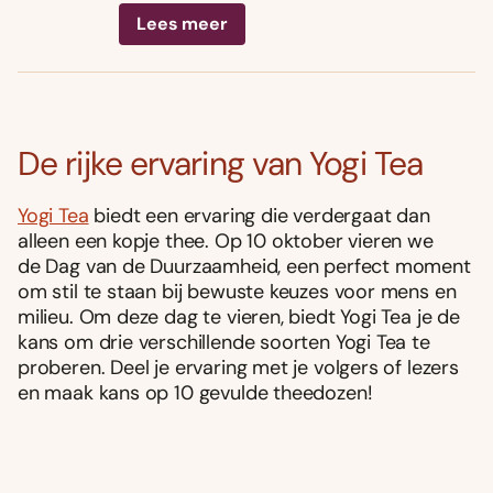
Lees meer
De rijke ervaring van Yogi Tea
Yogi Tea
biedt een ervaring die verdergaat dan
alleen een kopje thee. Op 10 oktober vieren we
de Dag van de Duurzaamheid, een perfect moment
om stil te staan bij bewuste keuzes voor mens en
milieu. Om deze dag te vieren, biedt Yogi Tea je de
kans om drie verschillende soorten Yogi Tea te
proberen. Deel je ervaring met je volgers of lezers
en maak kans op 10 gevulde theedozen!