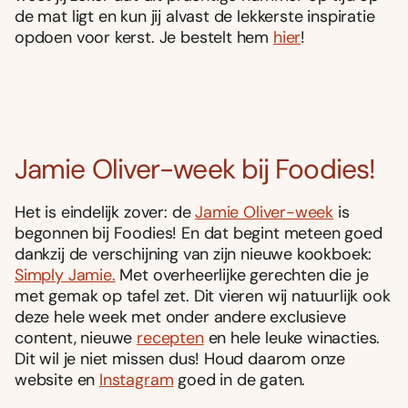
de mat ligt en kun jij alvast de lekkerste inspiratie
opdoen voor kerst. Je bestelt hem
hier
!
Jamie Oliver-week bij Foodies!
Het is eindelijk zover: de
Jamie Oliver-week
is
begonnen bij Foodies! En dat begint meteen goed
dankzij de verschijning van zijn nieuwe kookboek:
Simply Jamie.
Met overheerlijke gerechten die je
met gemak op tafel zet. Dit vieren wij natuurlijk ook
deze hele week met onder andere exclusieve
content, nieuwe
recepten
en hele leuke winacties.
Dit wil je niet missen dus! Houd daarom onze
website en
Instagram
goed in de gaten.