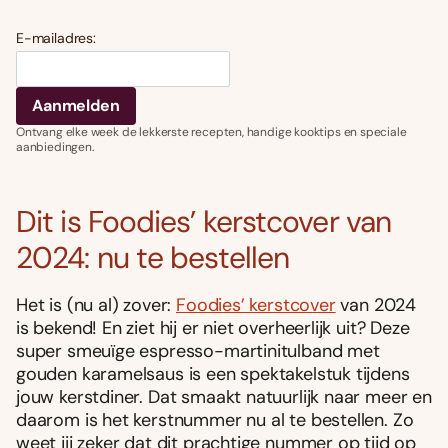
E-mailadres:
Ontvang elke week de lekkerste recepten, handige kooktips en speciale
aanbiedingen.
Dit is Foodies’ kerstcover van
2024: nu te bestellen
Het is (nu al) zover:
Foodies’ kerstcover
van 2024
is bekend! En ziet hij er niet overheerlijk uit? Deze
super smeuïge espresso-martinitulband met
gouden karamelsaus is een spektakelstuk tijdens
jouw kerstdiner. Dat smaakt natuurlijk naar meer en
daarom is het kerstnummer nu al te bestellen. Zo
weet jij zeker dat dit prachtige nummer op tijd op