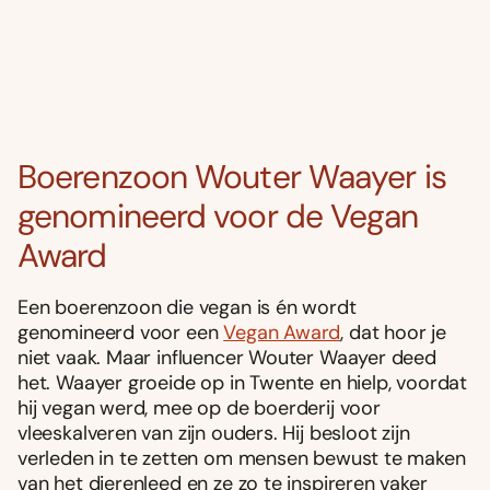
Boerenzoon Wouter Waayer is
genomineerd voor de Vegan
Award
Een boerenzoon die vegan is én wordt
genomineerd voor een
Vegan Award
, dat hoor je
niet vaak. Maar influencer Wouter Waayer deed
het. Waayer groeide op in Twente en hielp, voordat
hij vegan werd, mee op de boerderij voor
vleeskalveren van zijn ouders. Hij besloot zijn
verleden in te zetten om mensen bewust te maken
van het dierenleed en ze zo te inspireren vaker