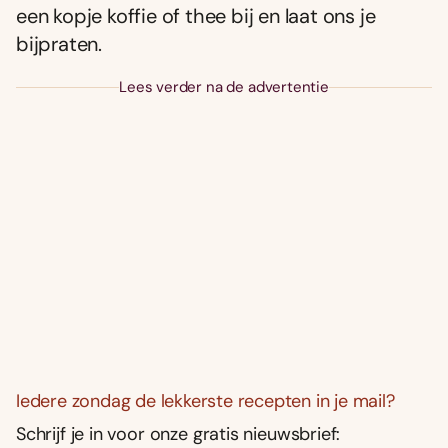
een kopje koffie of thee bij en laat ons je
bijpraten.
Lees verder na de advertentie
Iedere zondag de lekkerste recepten in je mail?
Schrijf je in voor onze gratis nieuwsbrief: