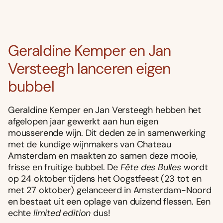
Geraldine Kemper en Jan
Versteegh lanceren eigen
bubbel
Geraldine Kemper en Jan Versteegh hebben het
afgelopen jaar gewerkt aan hun eigen
mousserende wijn. Dit deden ze in samenwerking
met de kundige wijnmakers van Chateau
Amsterdam en maakten zo samen deze mooie,
frisse en fruitige bubbel. De
Fête des Bulles
wordt
op 24 oktober tijdens het Oogstfeest (23 tot en
met 27 oktober) gelanceerd in Amsterdam-Noord
en bestaat uit een oplage van duizend flessen. Een
echte
limited edition
dus!