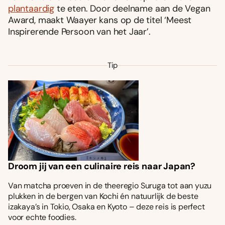
plantaardig
te eten. Door deelname aan de Vegan
Award, maakt Waayer kans op de titel ‘Meest
Inspirerende Persoon van het Jaar’.
Tip
Droom jij van een culinaire reis naar Japan?
Van matcha proeven in de theeregio Suruga tot aan yuzu
plukken in de bergen van Kochi én natuurlijk de beste
izakaya’s in Tokio, Osaka en Kyoto – deze reis is perfect
voor echte foodies.