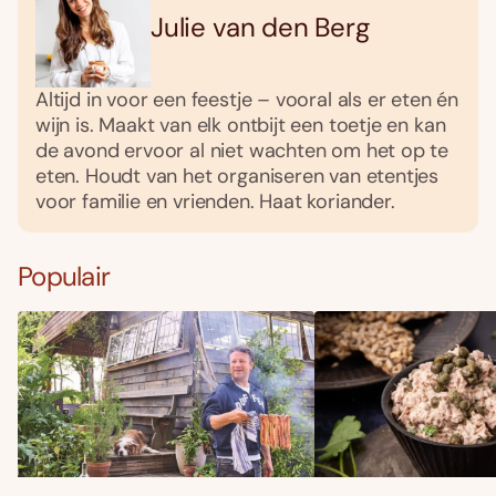
Julie van den Berg
Altijd in voor een feestje – vooral als er eten én
wijn is. Maakt van elk ontbijt een toetje en kan
de avond ervoor al niet wachten om het op te
eten. Houdt van het organiseren van etentjes
voor familie en vrienden. Haat koriander.
Populair