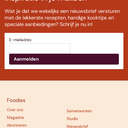
Wist je dat we wekelijks een nieuwsbrief versturen
met de lekkerste recepten, handige kooktips en
speciale aanbiedingen? Schrijf je nu in!
E-mailadres:
Foodies
Over ons
Samenwerken
Magazine
Studio
Abonneren
Nieuwsbrief