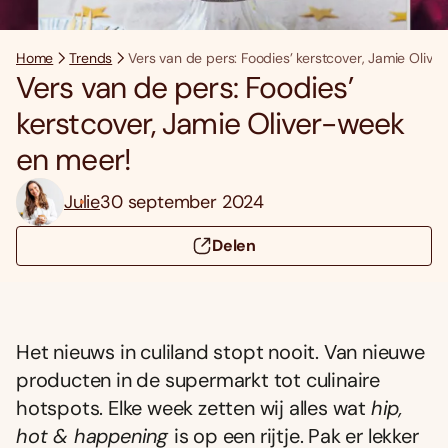
Home
Trends
Vers van de pers: Foodies’ kerstcover, Jamie Oliv
Vers van de pers: Foodies’
kerstcover, Jamie Oliver-week
en meer!
Julie
30 september 2024
Delen
Het nieuws in culiland stopt nooit. Van nieuwe
producten in de supermarkt tot culinaire
hotspots. Elke week zetten wij alles wat
hip,
hot & happening
is op een rijtje. Pak er lekker