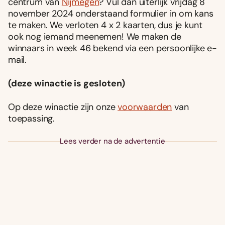
centrum van
Nijmegen
? Vul dan uiterlijk vrijdag 8
november 2024 onderstaand formulier in om kans
te maken. We verloten 4 x 2 kaarten, dus je kunt
ook nog iemand meenemen! We maken de
winnaars in week 46 bekend via een persoonlijke e-
mail.
(deze winactie is gesloten)
Op deze winactie zijn onze
voorwaarden
van
toepassing.
Lees verder na de advertentie