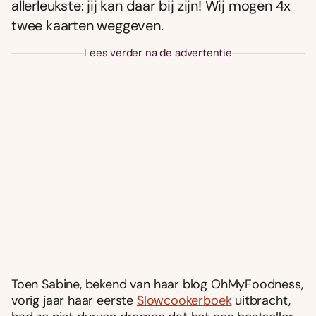
allerleukste: jij kan daar bij zijn! Wij mogen 4x
twee kaarten weggeven.
Lees verder na de advertentie
Toen Sabine, bekend van haar blog OhMyFoodness,
vorig jaar haar eerste
Slowcookerboek
uitbracht,