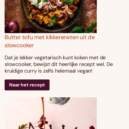
Butter tofu met kikkererwten uit de
slowcooker
Dat je lekker vegetarisch kunt koken met de
slowcooker, bewijst dit heerlijke recept wel. De
kruidige curry is zelfs helemaal vegan!
Naar het recept