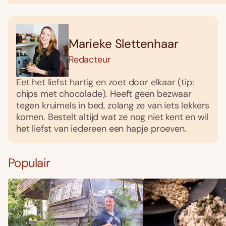
Marieke Slettenhaar
Redacteur
Eet het liefst hartig en zoet door elkaar (tip:
chips met chocolade). Heeft geen bezwaar
tegen kruimels in bed, zolang ze van iets lekkers
komen. Bestelt altijd wat ze nog niet kent en wil
het liefst van iedereen een hapje proeven.
Populair