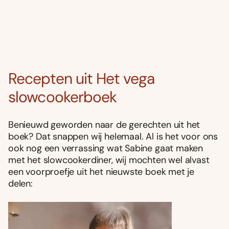
Recepten uit Het vega
slowcookerboek
Benieuwd geworden naar de gerechten uit het
boek? Dat snappen wij helemaal. Al is het voor ons
ook nog een verrassing wat Sabine gaat maken
met het slowcookerdiner, wij mochten wel alvast
een voorproefje uit het nieuwste boek met je
delen: