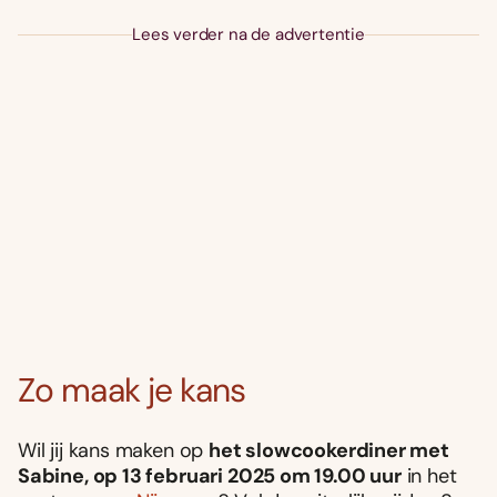
Lees verder na de advertentie
Zo maak je kans
Wil jij kans maken op
het slowcookerdiner met
Sabine, op 13 februari 2025 om 19.00 uur
in het