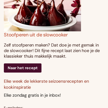
Stoofperen uit de slowcooker
Zelf stoofperen maken? Dat doe je met gemak in
de slowcooker! Dit fijne recept laat zien hoe je de
klassieker thuis makkelijk maakt.
Naar het recept
Elke week de lekkerste seizoensrecepten en
kookinspiratie
Elke zondag gratis in je inbox!
E-mailadres: