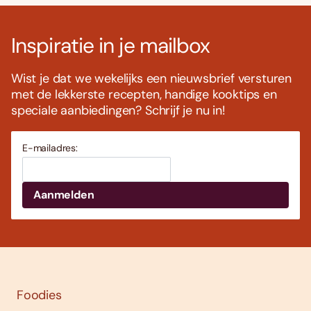
Inspiratie in je mailbox
Wist je dat we wekelijks een nieuwsbrief versturen
met de lekkerste recepten, handige kooktips en
speciale aanbiedingen? Schrijf je nu in!
E-mailadres:
Foodies