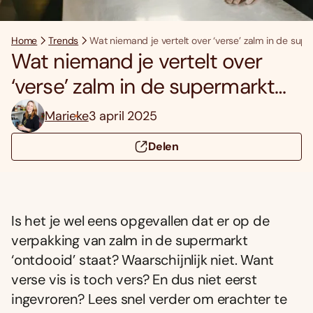
Home
Trends
Wat niemand je vertelt over ‘verse’ zalm in de sup
Wat niemand je vertelt over
‘verse’ zalm in de supermarkt…
Marieke
3 april 2025
Delen
Is het je wel eens opgevallen dat er op de
verpakking van zalm in de supermarkt
‘ontdooid’ staat? Waarschijnlijk niet. Want
verse vis is toch vers? En dus niet eerst
ingevroren? Lees snel verder om erachter te