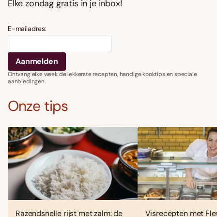
Elke zondag gratis in je inbox!
E-mailadres:
Ontvang elke week de lekkerste recepten, handige kooktips en speciale
aanbiedingen.
Onze tips
Razendsnelle rijst met zalm: de
Visrecepten met Fle