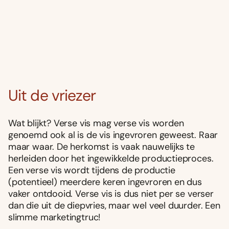
Uit de vriezer
Wat blijkt? Verse vis mag verse vis worden
genoemd ook al is de vis ingevroren geweest. Raar
maar waar. De herkomst is vaak nauwelijks te
herleiden door het ingewikkelde productieproces.
Een verse vis wordt tijdens de productie
(potentieel) meerdere keren ingevroren en dus
vaker ontdooid. Verse vis is dus niet per se verser
dan die uit de diepvries, maar wel veel duurder. Een
slimme marketingtruc!