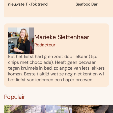
nieuwste TikTok trend
Seafood Bar
Marieke Slettenhaar
Redacteur
Eet het liefst hartig en zoet door elkaar (tip:
chips met chocolade). Heeft geen bezwaar
tegen kruimels in bed, zolang ze van iets lekkers
komen. Bestelt altijd wat ze nog niet kent en wil
het liefst van iedereen een hapje proeven.
Populair