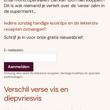
onze mond openvallen. Dat kan toch niet kloppen?!
Dit is wat niemand je vertelt over de ‘verse’ zalm in
de supermarkt…
Iedere zondag handige kooktips en de lekkerste
recepten ontvangen?
Schrijf je in voor onze gratis nieuwsbrief:
E-mailadres:
Ontvang elke week de lekkerste recepten, handige kooktips en speciale
aanbiedingen.
Verschil verse vis en
diepvriesvis