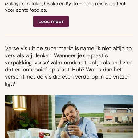
izakaya’s in Tokio, Osaka en Kyoto – deze reis is perfect
voor echte foodies.
Lees meer
Verse vis uit de supermarkt is namelijk niet altijd zo
vers als wij denken. Wanneer je de plastic
verpakking ‘verse’ zalm omdraait, zal je als snel zien
dat er ‘ontdooid’ op staat. Huh? Wat is dan het
verschil met de vis die even verderop in de vriezer
ligt?