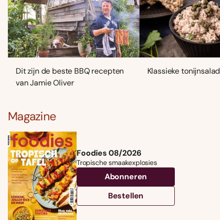
Dit zijn de beste BBQ recepten
Klassieke tonijnsala
van Jamie Oliver
Magazine
Foodies 08/2026
Tropische smaakexplosies
Abonneren
Bestellen