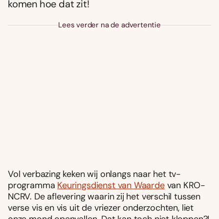
komen hoe dat zit!
Lees verder na de advertentie
Vol verbazing keken wij onlangs naar het tv-
programma
Keuringsdienst van Waarde
van KRO-
NCRV. De aflevering waarin zij het verschil tussen
verse vis en vis uit de vriezer onderzochten, liet