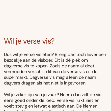
Wil je verse vis?
Dus wil je verse vis eten? Breng dan toch liever een
bezoekje aan de visboer. Dit is dé plek om
dagverse vis te kopen. Zoals de naam al doet
vermoeden verschilt dit van de verse vis uit de
supermarkt. Dagverse vis mag alleen de naam
dagvers dragen als het niet is ingevroren.
Wil je zeker zijn van je zaak? Neem dan zelf de vis
eens goed onder de loep. Verse vis ruikt niet en
voelt stevig en ietwat elastisch aan. De kiemen