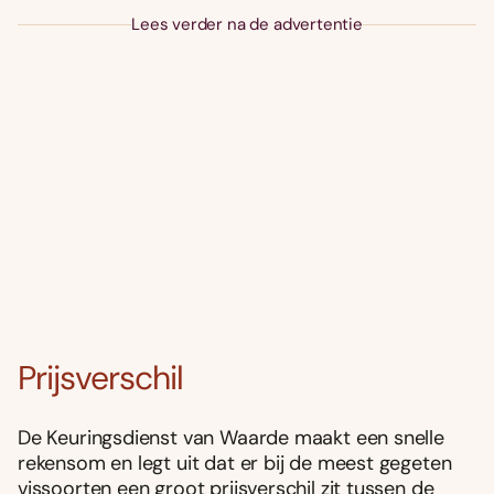
Lees verder na de advertentie
Prijsverschil
De Keuringsdienst van Waarde maakt een snelle
rekensom en legt uit dat er bij de meest gegeten
vissoorten een groot prijsverschil zit tussen de