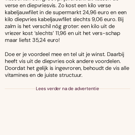
verse en diepvriesvis. Zo kost een kilo verse
kabeljauwfilet in de supermarkt 24,96 euro en een
kilo diepvries kabeljauwfilet slechts 9,06 euro. Bij
zalm is het verschil nóg groter: een kilo uit de
vriezer kost ‘slechts’ 11,96 en uit het vers-schap
maar liefst 35,24 euro!
Doe er je voordeel mee en tel uit je winst. Daarbij
heeft vis uit de diepvries ook andere voordelen.
Doordat het gelijk is ingevroren, behoudt de vis alle
vitamines en de juiste structuur.
Lees verder na de advertentie