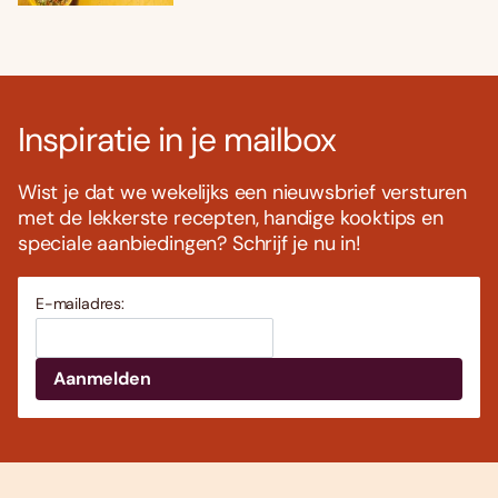
Inspiratie in je mailbox
Wist je dat we wekelijks een nieuwsbrief versturen
met de lekkerste recepten, handige kooktips en
speciale aanbiedingen? Schrijf je nu in!
E-mailadres: