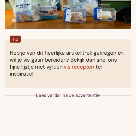
Tip
Heb je van dit heerlijke artikel trek gekregen en
wil je vis gaan bereiden? Bekijk dan snel ons
fijne lijstje met vijftien
vis recepten
ter
inspiratie!
Lees verder na de advertentie