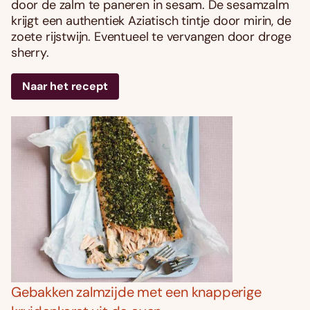
door de zalm te paneren in sesam. De sesamzalm
krijgt een authentiek Aziatisch tintje door mirin, de
zoete rijstwijn. Eventueel te vervangen door droge
sherry.
Naar het recept
Gebakken zalmzijde met een knapperige