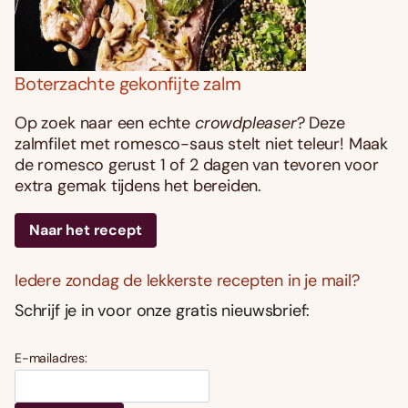
Boterzachte gekonfijte zalm
Op zoek naar een echte
crowdpleaser
? Deze
zalmfilet met romesco-saus stelt niet teleur! Maak
de romesco gerust 1 of 2 dagen van tevoren voor
extra gemak tijdens het bereiden.
Naar het recept
Iedere zondag de lekkerste recepten in je mail?
Schrijf je in voor onze gratis nieuwsbrief:
E-mailadres: