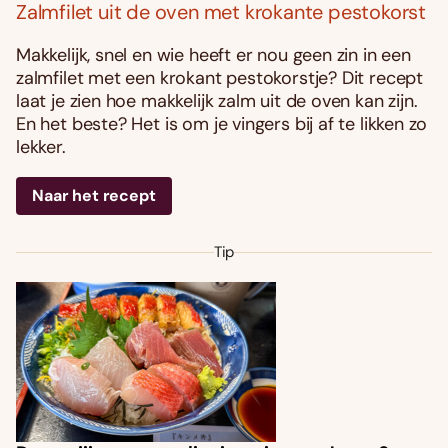
Zalmfilet uit de oven met krokante pestokorst
Makkelijk, snel en wie heeft er nou geen zin in een
zalmfilet met een krokant pestokorstje? Dit recept
laat je zien hoe makkelijk zalm uit de oven kan zijn.
En het beste? Het is om je vingers bij af te likken zo
lekker.
Naar het recept
Tip