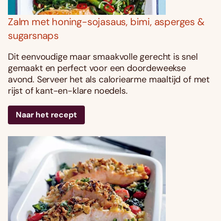
Zalm met honing-sojasaus, bimi, asperges &
sugarsnaps
Dit eenvoudige maar smaakvolle gerecht is snel
gemaakt en perfect voor een doordeweekse
avond. Serveer het als caloriearme maaltijd of met
rijst of kant-en-klare noedels.
Naar het recept