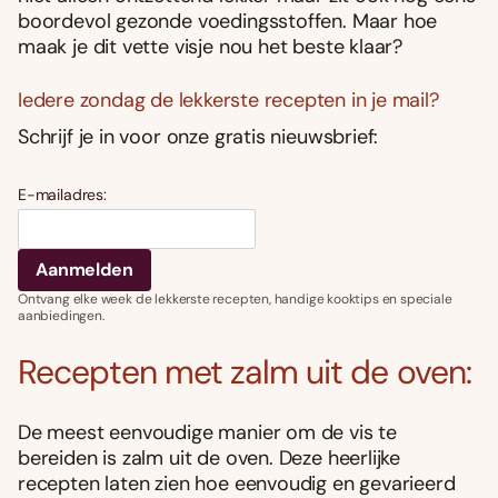
boordevol gezonde voedingsstoffen. Maar hoe
maak je dit vette visje nou het beste klaar?
Iedere zondag de lekkerste recepten in je mail?
Schrijf je in voor onze gratis nieuwsbrief:
E-mailadres:
Ontvang elke week de lekkerste recepten, handige kooktips en speciale
aanbiedingen.
Recepten met zalm uit de oven:
De meest eenvoudige manier om de vis te
bereiden is zalm uit de oven. Deze heerlijke
recepten laten zien hoe eenvoudig en gevarieerd