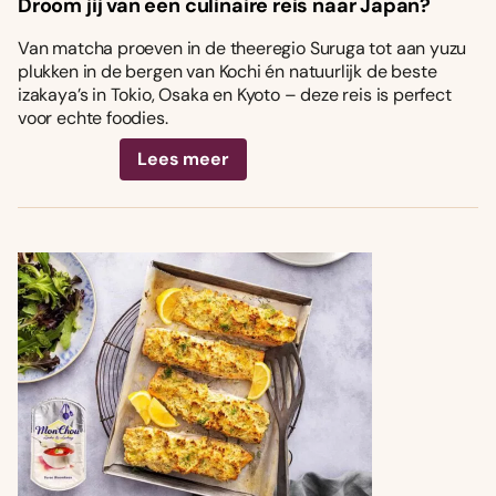
Droom jij van een culinaire reis naar Japan?
Van matcha proeven in de theeregio Suruga tot aan yuzu
plukken in de bergen van Kochi én natuurlijk de beste
izakaya’s in Tokio, Osaka en Kyoto – deze reis is perfect
voor echte foodies.
Lees meer