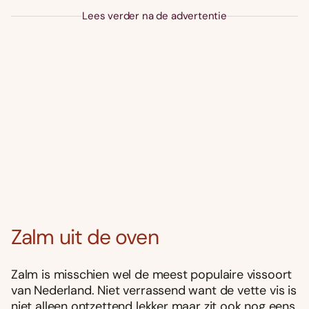
Lees verder na de advertentie
Zalm uit de oven
Zalm is misschien wel de meest populaire vissoort
van Nederland. Niet verrassend want de vette vis is
niet alleen ontzettend lekker maar zit ook nog eens