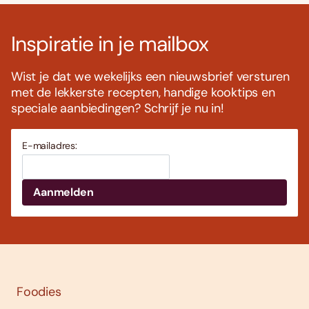
Inspiratie in je mailbox
Wist je dat we wekelijks een nieuwsbrief versturen
met de lekkerste recepten, handige kooktips en
speciale aanbiedingen? Schrijf je nu in!
E-mailadres:
Foodies