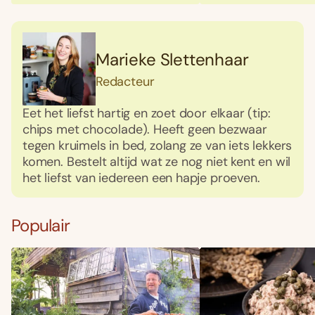
Marieke Slettenhaar
Redacteur
Eet het liefst hartig en zoet door elkaar (tip:
chips met chocolade). Heeft geen bezwaar
tegen kruimels in bed, zolang ze van iets lekkers
komen. Bestelt altijd wat ze nog niet kent en wil
het liefst van iedereen een hapje proeven.
Populair