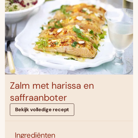
Zalm met harissa en
saffraanboter
Bekijk volledige recept
Ingrediënten