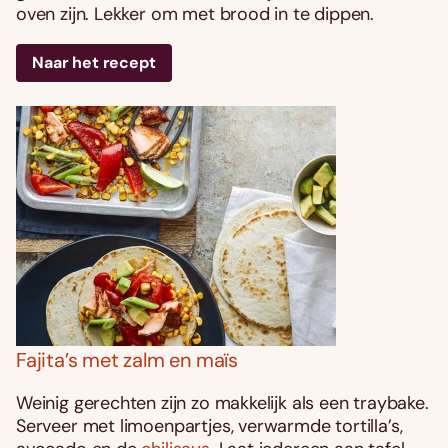
oven zijn. Lekker om met brood in te dippen.
Naar het recept
Fajita’s met zalm en maïs
Weinig gerechten zijn zo makkelijk als een traybake.
Serveer met limoenpartjes, verwarmde tortilla’s,