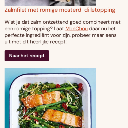
Zalmfilet met romige mosterd-dilletopping
Wist je dat zalm ontzettend goed combineert met
een romige topping? Laat
MonChou
daar nu het
perfecte ingrediënt voor zijn, probeer maar eens
uit met dit heerlijke recept!
Naar het recept