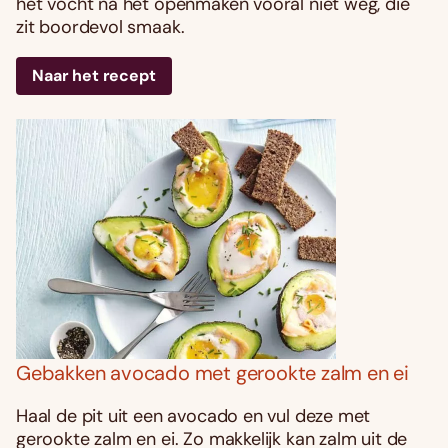
het vocht na het openmaken vooral niet weg, die
zit boordevol smaak.
Naar het recept
Gebakken avocado met gerookte zalm en ei
Haal de pit uit een avocado en vul deze met
gerookte zalm en ei. Zo makkelijk kan zalm uit de