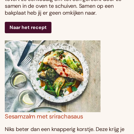
samen in de oven te schuiven. Samen op een
bakplaat heb jij er geen omkijken naar.
Naar het recept
Sesamzalm met srirachasaus
Niks beter dan een knapperig korstje. Deze krijg je