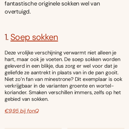
fantastische originele sokken wel van
overtuigd.
1.
Soep sokken
Deze vrolijke verschijning verwarmt niet alleen je
hart, maar ook je voeten. De soep sokken worden
geleverd in een blikje, dus zorg er wel voor dat je
geliefde ze aantrekt in plaats van in de pan gooit.
Niet zo’n fan van minestrone? Dit exemplaar is ook
verkrijgbaar in de varianten groente en wortel-
koriander. Smaken verschillen immers, zelfs op het
gebied van sokken.
€9,95 bij fonQ