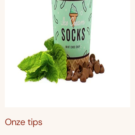
Onze tips