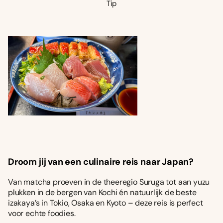
Tip
Droom jij van een culinaire reis naar Japan?
Van matcha proeven in de theeregio Suruga tot aan yuzu
plukken in de bergen van Kochi én natuurlijk de beste
izakaya’s in Tokio, Osaka en Kyoto – deze reis is perfect
voor echte foodies.