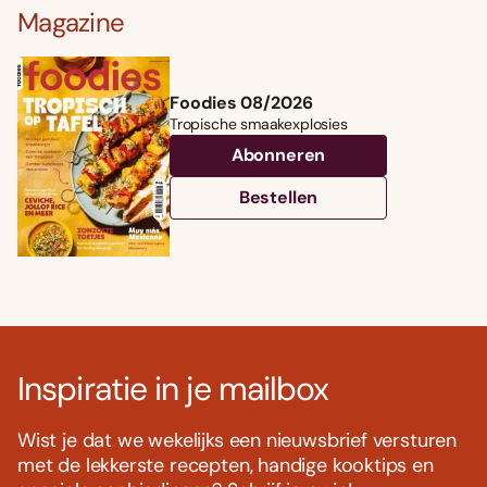
Magazine
Foodies 08/2026
Tropische smaakexplosies
Abonneren
Bestellen
Inspiratie in je mailbox
Wist je dat we wekelijks een nieuwsbrief versturen
met de lekkerste recepten, handige kooktips en