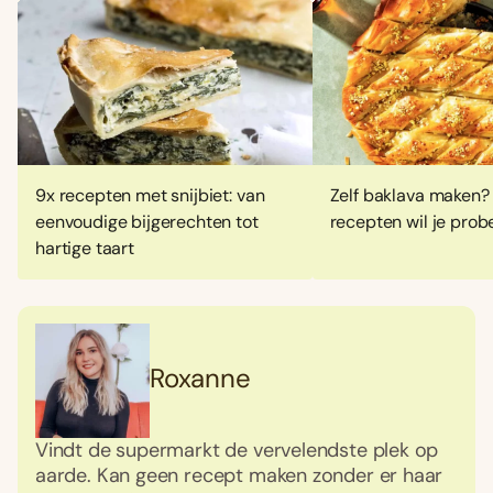
9x recepten met snijbiet: van
Zelf baklava maken?
eenvoudige bijgerechten tot
recepten wil je prob
hartige taart
Roxanne
Vindt de supermarkt de vervelendste plek op
aarde. Kan geen recept maken zonder er haar