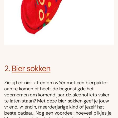
2.
Bier sokken
Zie jij het niet zitten om wéér met een bierpakket
aan te komen of heeft de begunstigde het
voornemen om komend jaar de alcohol iets vaker
te laten staan? Met deze bier sokken geef je jouw
vriend, vriendin, meerderjarige kind of jezelf het
beste cadeau. Nog een voordeel: hoeveel blikjes je