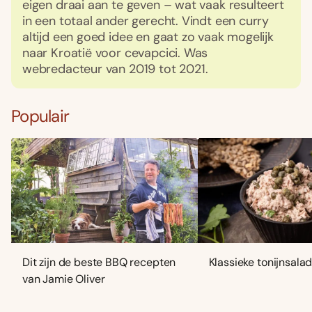
eigen draai aan te geven – wat vaak resulteert
in een totaal ander gerecht. Vindt een curry
altijd een goed idee en gaat zo vaak mogelijk
naar Kroatië voor cevapcici. Was
webredacteur van 2019 tot 2021.
Populair
Dit zijn de beste BBQ recepten
Klassieke tonijnsala
van Jamie Oliver