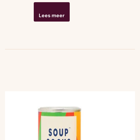
Lees meer