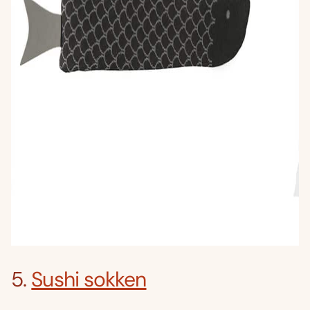
5.
Sushi sokken