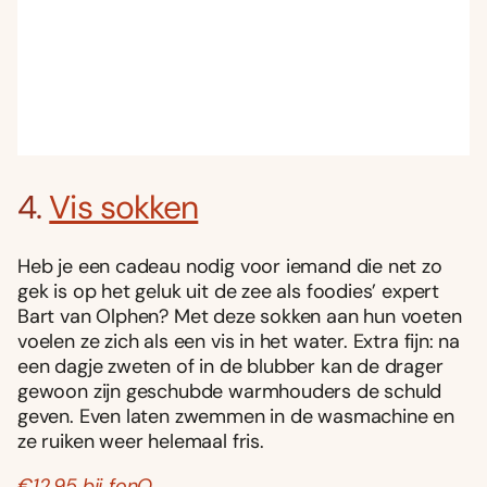
4.
Vis sokken
Heb je een cadeau nodig voor iemand die net zo
gek is op het geluk uit de zee als foodies’ expert
Bart van Olphen? Met deze sokken aan hun voeten
voelen ze zich als een vis in het water. Extra fijn: na
een dagje zweten of in de blubber kan de drager
gewoon zijn geschubde warmhouders de schuld
geven. Even laten zwemmen in de wasmachine en
ze ruiken weer helemaal fris.
€12,95 bij fonQ