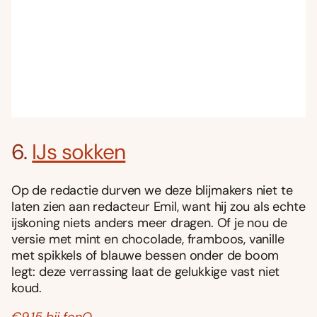
6.
IJs sokken
Op de redactie durven we deze blijmakers niet te
laten zien aan redacteur Emil, want hij zou als echte
ijskoning niets anders meer dragen. Of je nou de
versie met mint en chocolade, framboos, vanille
met spikkels of blauwe bessen onder de boom
legt: deze verrassing laat de gelukkige vast niet
koud.
€9,15 bij fonQ