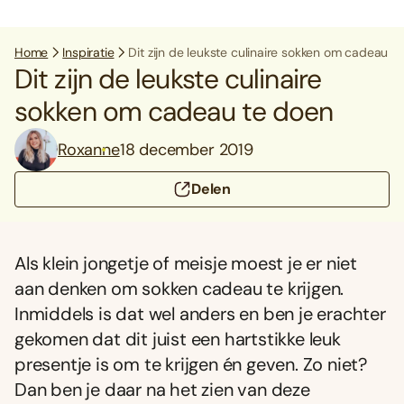
Home
Inspiratie
Dit zijn de leukste culinaire sokken om cadeau t
Dit zijn de leukste culinaire
sokken om cadeau te doen
Roxanne
18 december 2019
Delen
Als klein jongetje of meisje moest je er niet
aan denken om sokken cadeau te krijgen.
Inmiddels is dat wel anders en ben je erachter
gekomen dat dit juist een hartstikke leuk
presentje is om te krijgen én geven. Zo niet?
Dan ben je daar na het zien van deze