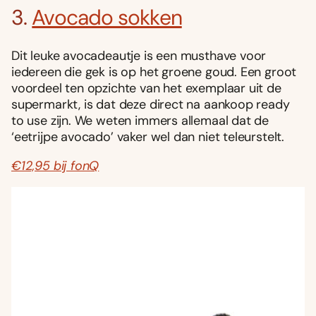
3.
Avocado sokken
Dit leuke avocadeautje is een musthave voor
iedereen die gek is op het groene goud. Een groot
voordeel ten opzichte van het exemplaar uit de
supermarkt, is dat deze direct na aankoop ready
to use zijn. We weten immers allemaal dat de
‘eetrijpe avocado’ vaker wel dan niet teleurstelt.
€12,95 bij fonQ