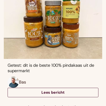
Getest: dit is de beste 100% pindakaas uit de
supermarkt
Bas
Lees bericht