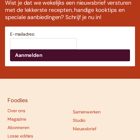
Wist je dat we wekelijks een nieuwsbrief versturen
met de lekkerste recepten, handige kooktips en
speciale aanbiedingen? Schrijf je nu in!
E-mailadres:
Foodies
Over ons
Samenwerken
Magazine
Studio
Abonneren
Nieuwsbrief
Losse edities