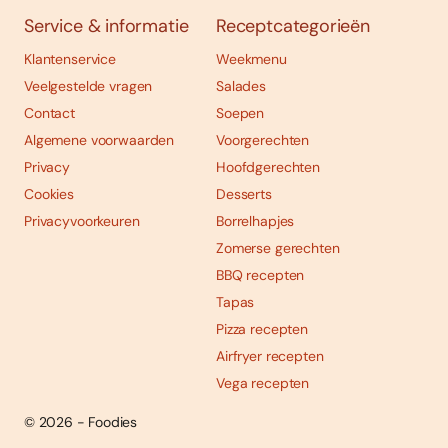
Service & informatie
Receptcategorieën
Klantenservice
Weekmenu
Veelgestelde vragen
Salades
Contact
Soepen
Algemene voorwaarden
Voorgerechten
Privacy
Hoofdgerechten
Cookies
Desserts
Privacyvoorkeuren
Borrelhapjes
Zomerse gerechten
BBQ recepten
Tapas
Pizza recepten
Airfryer recepten
Vega recepten
© 2026 - Foodies