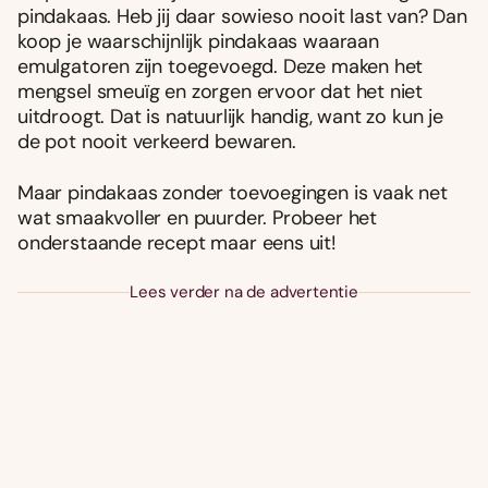
pindakaas. Heb jij daar sowieso nooit last van? Dan
koop je waarschijnlijk pindakaas waaraan
emulgatoren zijn toegevoegd. Deze maken het
mengsel smeuïg en zorgen ervoor dat het niet
uitdroogt. Dat is natuurlijk handig, want zo kun je
de pot nooit verkeerd bewaren.
Maar pindakaas zonder toevoegingen is vaak net
wat smaakvoller en puurder. Probeer het
onderstaande recept maar eens uit!
Lees verder na de advertentie