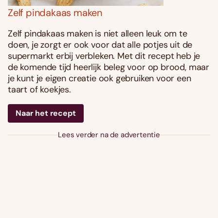
Zelf pindakaas maken
Zelf pindakaas maken is niet alleen leuk om te
doen, je zorgt er ook voor dat alle potjes uit de
supermarkt erbij verbleken. Met dit recept heb je
de komende tijd heerlijk beleg voor op brood, maar
je kunt je eigen creatie ook gebruiken voor een
taart of koekjes.
Naar het recept
Lees verder na de advertentie