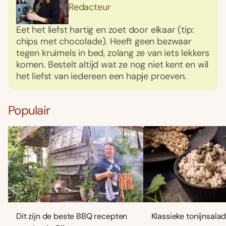
Redacteur
Eet het liefst hartig en zoet door elkaar (tip:
chips met chocolade). Heeft geen bezwaar
tegen kruimels in bed, zolang ze van iets lekkers
komen. Bestelt altijd wat ze nog niet kent en wil
het liefst van iedereen een hapje proeven.
Populair
Dit zijn de beste BBQ recepten
Klassieke tonijnsala