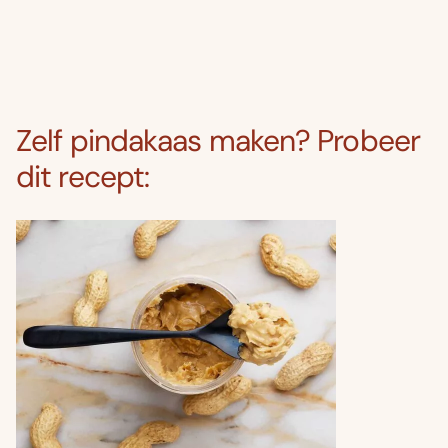
Zelf pindakaas maken? Probeer
dit recept: