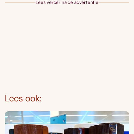
Lees verder na de advertentie
Lees ook: