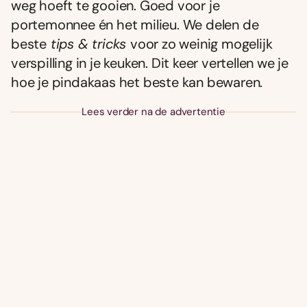
weg hoeft te gooien. Goed voor je
portemonnee én het milieu. We delen de
beste
tips &
tricks
voor zo weinig mogelijk
verspilling in je keuken. Dit keer vertellen we je
hoe je pindakaas het beste kan bewaren.
Lees verder na de advertentie