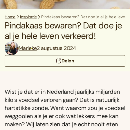
Home
Inspiratie
Pindakaas bewaren? Dat doe je al je hele leven 
Pindakaas bewaren? Dat doe je
al je hele leven verkeerd!
Marieke
2 augustus 2024
Delen
Wist je dat er in Nederland jaarlijks miljarden
kilo’s voedsel verloren gaan? Dat is natuurlijk
hartstikke zonde. Want waarom zou je voedsel
weggooien als je er ook wat lekkers mee kan
maken? Wij laten zien dat je echt nooit eten