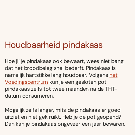
Houdbaarheid pindakaas
Hoe jij je pindakaas ook bewaart, wees niet bang
dat het broodbeleg snel bederft. Pindakaas is
namelijk hartstikke lang houdbaar. Volgens
het
Voedingscentrum
kun je een gesloten pot
pindakaas zelfs tot twee maanden na de THT-
datum consumeren.
Mogelijk zelfs langer, mits de pindakaas er goed
uitziet en niet gek ruikt. Heb je de pot geopend?
Dan kan je pindakaas ongeveer een jaar bewaren.