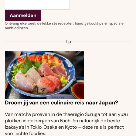
Ontvang elke week de lekkerste recepten, handige kooktips en speciale
aanbiedingen.
Tip
Droom jij van een culinaire reis naar Japan?
Van matcha proeven in de theeregio Suruga tot aan yuzu
plukken in de bergen van Kochi én natuurlijk de beste
izakaya’s in Tokio, Osaka en Kyoto – deze reis is perfect
voor echte foodies.