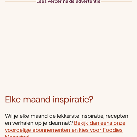
Lees verder na de advertentie
Elke maand inspiratie?
Wil je elke maand de lekkerste inspiratie, recepten
en verhalen op je deurmat?
Bekijk dan eens onze
voordelige abonnementen en kies voor Foodies