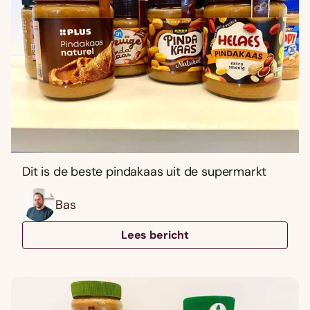
Dit is de beste pindakaas uit de supermarkt
Bas
Lees bericht