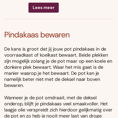
Lees meer
Pindakaas bewaren
De kans is groot dat jij jouw pot pindakaas in de
voorraadkast of koelkast bewaart. Beide plekken
zijn mogelijk zolang je de pot maar op een koele en
donkere plek bewaart. Waar het mis gaat is de
manier waarop je het bewaart. De pot kan je
namelijk beter niet met de deksel naar boven
bewaren.
Wanneer je de pot omdraait, met de deksel
onderop, blijft je pindakaas veel smaakvoller. Het
laagje olie verspreidt zich hierdoor gelijkmatig over
de pot en zo heb je nooit meer last van droge