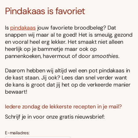
Pindakaas is favoriet
Is
pindakaas
jouw favoriete broodbeleg? Dat
snappen wij maar al te goed! Het is smeuïg, gezond
en vooral heel erg lekker. Het smaakt niet alleen
heerlijk op je bammetje maar ook op
pannenkoeken, havermout of door
smoothies
.
Daarom hebben wij altijd wel een pot pindakaas in
de kast staan. Jij ook? Lees dan snel verder want
de kans is groot dat jij het op de verkeerde manier
bewaart!
Iedere zondag de lekkerste recepten in je mail?
Schrijf je in voor onze gratis nieuwsbrief:
E-mailadres: