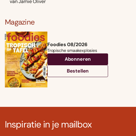
van Jamie Oliver
Magazine
Foodies 08/2026
Tropische smaakexplosies
Abonneren
Bestellen
Inspiratie in je mailbox