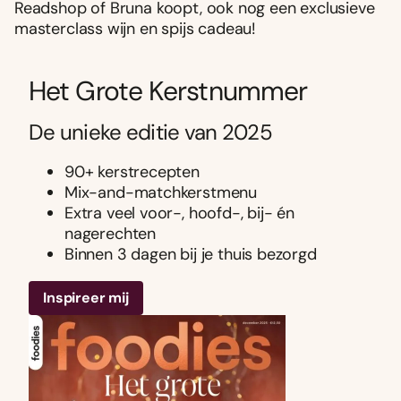
Readshop of Bruna koopt, ook nog een exclusieve
masterclass wijn en spijs cadeau!
Het Grote Kerstnummer
De unieke editie van 2025
90+ kerstrecepten
Mix-and-matchkerstmenu
Extra veel voor-, hoofd-, bij- én
nagerechten
Binnen 3 dagen bij je thuis bezorgd
Inspireer mij