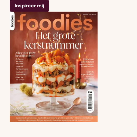
Inspireer mij