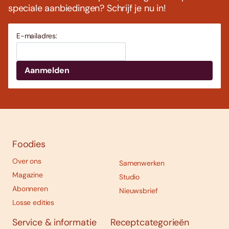
speciale aanbiedingen? Schrijf je nu in!
E-mailadres:
Foodies
Over ons
Samenwerken
Magazine
Studio
Abonneren
Nieuwsbrief
Losse edities
Service & informatie
Receptcategorieën