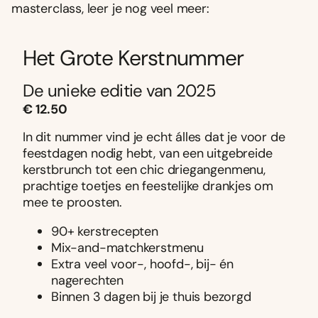
masterclass, leer je nog veel meer:
Het Grote Kerstnummer
De unieke editie van 2025
€ 12.50
In dit nummer vind je echt álles dat je voor de
feestdagen nodig hebt, van een uitgebreide
kerstbrunch tot een chic driegangenmenu,
prachtige toetjes en feestelijke drankjes om
mee te proosten.
90+ kerstrecepten
Mix-and-matchkerstmenu
Extra veel voor-, hoofd-, bij- én
nagerechten
Binnen 3 dagen bij je thuis bezorgd