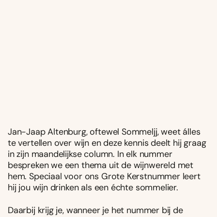
Jan-Jaap Altenburg, oftewel Sommeljj, weet álles
te vertellen over wijn en deze kennis deelt hij graag
in zijn maandelijkse column. In elk nummer
bespreken we een thema uit de wijnwereld met
hem. Speciaal voor ons Grote Kerstnummer leert
hij jou wijn drinken als een échte sommelier.
Daarbij krijg je, wanneer je het nummer bij de