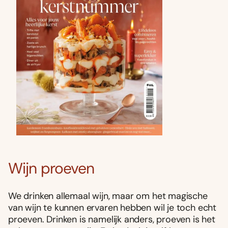
Wijn proeven
We drinken allemaal wijn, maar om het magische
van wijn te kunnen ervaren hebben wil je toch echt
proeven. Drinken is namelijk anders, proeven is het