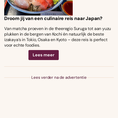
Droom jij van een culinaire reis naar Japan?
Van matcha proeven in de theeregio Suruga tot aan yuzu
plukken in de bergen van Kochi én natuurlijk de beste
izakaya’s in Tokio, Osaka en Kyoto – deze reis is perfect
voor echte foodies.
Lees meer
Lees verder na de advertentie