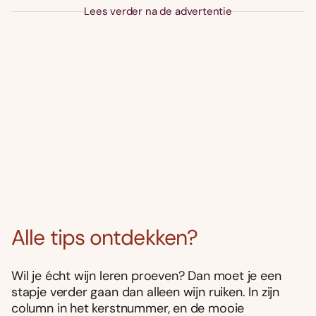
Lees verder na de advertentie
Alle tips ontdekken?
Wil je écht wijn leren proeven? Dan moet je een
stapje verder gaan dan alleen wijn ruiken. In zijn
column in het kerstnummer, en de mooie