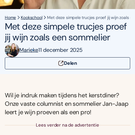
Home
Kookschool
Met deze simpele trucjes proef jij wijn zoals 
Met deze simpele trucjes proef
jij wijn zoals een sommelier
Marieke
11 december 2025
Delen
Wil je indruk maken tijdens het kerstdiner?
Onze vaste columnist en sommelier Jan-Jaap
leert je wijn proeven als een pro!
Lees verder na de advertentie