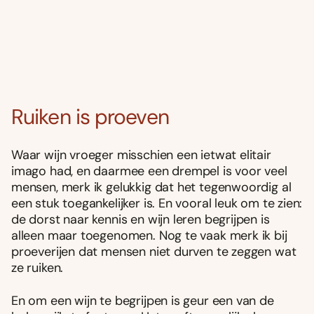
Ruiken is proeven
Waar wijn vroeger misschien een ietwat elitair
imago had, en daarmee een drempel is voor veel
mensen, merk ik gelukkig dat het tegenwoordig al
een stuk toegankelijker is. En vooral leuk om te zien:
de dorst naar kennis en wijn leren begrijpen is
alleen maar toegenomen. Nog te vaak merk ik bij
proeverijen dat mensen niet durven te zeggen wat
ze ruiken.
En om een wijn te begrijpen is geur een van de