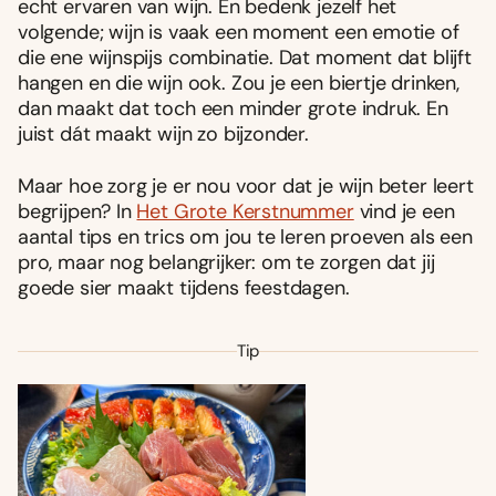
echt ervaren van wijn. En bedenk jezelf het
volgende; wijn is vaak een moment een emotie of
die ene wijnspijs combinatie. Dat moment dat blijft
hangen en die wijn ook. Zou je een biertje drinken,
dan maakt dat toch een minder grote indruk. En
juist dát maakt wijn zo bijzonder.
Maar hoe zorg je er nou voor dat je wijn beter leert
begrijpen? In
Het Grote Kerstnummer
vind je een
aantal tips en trics om jou te leren proeven als een
pro, maar nog belangrijker: om te zorgen dat jij
goede sier maakt tijdens feestdagen.
Tip