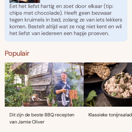
Eet het liefst hartig en zoet door elkaar (tip:
chips met chocolade). Heeft geen bezwaar
tegen kruimels in bed, zolang ze van iets lekkers
komen. Bestelt altijd wat ze nog niet kent en wil
het liefst van iedereen een hapje proeven.
Populair
Dit zijn de beste BBQ recepten
Klassieke tonijnsala
van Jamie Oliver