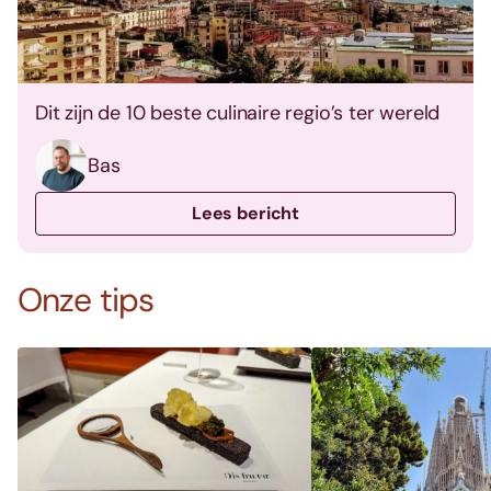
Dit zijn de 10 beste culinaire regio’s ter wereld
Bas
Lees bericht
Onze tips