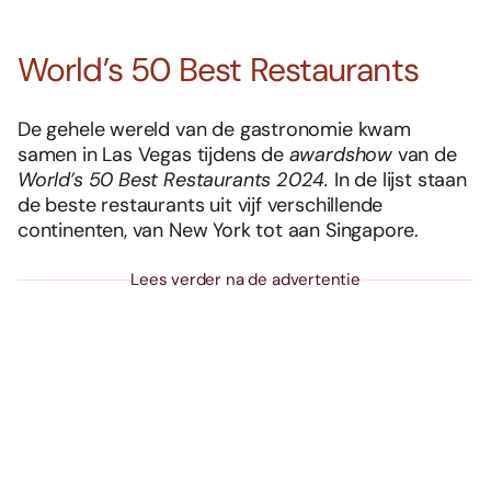
World’s 50 Best Restaurants
De gehele wereld van de gastronomie kwam
samen in Las Vegas tijdens de
awardshow
van de
World’s 50 Best Restaurants 2024.
In de lijst staan
de beste restaurants uit vijf verschillende
continenten, van New York tot aan Singapore.
Lees verder na de advertentie