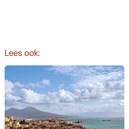
Lees ook: