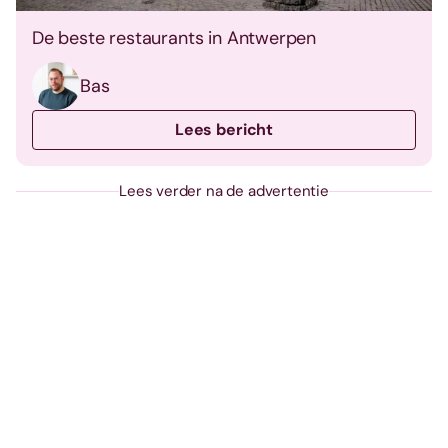
De beste restaurants in Antwerpen
Bas
Lees bericht
Lees verder na de advertentie