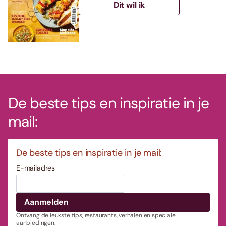
Dit wil ik
De beste tips en inspiratie in je
mail:
De beste tips en inspiratie in je mail:
E-mailadres
Ontvang de leukste tips, restaurants, verhalen en speciale
aanbiedingen.