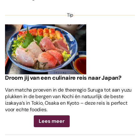
Tip
Droom jij van een culinaire reis naar Japan?
Van matcha proeven in de theeregio Suruga tot aan yuzu
plukken in de bergen van Kochi én natuurlijk de beste
izakaya’s in Tokio, Osaka en Kyoto – deze reis is perfect
voor echte foodies.
Lees meer