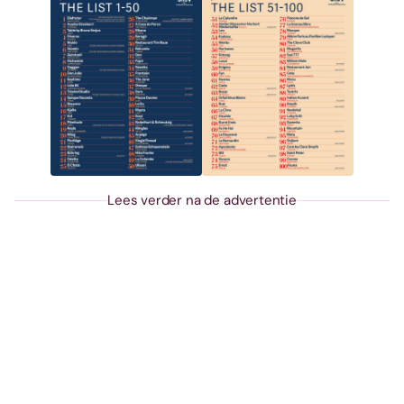
Lees verder na de advertentie