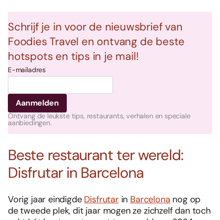
Schrijf je in voor de nieuwsbrief van
Foodies Travel en ontvang de beste
hotspots en tips in je mail!
E-mailadres
Ontvang de leukste tips, restaurants, verhalen en speciale
aanbiedingen.
Beste restaurant ter wereld:
Disfrutar in Barcelona
Vorig jaar eindigde
Disfrutar
in
Barcelona
nog op
de tweede plek, dit jaar mogen ze zichzelf dan toch