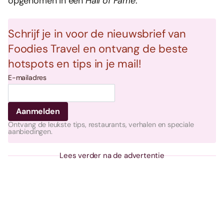
opgenomen in een
Hall of Fame
.
Schrijf je in voor de nieuwsbrief van
Foodies Travel en ontvang de beste
hotspots en tips in je mail!
E-mailadres
Ontvang de leukste tips, restaurants, verhalen en speciale
aanbiedingen.
Lees verder na de advertentie