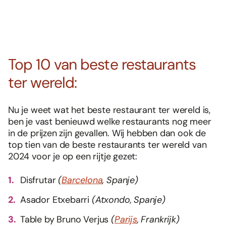
Top 10 van beste restaurants
ter wereld:
Nu je weet wat het beste restaurant ter wereld is,
ben je vast benieuwd welke restaurants nog meer
in de prijzen zijn gevallen. Wij hebben dan ook de
top tien van de beste restaurants ter wereld van
2024 voor je op een rijtje gezet:
Disfrutar
(
Barcelona
, Spanje)
Asador Etxebarri
(Atxondo, Spanje)
Table by Bruno Verjus
(
Parijs
, Frankrijk)