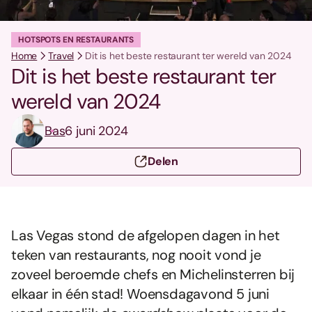
HOTSPOTS EN RESTAURANTS
Home
Travel
Dit is het beste restaurant ter wereld van 2024
Dit is het beste restaurant ter
wereld van 2024
Bas
6 juni 2024
Delen
Las Vegas stond de afgelopen dagen in het
teken van restaurants, nog nooit vond je
zoveel beroemde chefs en Michelinsterren bij
elkaar in één stad! Woensdagavond 5 juni