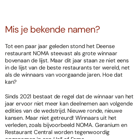
Mis je bekende namen?
Tot een paar jaar geleden stond het Deense
restaurant NOMA steevast als grote winnaar
bovenaan de lijst. Maar dit jaar staan ze niet eens
in de lijst van de beste restaurants ter wereld, net
als de winnaars van voorgaande jaren. Hoe dat
kan?
Sinds 2021 bestaat de regel dat de winnaar van het
jaar ervoor niet meer kan deelnemen aan volgende
edities van de wedstrijd. Nieuwe ronde, nieuwe
kansen. Maar niet getreurd! Winnaars uit het
verleden, zoals bijvoorbeeld NOMA. Geranium en
Restaurant Central worden tegenwoordig