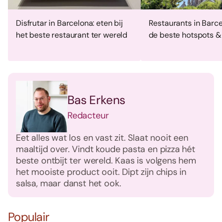
Disfrutar in Barcelona: eten bij
Restaurants in Barcel
het beste restaurant ter wereld
de beste hotspots &
Bas Erkens
Redacteur
Eet alles wat los en vast zit. Slaat nooit een
maaltijd over. Vindt koude pasta en pizza hét
beste ontbijt ter wereld. Kaas is volgens hem
het mooiste product ooit. Dipt zijn chips in
salsa, maar danst het ook.
Populair