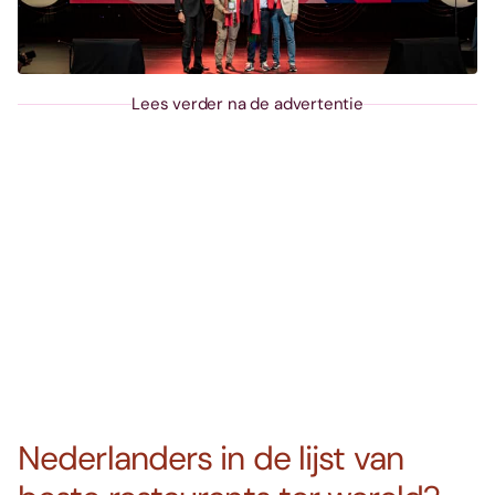
Lees verder na de advertentie
Nederlanders in de lijst van