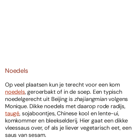
Noedels
Op veel plaatsen kun je terecht voor een kom
noedels
, geroerbakt of in de soep. Een typisch
noedelgerecht uit Beijing is
zhajiangmian
volgens
Monique. Dikke noedels met daarop rode radijs,
taugé
, sojaboontjes, Chinese kool en lente-ui,
komkommer en bleekselderij. Hier gaat een dikke
vleessaus over, of als je liever vegetarisch eet, een
saus van sesam.