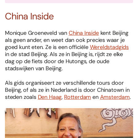
China Inside
Monique Groeneveld van
China Inside
kent Beijing
als geen ander, en weet dan ook precies waar je
goed kunt eten. Ze is een officiële
Wereldstadgids
in de stad Beijing. Als ze in Beijing is, rijdt ze elke
dag op de fiets door de Hutongs, de oude
stadswijken van Beijing.
Als gids organiseert ze verschillende tours door
Beijing, of als ze in Nederland is door Chinatown in
steden zoals
Den Haag
,
Rotterdam
en
Amsterdam
.