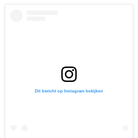
Dit bericht op Instagram bekijken