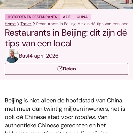
HOTSPOTS EN RESTAURANTS
AZIË
CHINA
Home
Travel
Restaurants in Beijing: dit zijn dé tips van een local
Restaurants in Beijing: dit zijn dé
tips van een local
Bas
14 april 2026
Delen
Beijing is niet alleen de hoofdstad van China
met meer dan twintig miljoen inwoners, het is
ook dé Chinese stad voor
foodies
. Van
authentieke Chinese gerechten en het