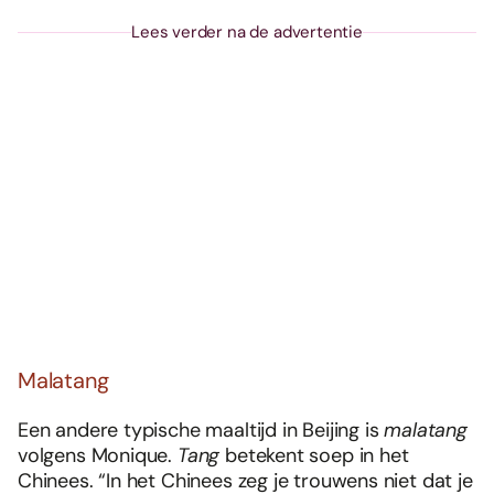
Lees verder na de advertentie
Malatang
Een andere typische maaltijd in Beijing is
malatang
volgens Monique.
Tang
betekent soep in het
Chinees. “In het Chinees zeg je trouwens niet dat je