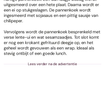
uitgesmeerd over een hete plaat. Daarna wordt er
een ei op stukgeslagen. De pannenkoek wordt
ingesmeerd met sojasaus en een pittig sausje van
chilipeper.
Vervolgens wordt de pannenkoek besprenkeld met
verse lente-ui en wat sesamzaadjes. Tot slot komt
er nog een krokant gefrituurd deegje op, en het
geheel wordt gevouwen als een wrap. Ideaal als
stevig ontbijt of een goede lunch.
Lees verder na de advertentie