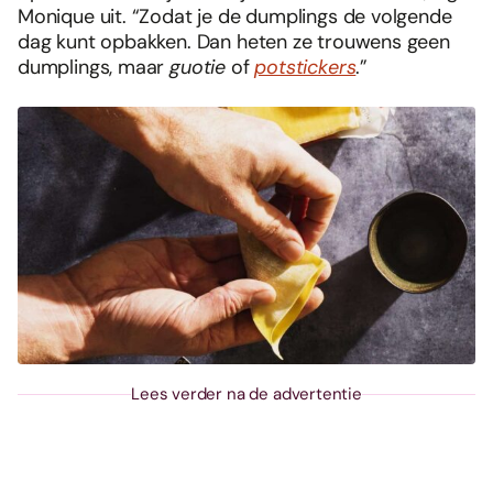
Monique uit. “Zodat je de dumplings de volgende
dag kunt opbakken. Dan heten ze trouwens geen
dumplings, maar
guotie
of
potstickers
.”
Lees verder na de advertentie