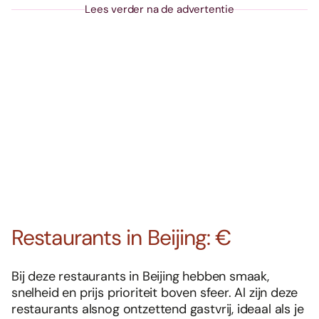
Lees verder na de advertentie
Restaurants in Beijing: €
Bij deze restaurants in Beijing hebben smaak,
snelheid en prijs prioriteit boven sfeer. Al zijn deze
restaurants alsnog ontzettend gastvrij, ideaal als je