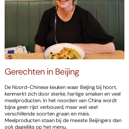
Gerechten in Beijing
De Noord-Chinese keuken waar Beijing bij hoort,
kenmerkt zich door sterke, hartige smaken en veel
meelproducten. In het noorden van China wordt
bijna geen rijst verbouwd, maar wel veel
verschillende soorten graan en mais.
Meelproducten staan bij de meeste Beijingers dan
ook dagelijks op het menu.