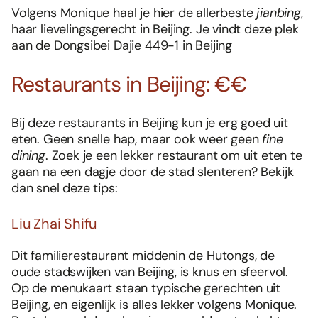
Volgens Monique haal je hier de allerbeste
jianbing
,
haar lievelingsgerecht in Beijing. Je vindt deze plek
aan de Dongsibei Dajie 449-1 in Beijing
Restaurants in Beijing: €€
Bij deze restaurants in Beijing kun je erg goed uit
eten. Geen snelle hap, maar ook weer geen
fine
dining
. Zoek je een lekker restaurant om uit eten te
gaan na een dagje door de stad slenteren? Bekijk
dan snel deze tips:
Liu Zhai Shifu
Dit familierestaurant middenin de Hutongs, de
oude stadswijken van Beijing, is knus en sfeervol.
Op de menukaart staan typische gerechten uit
Beijing, en eigenlijk is alles lekker volgens Monique.