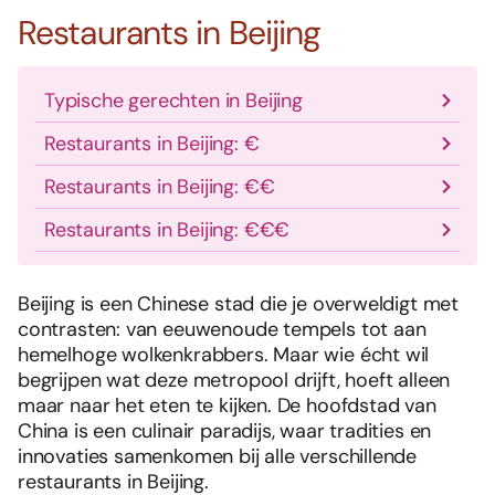
Restaurants in Beijing
Typische gerechten in Beijing
Restaurants in Beijing: €
Restaurants in Beijing: €€
Restaurants in Beijing: €€€
Beijing is een Chinese stad die je overweldigt met
contrasten: van eeuwenoude tempels tot aan
hemelhoge wolkenkrabbers. Maar wie écht wil
begrijpen wat deze metropool drijft, hoeft alleen
maar naar het eten te kijken. De hoofdstad van
China is een culinair paradijs, waar tradities en
innovaties samenkomen bij alle verschillende
restaurants in Beijing.