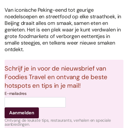
Van iconische Peking-eend tot geurige
noedelsoepen en
streetfood
op elke straathoek, in
Beijing draait alles om smaak, samen eten en
genieten. Het is een plek waar je kunt verdwalen in
grote
foodmarkets
of verborgen eettentjes in
smalle steegjes, en telkens weer nieuwe smaken
ontdekt.
Schrijf je in voor de nieuwsbrief van
Foodies Travel en ontvang de beste
hotspots en tips in je mail!
E-mailadres
Ontvang de leukste tips, restaurants, verhalen en speciale
aanbiedingen.