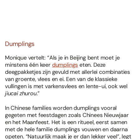
Dumplings
Monique vertelt: “Als je in Beijing bent moet je
minstens één keer
dumplings
eten. Deze
deegpakketjes zijn gevuld met allerlei combinaties
van groente, vlees en ei. Een van de klassieke
vullingen is met varkensvlees en lente-ui, ook wel
jiucai zhurou
.”
In Chinese families worden dumplings vooral
gegeten met feestdagen zoals Chinees Nieuwjaar
en het Maanfeest. Het is een ritueel, eerst samen
met de hele familie dumplings vouwen en daarna
opeten. “Natuurlijk maak je er dan lekker veel”, legt