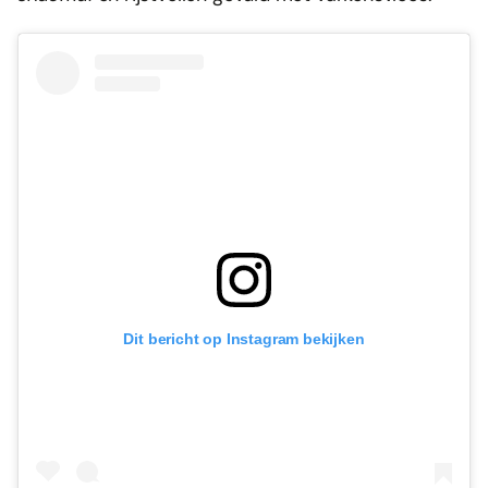
Dit bericht op Instagram bekijken