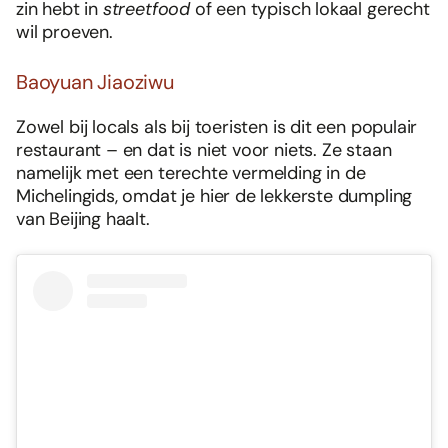
zin hebt in
streetfood
of een typisch lokaal gerecht
wil proeven.
Baoyuan Jiaoziwu
Zowel bij locals als bij toeristen is dit een populair
restaurant – en dat is niet voor niets. Ze staan
namelijk met een terechte vermelding in de
Michelingids, omdat je hier de lekkerste dumpling
van Beijing haalt.