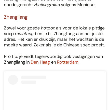
noedelgerecht
zhajiangmian
volgens Monique.
Zhangliang
Zowel voor goede
hotpot
als voor de lokale pittige
soep
malatang
ben je bij Zhangliang aan het juiste
adres. Het kan er druk zijn, maar het wachten is de
moeite waard. Zeker als je de Chinese soep proeft.
Pro tip: je vindt tegenwoordig ook vestigingen van
Zhangliang in
Den Haag
en
Rotterdam
.