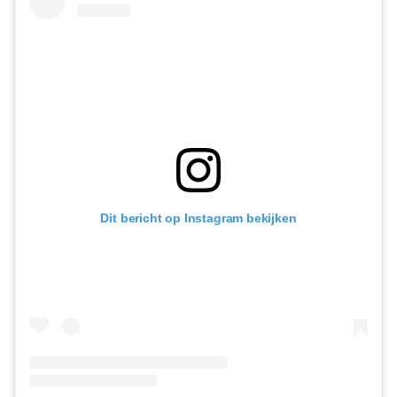
Dit bericht op Instagram bekijken