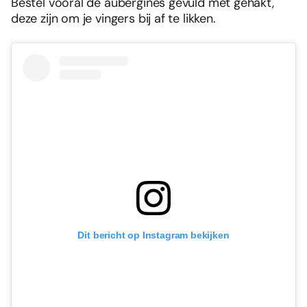
Bestel vooral de aubergines gevuld met gehakt,
deze zijn om je vingers bij af te likken.
Dit bericht op Instagram bekijken