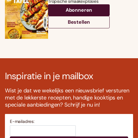
Tropische smaakexplosies
Abonneren
Bestellen
Inspiratie in je mailbox
Wist je dat we wekelijks een nieuwsbrief versturen
met de lekkerste recepten, handige kooktips en
speciale aanbiedingen? Schrijf je nu in!
E-mailadres: