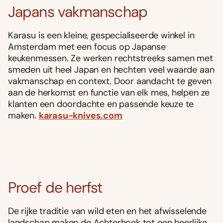
Japans vakmanschap
Karasu is een kleine, gespecialiseerde winkel in
Amsterdam met een focus op Japanse
keukenmessen. Ze werken rechtstreeks samen met
smeden uit heel Japan en hechten veel waarde aan
vakmanschap en context. Door aandacht te geven
aan de herkomst en functie van elk mes, helpen ze
klanten een doordachte en passende keuze te
maken.
karasu-knives.com
Proef de herfst
De rijke traditie van wild eten en het afwisselende
landschap maken de Achterhoek tot een heerlijke