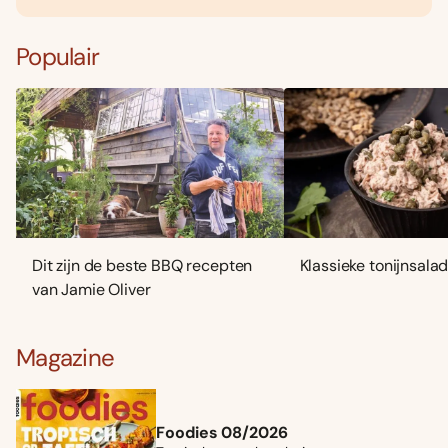
Populair
Dit zijn de beste BBQ recepten
Klassieke tonijnsala
van Jamie Oliver
Magazine
Foodies 08/2026