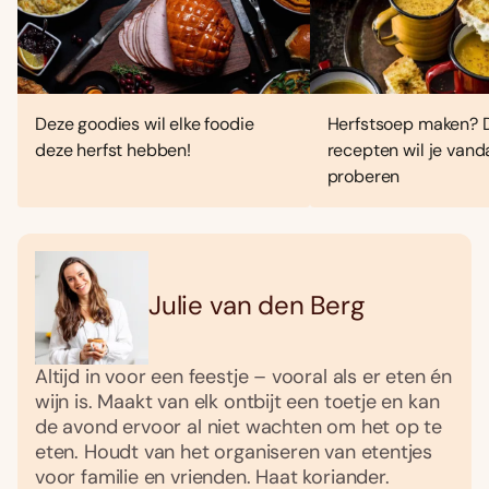
Deze goodies wil elke foodie
Herfstsoep maken? 
deze herfst hebben!
recepten wil je van
proberen
Julie van den Berg
Altijd in voor een feestje – vooral als er eten én
wijn is. Maakt van elk ontbijt een toetje en kan
de avond ervoor al niet wachten om het op te
eten. Houdt van het organiseren van etentjes
voor familie en vrienden. Haat koriander.