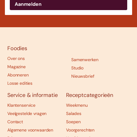
Foodies
Over ons
Samenwerken
Magazine
Studio
Abonneren
Nieuwsbrief
Losse edities
Service & informatie
Receptcategorieën
Klantenservice
Weekmenu
Veelgestelde vragen
Salades
Contact
Soepen
Algemene voorwaarden
Voorgerechten