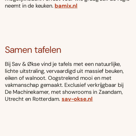
neemt in de keuken.
bamix.nl
Samen tafelen
Bij Sav & Økse vind je tafels met een natuurlijke,
lichte uitstraling, vervaardigd uit massief beuken,
eiken of walnoot. Oogstrelend mooi en met
vakmanschap gemaakt. Exclusief verkrijgbaar bij
De Machinekamer, met showrooms in Zaandam,
Utrecht en Rotterdam.
sav-okse.nl