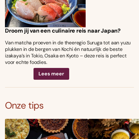
Droom jij van een culinaire reis naar Japan?
Van matcha proeven in de theeregio Suruga tot aan yuzu
plukken in de bergen van Kochi én natuurlijk de beste
izakaya’s in Tokio, Osaka en Kyoto – deze reis is perfect
voor echte foodies.
Lees meer
Onze tips