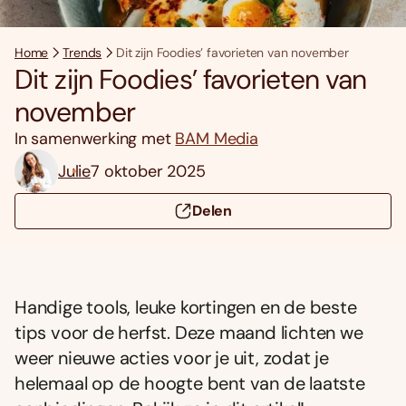
Home
Trends
Dit zijn Foodies’ favorieten van november
Dit zijn Foodies’ favorieten van
november
In samenwerking met
BAM Media
Julie
7 oktober 2025
Delen
Handige tools, leuke kortingen en de beste
tips voor de herfst. Deze maand lichten we
weer nieuwe acties voor je uit, zodat je
helemaal op de hoogte bent van de laatste