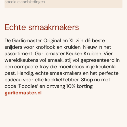
speciale aanbiedingen.
Echte smaakmakers
De Garlicmaster Original en XL zijn dé beste
snijders voor knoflook en kruiden. Nieuw in het
assortiment: Garlicmaster Keuken Kruiden. Vier
wereldkeukens vol smaak, stijlvol gepresenteerd in
een compacte tray die moeiteloos in je keukenla
past. Handig, echte smaakmakers en het perfecte
cadeau voor elke kookliefhebber. Shop nu met
code ‘Foodies’ en ontvang 10% korting.
garlicmaster.nl