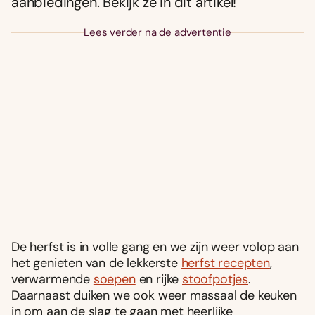
aanbiedingen. Bekijk ze in dit artikel!
Lees verder na de advertentie
De herfst is in volle gang en we zijn weer volop aan
het genieten van de lekkerste
herfst recepten
,
verwarmende
soepen
en rijke
stoofpotjes
.
Daarnaast duiken we ook weer massaal de keuken
in om aan de slag te gaan met heerlijke