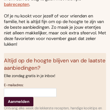
bakrecepten
.
Of je nu kookt voor jezelf of voor vrienden en
familie, het is altijd fijn om op de hoogte te zijn van
de beste aanbiedingen. Zo maak je jouw etentjes
niet alleen makkelijker, maar ook extra sfeervol. Met
deze favorieten voor november gaat dat zeker
lukken!
Altijd op de hoogte blijven van de laatste
aanbiedingen?
Elke zondag gratis in je inbox!
E-mailadres:
Ontvang elke week de lekkerste recepten, handige kooktips en