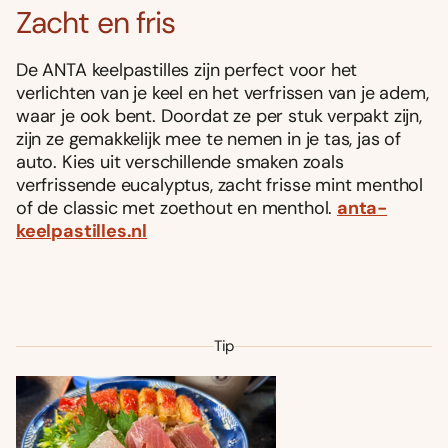
Zacht en fris
De ANTA keelpastilles zijn perfect voor het
verlichten van je keel en het verfrissen van je adem,
waar je ook bent. Doordat ze per stuk verpakt zijn,
zijn ze gemakkelijk mee te nemen in je tas, jas of
auto. Kies uit verschillende smaken zoals
verfrissende eucalyptus, zacht frisse mint menthol
of de classic met zoethout en menthol.
anta-
keelpastilles.nl
Tip