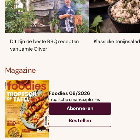
Dit zijn de beste BBQ recepten
Klassieke tonijnsala
van Jamie Oliver
Magazine
Foodies 08/2026
Tropische smaakexplosies
Abonneren
Bestellen