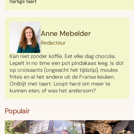
hartige taart
Anne Mebelder
Redacteur
Kan niet zonder koffie. Eet elke dag chocola.
Lepelt in no time een pot pindakaas leeg. Is dol
op croissants (ongeacht het tijdstip), moules
frites en al het andere uit de Franse keuken.
Ontbijt met taart. Loopt hard om meer te
kunnen eten, of was het andersom?
Populair