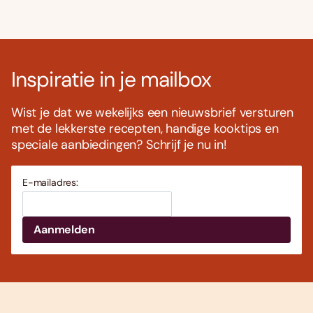
Inspiratie in je mailbox
Wist je dat we wekelijks een nieuwsbrief versturen
met de lekkerste recepten, handige kooktips en
speciale aanbiedingen? Schrijf je nu in!
E-mailadres: