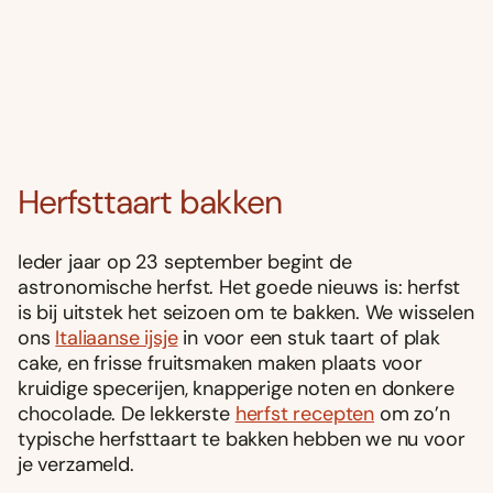
Herfsttaart bakken
Ieder jaar op 23 september begint de
astronomische herfst. Het goede nieuws is: herfst
is bij uitstek het seizoen om te bakken. We wisselen
ons
Italiaanse ijsje
in voor een stuk taart of plak
cake, en frisse fruitsmaken maken plaats voor
kruidige specerijen, knapperige noten en donkere
chocolade. De lekkerste
herfst recepten
om zo’n
typische herfsttaart te bakken hebben we nu voor
je verzameld.