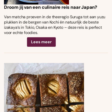
Droom jij van een culinaire reis naar Japan?
Van matcha proeven in de theeregio Suruga tot aan yuzu
plukken in de bergen van Kochi én natuurlijk de beste
izakaya’s in Tokio, Osaka en Kyoto – deze reis is perfect
voor echte foodies.
Lees meer