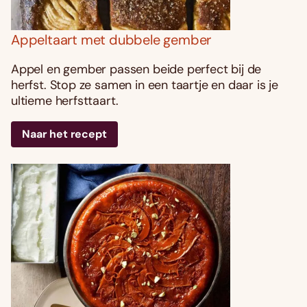
Appeltaart met dubbele gember
Appel en gember passen beide perfect bij de
herfst. Stop ze samen in een taartje en daar is je
ultieme herfsttaart.
Naar het recept