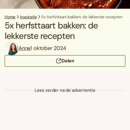
Home
Inspiratie
5x herfsttaart bakken: de lekkerste recepten
5x herfsttaart bakken: de
lekkerste recepten
Anne
1 oktober 2024
Delen
Lees verder na de advertentie