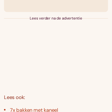
Lees verder na de advertentie
Lees ook:
7x bakken met kaneel