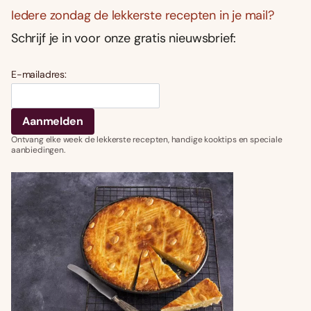
Iedere zondag de lekkerste recepten in je mail?
Schrijf je in voor onze gratis nieuwsbrief:
E-mailadres:
Ontvang elke week de lekkerste recepten, handige kooktips en speciale
aanbiedingen.