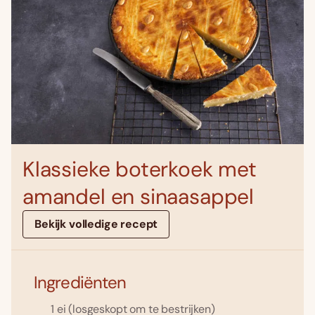
Klassieke boterkoek met
amandel en sinaasappel
Bekijk volledige recept
Ingrediënten
1 ei (losgeskopt om te bestrijken)