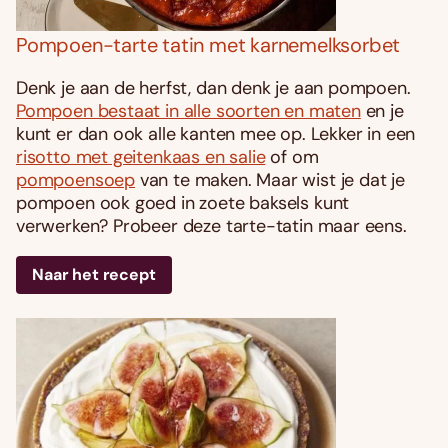
Pompoen-tarte tatin met karnemelksorbet
Denk je aan de herfst, dan denk je aan pompoen.
Pompoen bestaat in alle soorten en maten
en je
kunt er dan ook alle kanten mee op. Lekker in een
risotto met geitenkaas en salie
of om
pompoensoep
van te maken. Maar wist je dat je
pompoen ook goed in zoete baksels kunt
verwerken? Probeer deze tarte-tatin maar eens.
Naar het recept