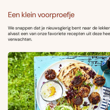
Een klein voorproefje
We snappen dat je nieuwsgierig bent naar de lekke
alvast een van onze favoriete recepten uit deze heer
verwachten.