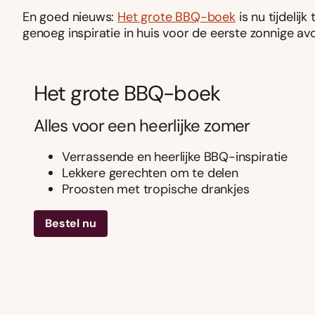
En goed nieuws:
Het grote BBQ-boek
is nu tijdelij
genoeg inspiratie in huis voor de eerste zonnige a
Het grote BBQ-boek
Alles voor een heerlijke zomer
Verrassende en heerlijke BBQ-inspiratie
Lekkere gerechten om te delen
Proosten met tropische drankjes
Bestel nu