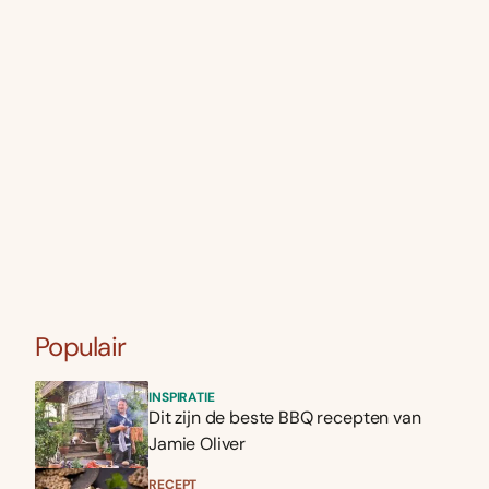
Populair
INSPIRATIE
Dit zijn de beste BBQ recepten van
Jamie Oliver
RECEPT