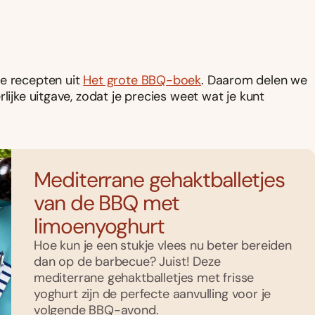
re recepten uit
Het grote BBQ-boek
. Daarom delen we
lijke uitgave, zodat je precies weet wat je kunt
Mediterrane gehaktballetjes
van de BBQ met
limoenyoghurt
Hoe kun je een stukje vlees nu beter bereiden
dan op de barbecue? Juist! Deze
mediterrane gehaktballetjes met frisse
yoghurt zijn de perfecte aanvulling voor je
volgende BBQ-avond.