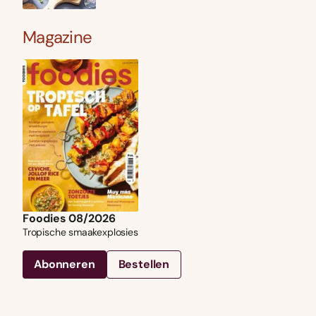
Magazine
Foodies 08/2026
Tropische smaakexplosies
Abonneren
Bestellen