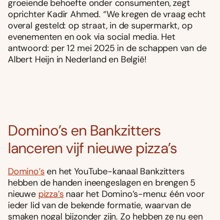
groeiende behoefte onder consumenten, zegt
oprichter Kadir Ahmed. “We kregen de vraag echt
overal gesteld: op straat, in de supermarkt, op
evenementen en ook via social media. Het
antwoord: per 12 mei 2025 in de schappen van de
Albert Heijn in Nederland en België!
Domino’s en Bankzitters
lanceren vijf nieuwe pizza’s
Domino’s
en het YouTube-kanaal Bankzitters
hebben de handen ineengeslagen en brengen 5
nieuwe
pizza’s
naar het Domino’s-menu: één voor
ieder lid van de bekende formatie, waarvan de
smaken nogal bijzonder zijn. Zo hebben ze nu een