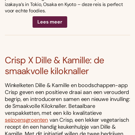
izakaya’s in Tokio, Osaka en Kyoto – deze reis is perfect
voor echte foodies.
Lees meer
Crisp X Dille & Kamille: de
smaakvolle kiloknaller
Winkelketen Dille & Kamille en boodschappen-app
Crisp geven een positieve draai aan een verouderd
begrip, en introduceren samen een nieuwe invulling:
de Smaakvolle Kiloknaller. Betaalbare
verspakketten, met een kilo kwalitatieve
seizoensgroenten
van Crisp, een lekker vegetarisch
recept én een handig keukenhulpje van Dille &
Kamille. Met dit initiatief willen de twee bedrijven