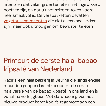
laten zien dat vaker groenten eten niet ingewikkeld
hoeft te zijn, en dat uit het seizoen koken vooral
heel smaakvol is. De verspakketten bevatten
vegetarische recepten
die niet alleen heel lekker
zijn, maar ook uitnodigen om bewuster te eten.
Primeur: de eerste halal bapao
kipsaté van Nederland
Kadir’s, een halalbakkerij in Deurne die sinds enkele
maanden geopend is, introduceert de eerste
halalversie van de bapao kipsaté in ons land en is
vanaf nu verkrijgbaar. Met de lancering van het
nieuwe product komt Kadir’s tegemoet aan een