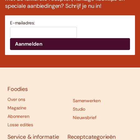
speciale aanbiedingen? Schrijf je nu in!
E-mailadres:
Foodies
Over ons
Samenwerken
Magazine
Studio
Abonneren
Nieuwsbrief
Losse edities
Service & informatie
Receptcategorieën