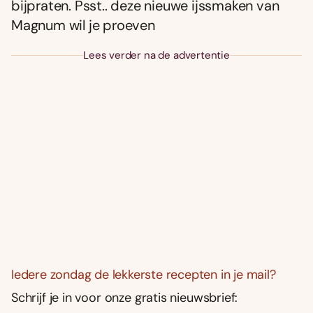
bijpraten. Psst.. deze nieuwe ijssmaken van
Magnum wil je proeven
Lees verder na de advertentie
Iedere zondag de lekkerste recepten in je mail?
Schrijf je in voor onze gratis nieuwsbrief: