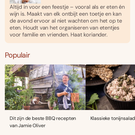
Altijd in voor een feestje – vooral als er eten én
wijn is. Maakt van elk ontbijt een toetje en kan
de avond ervoor al niet wachten om het op te
eten. Houdt van het organiseren van etentjes
voor familie en vrienden. Haat koriander.
Populair
Dit zijn de beste BBQ recepten
Klassieke tonijnsala
van Jamie Oliver