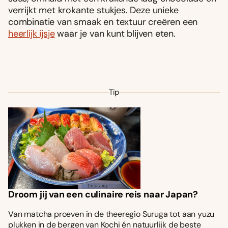
verrijkt met krokante stukjes. Deze unieke
combinatie van smaak en textuur creëren een
heerlijk ijsje
waar je van kunt blijven eten.
Tip
Droom jij van een culinaire reis naar Japan?
Van matcha proeven in de theeregio Suruga tot aan yuzu
plukken in de bergen van Kochi én natuurlijk de beste