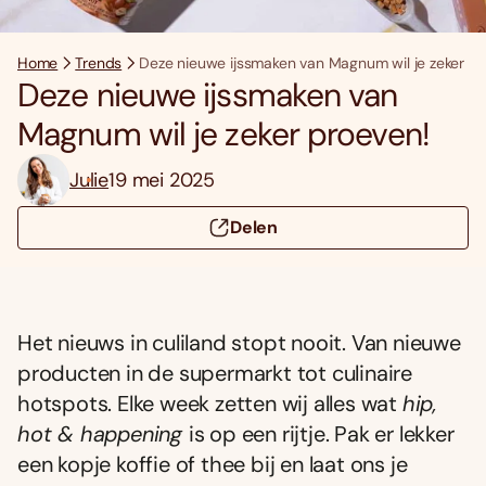
Home
Trends
Deze nieuwe ijssmaken van Magnum wil je zeker pr
Deze nieuwe ijssmaken van
Magnum wil je zeker proeven!
Julie
19 mei 2025
Delen
Het nieuws in culiland stopt nooit. Van nieuwe
producten in de supermarkt tot culinaire
hotspots. Elke week zetten wij alles wat
hip,
hot & happening
is op een rijtje. Pak er lekker
een kopje koffie of thee bij en laat ons je