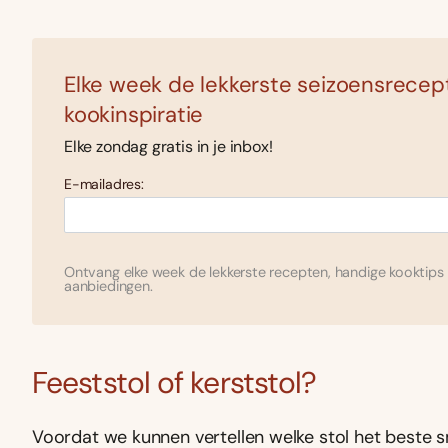
Elke week de lekkerste seizoensrecep
kookinspiratie
Elke zondag gratis in je inbox!
E-mailadres:
Ontvang elke week de lekkerste recepten, handige kooktips 
aanbiedingen.
Feeststol of kerststol?
Voordat we kunnen vertellen welke stol het beste s