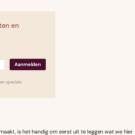
ten en
en speciale
maakt, is het handig om eerst uit te leggen wat we hier