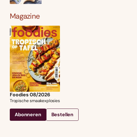
Magazine
Foodies 08/2026
Tropische smaakexplosies
Abonneren
Bestellen