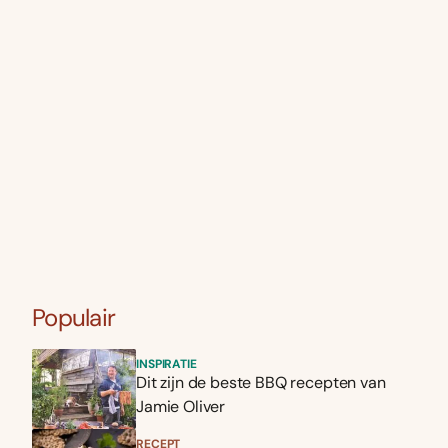
Populair
INSPIRATIE
Dit zijn de beste BBQ recepten van
Jamie Oliver
RECEPT