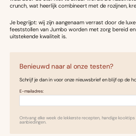
crunch, wat heerlijk combineert met de rozijnen, kr
Je begrijpt: wij zijn aangenaam verrast door de luxe
feeststollen van Jumbo worden met zorg bereid en
uitstekende kwaliteit is.
Benieuwd naar al onze testen?
Schrijf je dan in voor onze nieuwsbrief en blijf op de h
E-mailadres:
Ontvang elke week de lekkerste recepten, handige kooktips 
aanbiedingen.