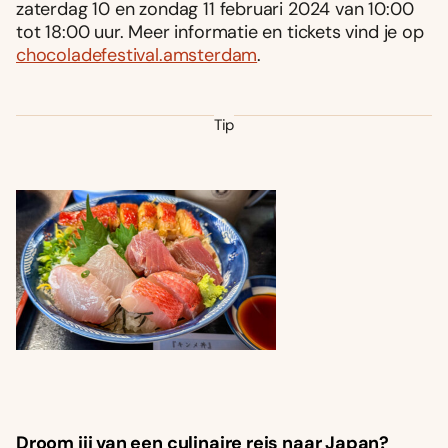
zaterdag 10 en zondag 11 februari 2024 van 10:00
tot 18:00 uur. Meer informatie en tickets vind je op
chocoladefestival.amsterdam
.
Tip
Droom jij van een culinaire reis naar Japan?