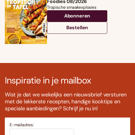
Foodies 08/2026
Tropische smaakexplosies
Abonneren
Bestellen
Inspiratie in je mailbox
Wist je dat we wekelijks een nieuwsbrief versturen
met de lekkerste recepten, handige kooktips en
speciale aanbiedingen? Schrijf je nu in!
E-mailadres: