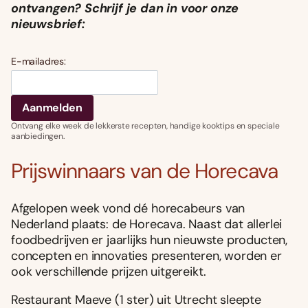
ontvangen? Schrijf je dan in voor onze
nieuwsbrief:
E-mailadres:
Ontvang elke week de lekkerste recepten, handige kooktips en speciale
aanbiedingen.
Prijswinnaars van de Horecava
Afgelopen week vond dé horecabeurs van
Nederland plaats: de Horecava. Naast dat allerlei
foodbedrijven er jaarlijks hun nieuwste producten,
concepten en innovaties presenteren, worden er
ook verschillende prijzen uitgereikt.
Restaurant Maeve (1 ster) uit Utrecht sleepte