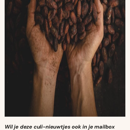
Wil je deze culi-nieuwtjes ook in je mailbox