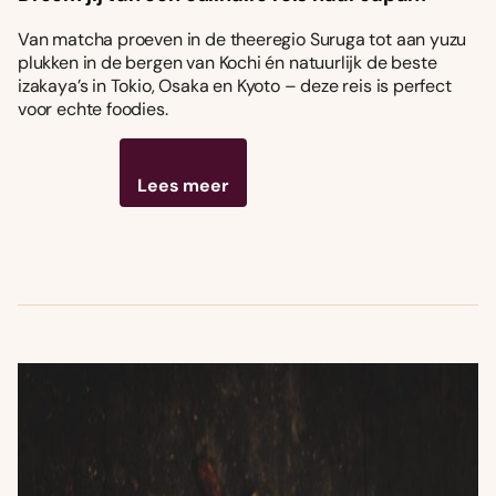
Van matcha proeven in de theeregio Suruga tot aan yuzu
plukken in de bergen van Kochi én natuurlijk de beste
izakaya’s in Tokio, Osaka en Kyoto – deze reis is perfect
voor echte foodies.
Lees meer