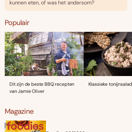
kunnen eten, of was het andersom?
Populair
Dit zijn de beste BBQ recepten
Klassieke tonijnsala
van Jamie Oliver
Magazine