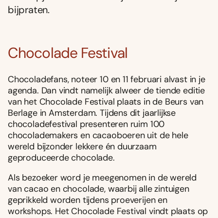
bijpraten.
Chocolade Festival
Chocoladefans, noteer 10 en 11 februari alvast in je
agenda. Dan vindt namelijk alweer de tiende editie
van het Chocolade Festival plaats in de Beurs van
Berlage in Amsterdam. Tijdens dit jaarlijkse
chocoladefestival presenteren ruim 100
chocolademakers en cacaoboeren uit de hele
wereld bijzonder lekkere én duurzaam
geproduceerde chocolade.
Als bezoeker word je meegenomen in de wereld
van cacao en chocolade, waarbij alle zintuigen
geprikkeld worden tijdens proeverijen en
workshops. Het Chocolade Festival vindt plaats op