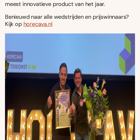
meest innovatieve product van het jaar.
Benieuwd naar alle wedstrijden en prijswinnaars?
Kijk op
horecava.nl