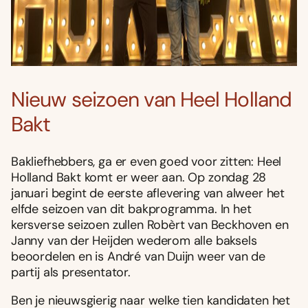
Nieuw seizoen van Heel Holland
Bakt
Bakliefhebbers, ga er even goed voor zitten: Heel
Holland Bakt komt er weer aan. Op zondag 28
januari begint de eerste aflevering van alweer het
elfde seizoen van dit bakprogramma. In het
kersverse seizoen zullen Robèrt van Beckhoven en
Janny van der Heijden wederom alle baksels
beoordelen en is André van Duijn weer van de
partij als presentator.
Ben je nieuwsgierig naar welke tien kandidaten het