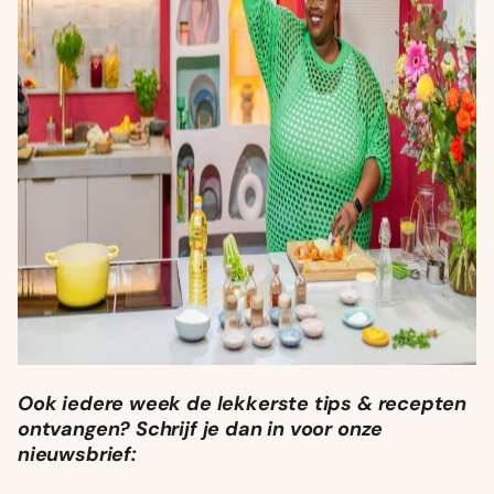
Ook iedere week de lekkerste tips & recepten
ontvangen? Schrijf je dan in voor onze
nieuwsbrief: