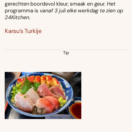
gerechten boordevol kleur, smaak en geur. Het
programma is
vanaf 3 juli elke werkdag te zien op
24Kitchen
.
Karsu’s Turkije
Tip