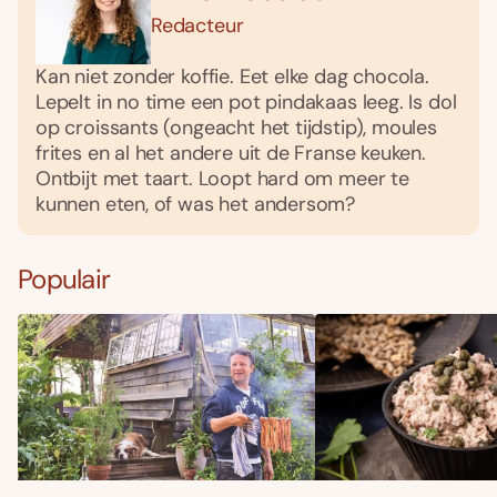
Redacteur
Kan niet zonder koffie. Eet elke dag chocola.
Lepelt in no time een pot pindakaas leeg. Is dol
op croissants (ongeacht het tijdstip), moules
frites en al het andere uit de Franse keuken.
Ontbijt met taart. Loopt hard om meer te
kunnen eten, of was het andersom?
Populair