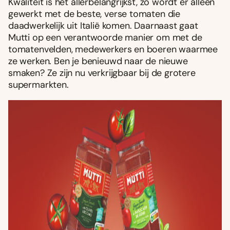
Kwaliteit is het allerbelangrijkst, zo wordt er alleen
gewerkt met de beste, verse tomaten die
daadwerkelijk uit Italië komen. Daarnaast gaat
Mutti op een verantwoorde manier om met de
tomatenvelden, medewerkers en boeren waarmee
ze werken. Ben je benieuwd naar de nieuwe
smaken? Ze zijn nu verkrijgbaar bij de grotere
supermarkten.