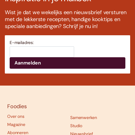
Wist je dat we wekelijks een nieuwsbrief versturen
met de lekkerste recepten, handige kooktips en
speciale aanbiedingen? Schrijf je nu in!
E-mailadres:
Foodies
Over ons
Samenwerken
Magazine
Studio
Abonneren
Nieuwsbrief