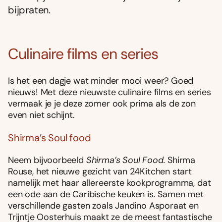
bijpraten.
Culinaire films en series
Is het een dagje wat minder mooi weer? Goed
nieuws! Met deze nieuwste culinaire films en series
vermaak je je deze zomer ook prima als de zon
even niet schijnt.
Shirma’s Soul food
Neem bijvoorbeeld
Shirma’s Soul Food.
Shirma
Rouse, het nieuwe gezicht van 24Kitchen start
namelijk met haar allereerste kookprogramma, dat
een ode aan de Caribische keuken is. Samen met
verschillende gasten zoals Jandino Asporaat en
Trijntje Oosterhuis maakt ze de meest fantastische