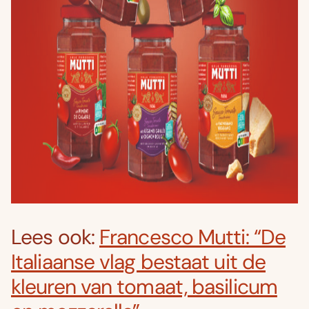
Lees ook:
Francesco Mutti: “De
Italiaanse vlag bestaat uit de
kleuren van tomaat, basilicum