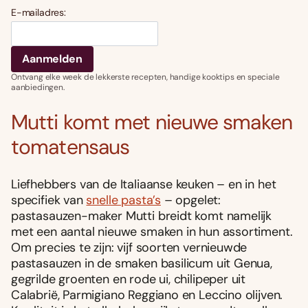
E-mailadres:
Ontvang elke week de lekkerste recepten, handige kooktips en speciale
aanbiedingen.
Mutti komt met nieuwe smaken
tomatensaus
Liefhebbers van de Italiaanse keuken – en in het
specifiek van
snelle pasta’s
– opgelet:
pastasauzen-maker Mutti breidt komt namelijk
met een aantal nieuwe smaken in hun assortiment.
Om precies te zijn: vijf soorten vernieuwde
pastasauzen in de smaken basilicum uit Genua,
gegrilde groenten en rode ui, chilipeper uit
Calabrië, Parmigiano Reggiano en Leccino olijven.