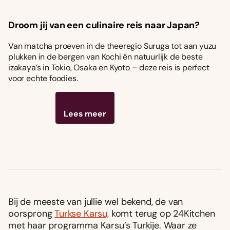
Droom jij van een culinaire reis naar Japan?
Van matcha proeven in de theeregio Suruga tot aan yuzu
plukken in de bergen van Kochi én natuurlijk de beste
izakaya’s in Tokio, Osaka en Kyoto – deze reis is perfect
voor echte foodies.
Lees meer
Bij de meeste van jullie wel bekend, de van
oorsprong
Turkse Karsu,
komt terug op 24Kitchen
met haar programma Karsu’s Turkije. Waar ze