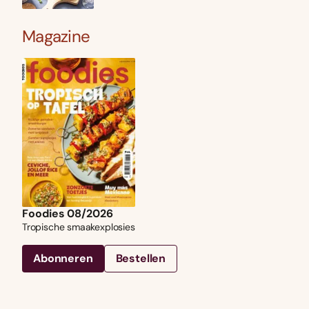
Magazine
Foodies 08/2026
Tropische smaakexplosies
Abonneren
Bestellen