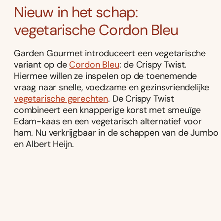
Nieuw in het schap:
vegetarische Cordon Bleu
Garden Gourmet introduceert een vegetarische
variant op de
Cordon Bleu
: de Crispy Twist.
Hiermee willen ze inspelen op de toenemende
vraag naar snelle, voedzame en gezinsvriendelijke
vegetarische gerechten
. De Crispy Twist
combineert een knapperige korst met smeuïge
Edam-kaas en een vegetarisch alternatief voor
ham. Nu verkrijgbaar in de schappen van de Jumbo
en Albert Heijn.