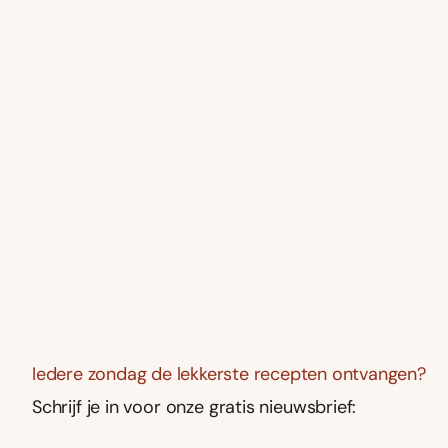
Iedere zondag de lekkerste recepten ontvangen?
Schrijf je in voor onze gratis nieuwsbrief: