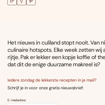
Het nieuws in culiland stopt nooit. Van
culinaire hotspots. Elke week zetten wij 
rijtje. Pak er lekker een kopje koffie of the
dat dit de enige duurzame makreel is?
Iedere zondag de lekkerste recepten in je mail?
Schrijf je in voor onze gratis nieuwsbrief:
E-mailadres: