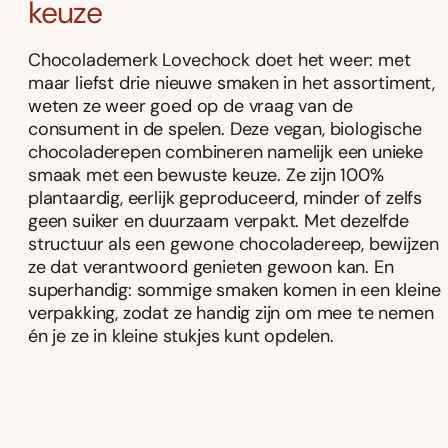
keuze
Chocolademerk Lovechock doet het weer: met
maar liefst drie nieuwe smaken in het assortiment,
weten ze weer goed op de vraag van de
consument in de spelen. Deze vegan, biologische
chocoladerepen combineren namelijk een unieke
smaak met een bewuste keuze. Ze zijn 100%
plantaardig, eerlijk geproduceerd, minder of zelfs
geen suiker en duurzaam verpakt. Met dezelfde
structuur als een gewone chocoladereep, bewijzen
ze dat verantwoord genieten gewoon kan. En
superhandig: sommige smaken komen in een kleine
verpakking, zodat ze handig zijn om mee te nemen
én je ze in kleine stukjes kunt opdelen.