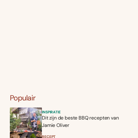
Populair
INSPIRATIE
Dit zijn de beste BBQ recepten van
Jamie Oliver
RECEPT