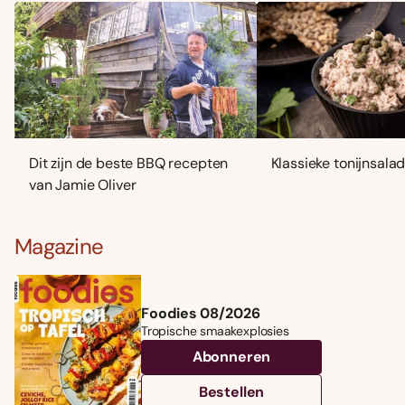
Dit zijn de beste BBQ recepten
Klassieke tonijnsala
van Jamie Oliver
Magazine
Foodies 08/2026
Tropische smaakexplosies
Abonneren
Bestellen