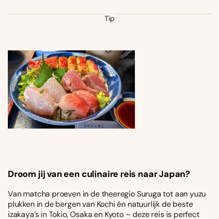
Tip
Droom jij van een culinaire reis naar Japan?
Van matcha proeven in de theeregio Suruga tot aan yuzu
plukken in de bergen van Kochi én natuurlijk de beste
izakaya’s in Tokio, Osaka en Kyoto – deze reis is perfect