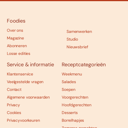
Foodies
Over ons
Samenwerken
Magazine
Studio
Abonneren
Nieuwsbrief
Losse edities
Service & informatie
Receptcategorieën
Klantenservice
Weekmenu
Veelgestelde vragen
Salades
Contact
Soepen
Algemene voorwaarden
Voorgerechten
Privacy
Hoofdgerechten
Cookies
Desserts
Privacyvoorkeuren
Borrelhapjes