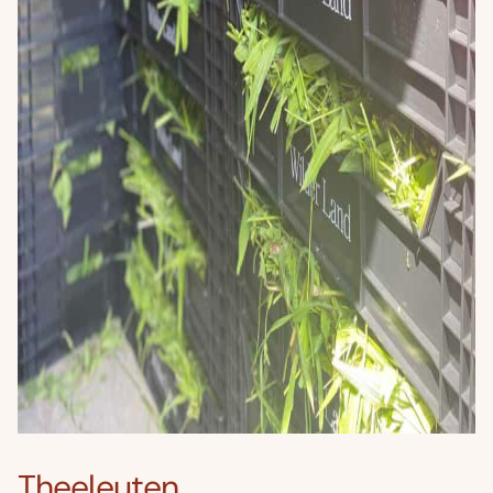
Theeleuten