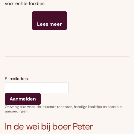
voor echte foodies.
Lees meer
E-mailadres:
Ontvang elke week de lekkerste recepten, handige kooktips en speciale
aanbiedingen.
In de wei bij boer Peter