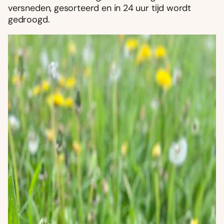
versneden, gesorteerd en in 24 uur tĳd wordt
gedroogd.