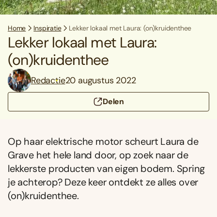
Home
Inspiratie
Lekker lokaal met Laura: (on)kruidenthee
Lekker lokaal met Laura:
(on)kruidenthee
Redactie
20 augustus 2022
Delen
Op haar elektrische motor scheurt Laura de
Grave het hele land door, op zoek naar de
lekkerste producten van eigen bodem. Spring
je achterop? Deze keer ontdekt ze alles over
(on)kruidenthee.