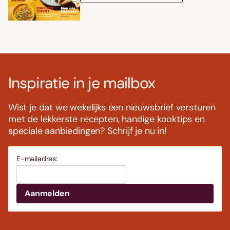
Inspiratie in je mailbox
Wist je dat we wekelijks een nieuwsbrief versturen
met de lekkerste recepten, handige kooktips en
speciale aanbiedingen? Schrijf je nu in!
E-mailadres: