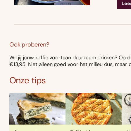
Lee
Ook proberen?
Wil jij jouw koffie voortaan duurzaam drinken? Op 
€13,95. Niet alleen goed voor het milieu dus, maar
Onze tips