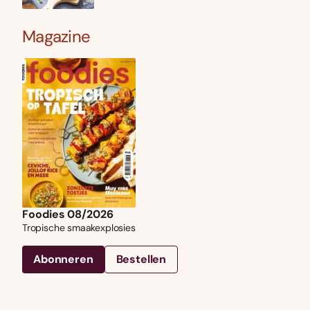
Magazine
Foodies 08/2026
Tropische smaakexplosies
Abonneren
Bestellen